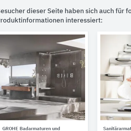
esucher dieser Seite haben sich auch für f
roduktinformationen interessiert:
GROHE Badarmaturen und
Sanitärarmat