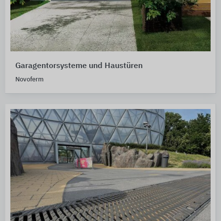
Garagentorsysteme und Haustüren
Novoferm