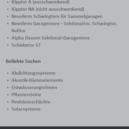
Kipptor A (ausschwenkend)
Kipptor NA (nicht ausschwenkend)
Novoferm Schwingtore für Sammelgaragen
Novoferm Garagentore - Sektionaltor, Schwingtor,
Rolltor
Alpha Deuren Sektional-Garagentore
Schiebetor ST
Beliebte Suchen
Abdichtungssysteme
Akustik-Dämmelemente
Entwässerungsrinnen
Pflastersteine
Revisionsschächte
Solarsysteme