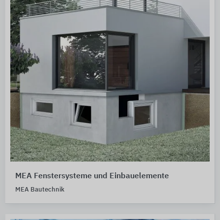
MEA Fenstersysteme und Einbauelemente
MEA Bautechnik