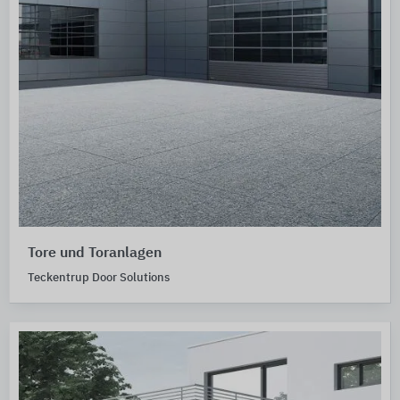
Tore und Toranlagen
Teckentrup Door Solutions