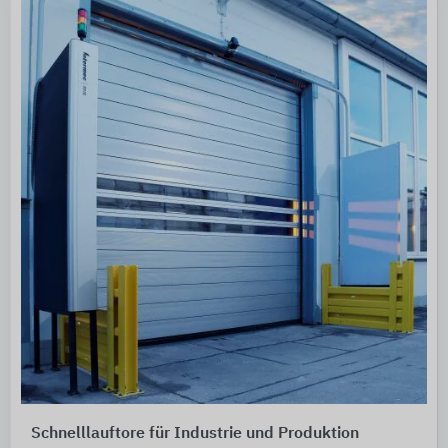
Schnelllauftore für Industrie und Produktion