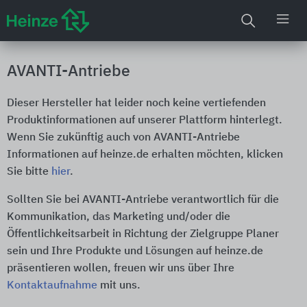
AVANTI-Antriebe
Dieser Hersteller hat leider noch keine vertiefenden
Produktinformationen auf unserer Plattform hinterlegt.
Wenn Sie zukünftig auch von AVANTI-Antriebe
Informationen auf heinze.de erhalten möchten, klicken
Sie bitte
hier
.
Sollten Sie bei AVANTI-Antriebe verantwortlich für die
Kommunikation, das Marketing und/oder die
Öffentlichkeitsarbeit in Richtung der Zielgruppe Planer
sein und Ihre Produkte und Lösungen auf heinze.de
präsentieren wollen, freuen wir uns über Ihre
Kontaktaufnahme
mit uns.