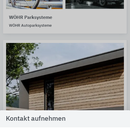
WÖHR Parksysteme
WÖHR Autoparksysteme
Kontakt aufnehmen