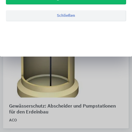
Schließen
Gewässerschutz: Abscheider und Pumpstationen
für den Erdeinbau
ACO