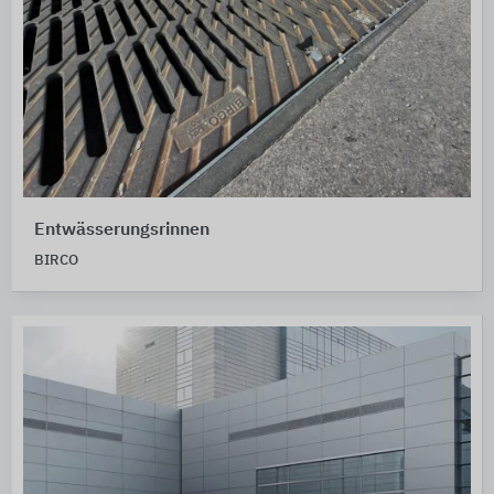
Entwässerungsrinnen
BIRCO