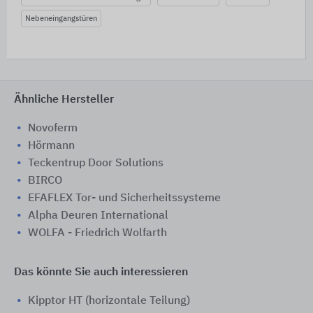
Nebeneingangstüren
Ähnliche Hersteller
Novoferm
Hörmann
Teckentrup Door Solutions
BIRCO
EFAFLEX Tor- und Sicherheitssysteme
Alpha Deuren International
WOLFA - Friedrich Wolfarth
Das könnte Sie auch interessieren
Kipptor HT (horizontale Teilung)