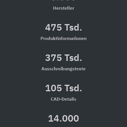
Hersteller
475 Tsd.
Produktinformationen
375 Tsd.
Ausschreibungstexte
105 Tsd.
CAD-Details
14.000