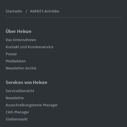
Startseite
AVANTI-Antriebe
Über Heinze
Das Unternehmen
Kontakt und Kundenservice
Presse
Mediadaten
Newsletter-Archiv
Services von Heinze
Serviceübersicht
Newsletter
Ausschreibungstexte-Manager
CAD-Manager
Stellenmarkt