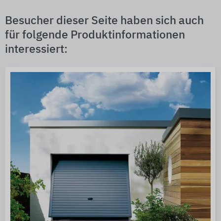
Besucher dieser Seite haben sich auch
für folgende Produktinformationen
interessiert: