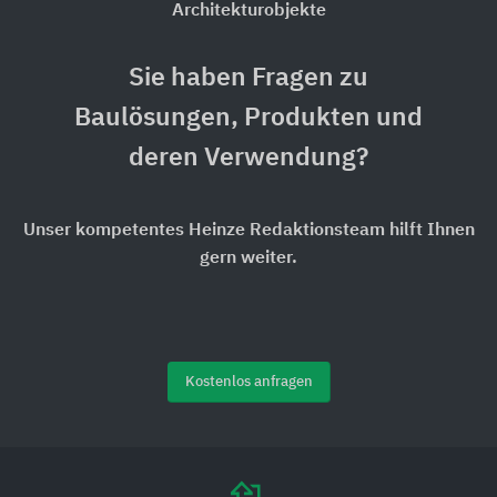
Architekturobjekte
Sie haben Fragen zu
Baulösungen, Produkten und
deren Verwendung?
Unser kompetentes Heinze Redaktionsteam hilft Ihnen
gern weiter.
Kostenlos anfragen