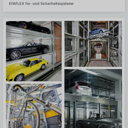
EFAFLEX Tor- und Sicherheitssysteme