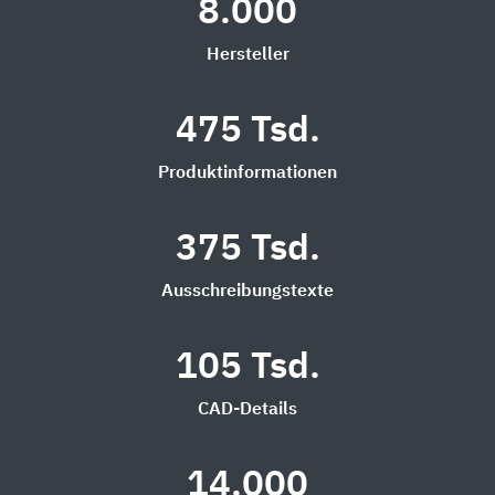
8.000
Hersteller
475 Tsd.
Produktinformationen
375 Tsd.
Ausschreibungstexte
105 Tsd.
CAD-Details
14.000