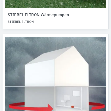
STIEBEL ELTRON Wärmepumpen
STIEBEL ELTRON