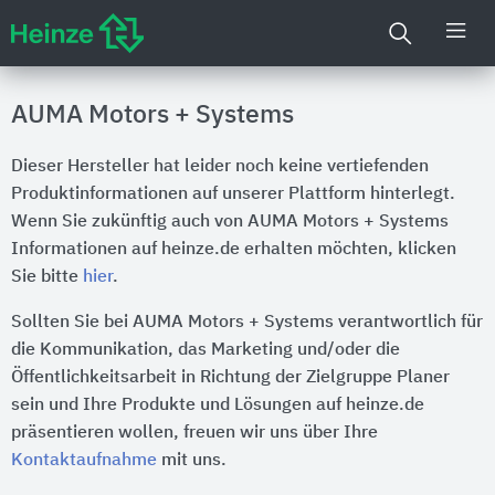
AUMA Motors + Systems
Dieser Hersteller hat leider noch keine vertiefenden
Produktinformationen auf unserer Plattform hinterlegt.
Wenn Sie zukünftig auch von AUMA Motors + Systems
Informationen auf heinze.de erhalten möchten, klicken
Sie bitte
hier
.
Sollten Sie bei AUMA Motors + Systems verantwortlich für
die Kommunikation, das Marketing und/oder die
Öffentlichkeitsarbeit in Richtung der Zielgruppe Planer
sein und Ihre Produkte und Lösungen auf heinze.de
präsentieren wollen, freuen wir uns über Ihre
Kontaktaufnahme
mit uns.