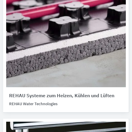
REHAU Systeme zum Heizen, Kühlen und Lüften
REHAU Water Technologies