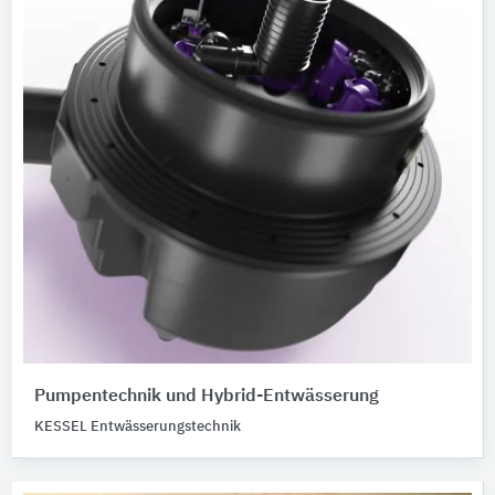
Pumpentechnik und Hybrid-Entwässerung
KESSEL Entwässerungstechnik