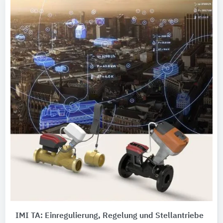
IMI TA: Einregulierung, Regelung und Stellantriebe