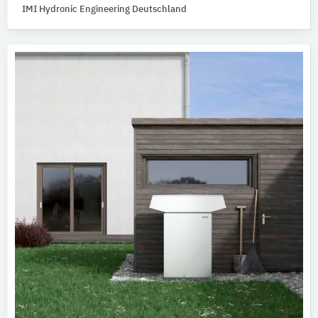
IMI Hydronic Engineering Deutschland