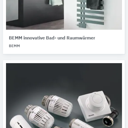
BEMM innovative Bad- und Raumwärmer
BEMM