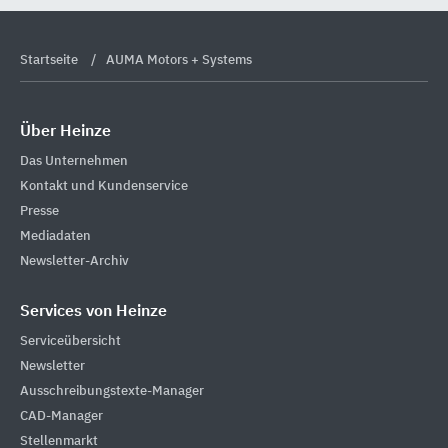
Startseite
AUMA Motors + Systems
Über Heinze
Das Unternehmen
Kontakt und Kundenservice
Presse
Mediadaten
Newsletter-Archiv
Services von Heinze
Serviceübersicht
Newsletter
Ausschreibungstexte-Manager
CAD-Manager
Stellenmarkt