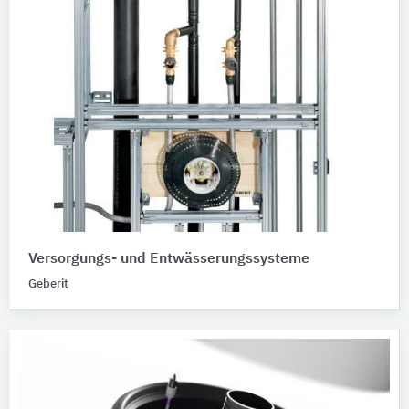
Versorgungs- und Entwässerungssysteme
Geberit