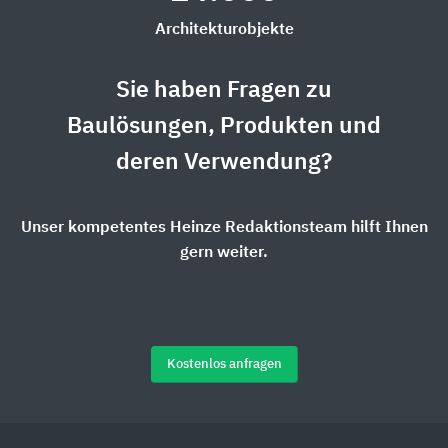
Architekturobjekte
Sie haben Fragen zu
Baulösungen, Produkten und
deren Verwendung?
Unser kompetentes Heinze Redaktionsteam hilft Ihnen
gern weiter.
Kostenlos anfragen