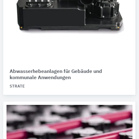
Abwasserhebeanlagen für Gebäude und
kommunale Anwendungen
STRATE