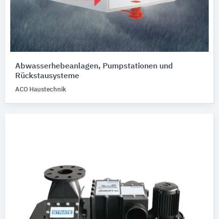
Abwasserhebeanlagen, Pumpstationen und
Rückstausysteme
ACO Haustechnik