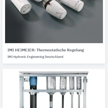
IMI HEIMEIER: Thermostatische Regelung
IMI Hydronic Engineering Deutschland