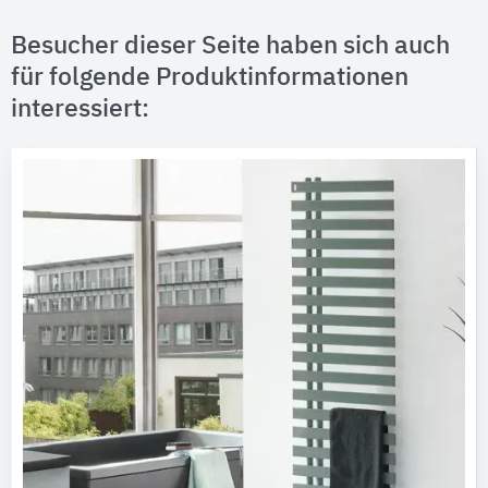
Besucher dieser Seite haben sich auch
für folgende Produktinformationen
interessiert: