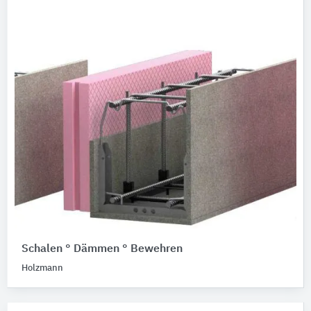
Schalen ° Dämmen ° Bewehren
Holzmann