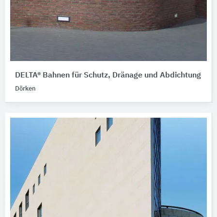
DELTA® Bahnen für Schutz, Dränage und Abdichtung
Dörken