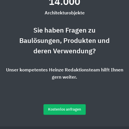
14.000
Architekturobjekte
Sie haben Fragen zu
Baulösungen, Produkten und
deren Verwendung?
Unser kompetentes Heinze Redaktionsteam hilft Ihnen
gern weiter.
Kostenlos anfragen