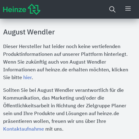
August Wendler
Dieser Hersteller hat leider noch keine vertiefenden
Produktinformationen auf unserer Plattform hinterlegt.
Wenn Sie zukünftig auch von August Wendler
Informationen auf heinze.de erhalten möchten, klicken
Sie bitte
hier
.
Sollten Sie bei August Wendler verantwortlich für die
Kommunikation, das Marketing und/oder die
Öffentlichkeitsarbeit in Richtung der Zielgruppe Planer
sein und Ihre Produkte und Lösungen auf heinze.de
präsentieren wollen, freuen wir uns über Ihre
Kontaktaufnahme
mit uns.