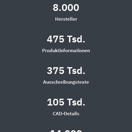
8.000
Hersteller
475 Tsd.
Produktinformationen
375 Tsd.
Ausschreibungstexte
105 Tsd.
CAD-Details