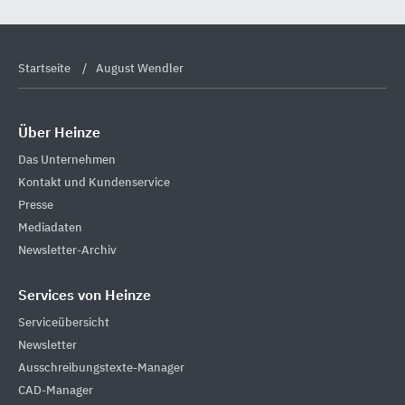
Startseite
August Wendler
Über Heinze
Das Unternehmen
Kontakt und Kundenservice
Presse
Mediadaten
Newsletter-Archiv
Services von Heinze
Serviceübersicht
Newsletter
Ausschreibungstexte-Manager
CAD-Manager