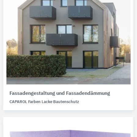
Fassadengestaltung und Fassadendämmung
CAPAROL Farben Lacke Bautenschutz