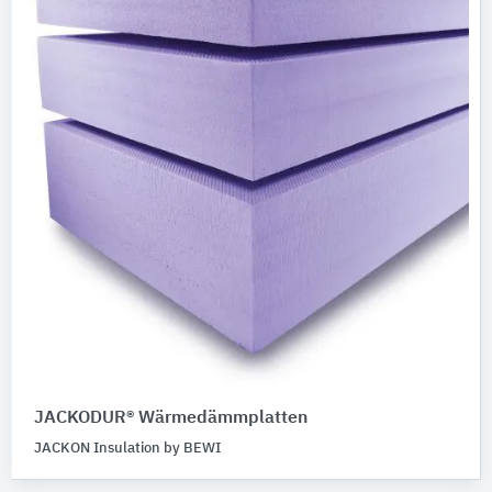
JACKODUR® Wärmedämmplatten
JACKON Insulation by BEWI