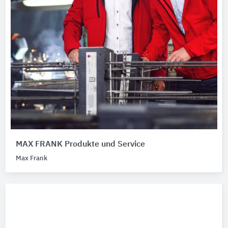
MAX FRANK Produkte und Service
Max Frank