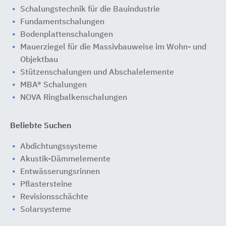
Schalungstechnik für die Bauindustrie
Fundamentschalungen
Bodenplattenschalungen
Mauerziegel für die Massivbauweise im Wohn- und
Objektbau
Stützenschalungen und Abschalelemente
MBA® Schalungen
NOVA Ringbalkenschalungen
Beliebte Suchen
Abdichtungssysteme
Akustik-Dämmelemente
Entwässerungsrinnen
Pflastersteine
Revisionsschächte
Solarsysteme