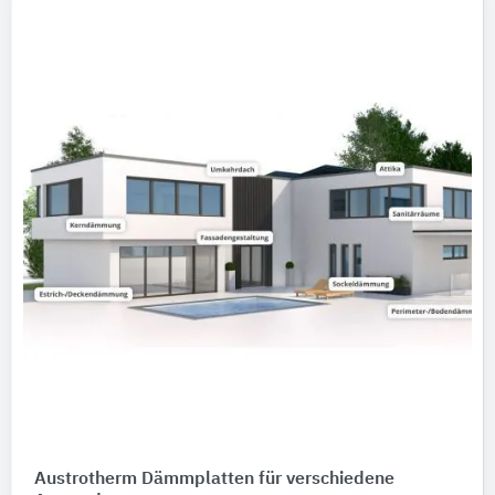
Austrotherm Dämmplatten für verschiedene