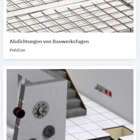
Abdichtungen von Bauwerksfugen
PohlCon