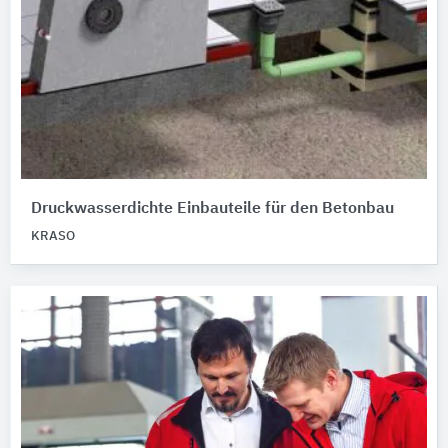
Druckwasserdichte Einbauteile für den Betonbau
KRASO