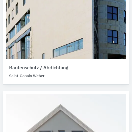
Bautenschutz / Abdichtung
Saint-Gobain Weber