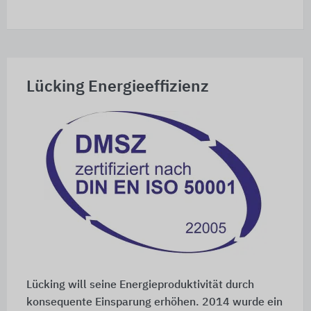
Lücking Energieeffizienz
Lücking will seine Energieproduktivität durch
konsequente Einsparung erhöhen. 2014 wurde ein