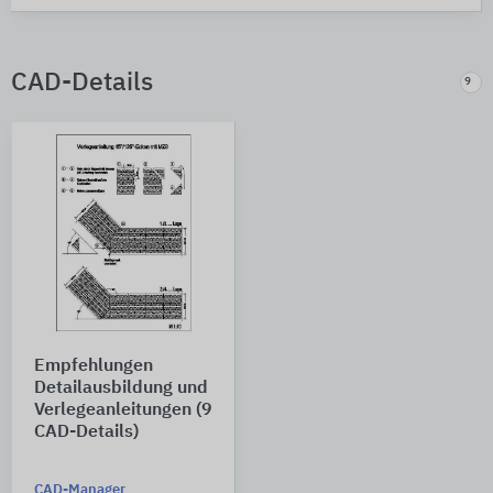
CAD-Details
9
Empfehlungen
Detailausbildung und
Verlegeanleitungen (9
CAD-Details)
CAD-Manager