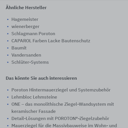
Ähnliche Hersteller
Hagemeister
wienerberger
Schlagmann Poroton
CAPAROL Farben Lacke Bautenschutz
Baumit
Vandersanden
Schlüter-Systems
Das könnte Sie auch interessieren
Poroton Hintermauerziegel und Systemzubehör
Lehmbloc Lehmsteine
ONE – das monolithische Ziegel-Wandsystem mit
keramischer Fassade
Detail-Lösungen mit POROTON®-Ziegelzubehör
Mauerziegel für die Massivbauweise im Wohn- und