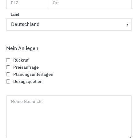
PLZ
Ort
Land
Mein Anliegen
Rückruf
Preisanfrage
Planungsunterlagen
Bezugsquellen
Meine Nachricht
www.zformat.de