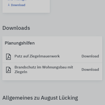
Download
Downloads
Planungshilfen
Putz auf Ziegelmauerwerk
Download
Brandschutz im Wohnungsbau mit
Download
Ziegeln
Allgemeines zu August Lücking