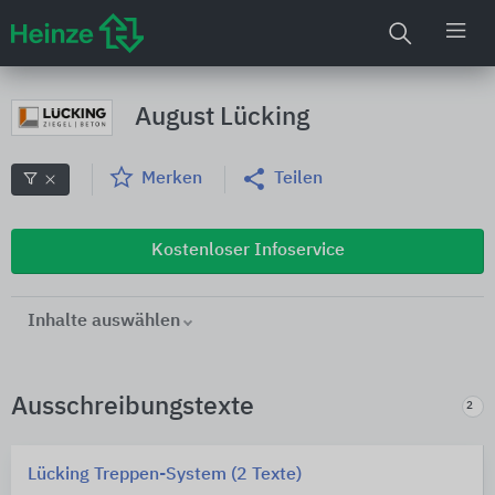
August Lücking
Merken
Teilen
Kostenloser Infoservice
Inhalte auswählen
Ausschreibungstexte
2
Lücking Treppen-System (2 Texte)