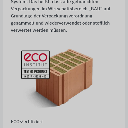
System. Das heißt, dass alle gebrauchten
Verpackungen im Wirt­schaftsbereich „BAU“ auf
Grund­lage der Verpackungs­verordnung
gesammelt und wiederverwendet oder stofflich
verwertet werden müssen.
ECO-Zertifiziert