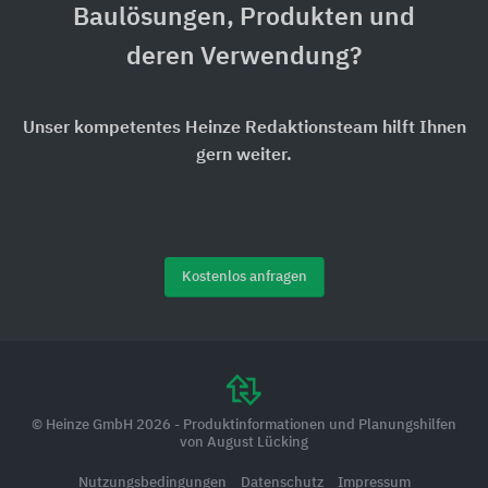
Baulösungen, Produkten und
deren Verwendung?
Unser kompetentes Heinze Redaktionsteam hilft Ihnen
gern weiter.
Kostenlos anfragen
© Heinze GmbH 2026 - Produktinformationen und Planungshilfen
von August Lücking
Nutzungsbedingungen
Datenschutz
Impressum