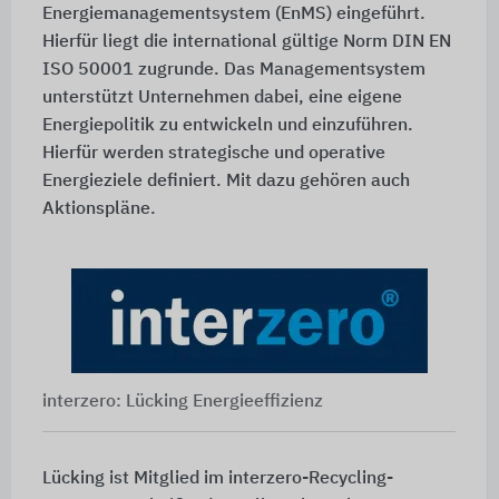
Energiemanagementsystem (EnMS) eingeführt.
Hierfür liegt die international gültige Norm DIN EN
ISO 50001 zugrunde. Das Managementsystem
unterstützt Unternehmen dabei, eine eigene
Energiepolitik zu entwickeln und einzuführen.
Hierfür werden strategische und operative
Energieziele definiert. Mit dazu gehören auch
Aktionspläne.
interzero: Lücking Energieeffizienz
Lücking ist Mitglied im interzero-Recycling-