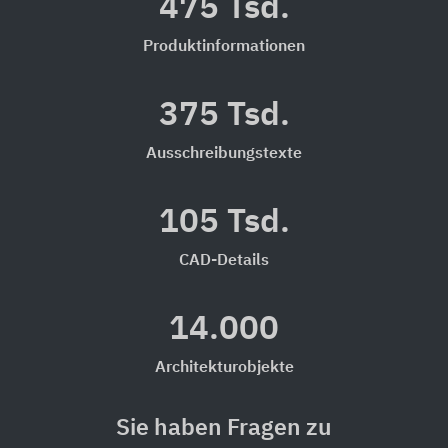
475 Tsd.
Produktinformationen
375 Tsd.
Ausschreibungstexte
105 Tsd.
CAD-Details
14.000
Architekturobjekte
Sie haben Fragen zu