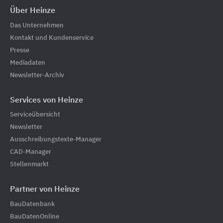
Über Heinze
Das Unternehmen
Kontakt und Kundenservice
Presse
Mediadaten
Newsletter-Archiv
Services von Heinze
Serviceübersicht
Newsletter
Ausschreibungstexte-Manager
CAD-Manager
Stellenmarkt
Partner von Heinze
BauDatenbank
BauDatenOnline