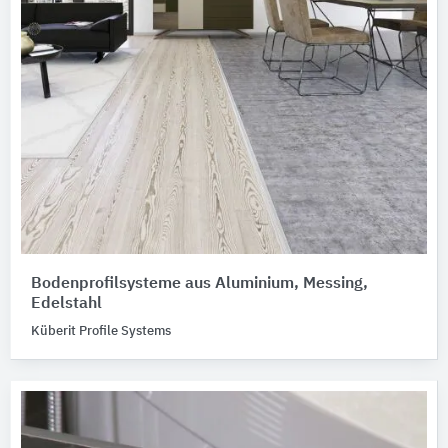
Bodenprofilsysteme aus Aluminium, Messing,
Edelstahl
Küberit Profile Systems