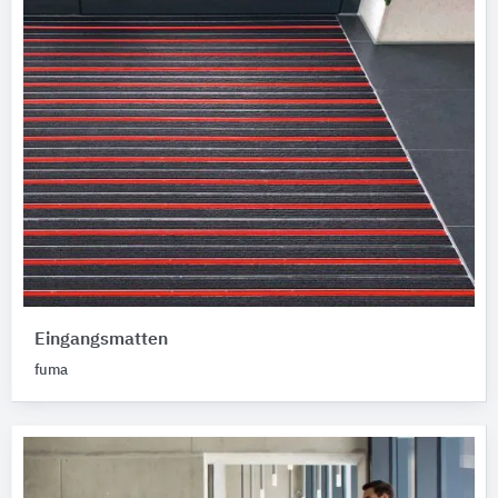
Eingangsmatten
fuma