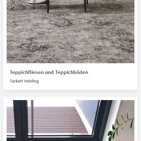
Teppichfliesen und Teppichböden
Tarkett Holding