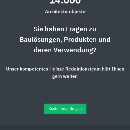
14.000
Architekturobjekte
Sie haben Fragen zu
Baulösungen, Produkten und
deren Verwendung?
Unser kompetentes Heinze Redaktionsteam hilft Ihnen
gern weiter.
Kostenlos anfragen