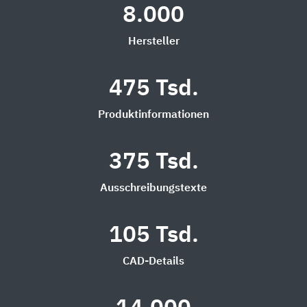
8.000
Hersteller
475 Tsd.
Produktinformationen
375 Tsd.
Ausschreibungstexte
105 Tsd.
CAD-Details