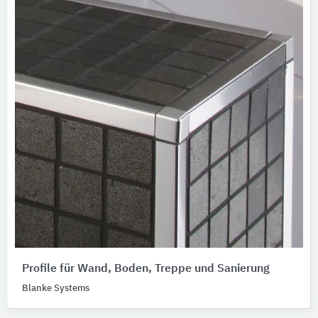
Profile für Wand, Boden, Treppe und Sanierung
Blanke Systems