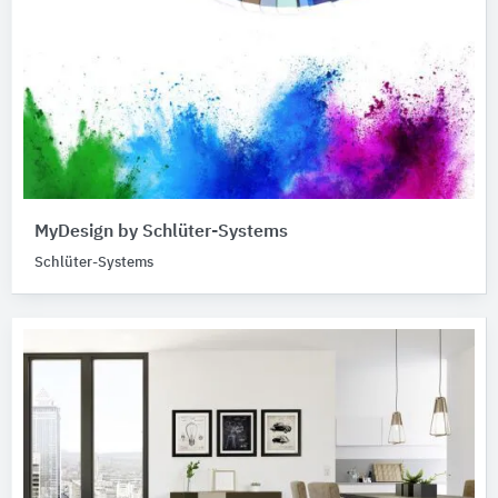
MyDesign by Schlüter-Systems
Schlüter-Systems