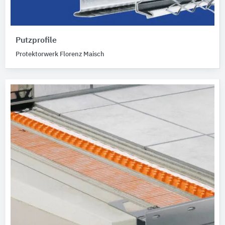
Putzprofile
Protektorwerk Florenz Maisch