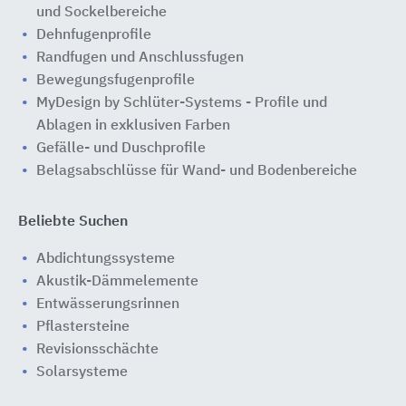
und Sockelbereiche
Dehnfugenprofile
Randfugen und Anschlussfugen
Bewegungsfugenprofile
MyDesign by Schlüter-Systems - Profile und
Ablagen in exklusiven Farben
Gefälle- und Duschprofile
Belagsabschlüsse für Wand- und Bodenbereiche
Beliebte Suchen
Abdichtungssysteme
Akustik-Dämmelemente
Entwässerungsrinnen
Pflastersteine
Revisionsschächte
Solarsysteme