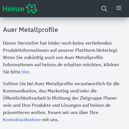
Auer Metallprofile
Dieser Hersteller hat leider noch keine vertiefenden
Produktinformationen auf unserer Plattform hinterlegt.
Wenn Sie zukünftig auch von Auer Metallprofile
Informationen auf heinze.de erhalten möchten, klicken
Sie bitte
hier
.
Sollten Sie bei Auer Metallprofile verantwortlich für die
Kommunikation, das Marketing und/oder die
Öffentlichkeitsarbeit in Richtung der Zielgruppe Planer
sein und Ihre Produkte und Lösungen auf heinze.de
präsentieren wollen, freuen wir uns über Ihre
Kontaktaufnahme
mit uns.