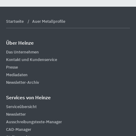
Startseite
Auer Metallprofile
Über Heinze
Das Unternehmen
Kontakt und Kundenservice
Presse
Mediadaten
Newsletter-Archiv
Services von Heinze
Serviceübersicht
Newsletter
Ausschreibungstexte-Manager
CAD-Manager