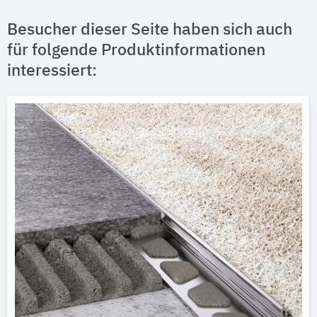
Besucher dieser Seite haben sich auch
für folgende Produktinformationen
interessiert: