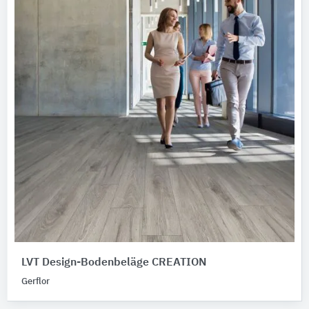
LVT Design-Bodenbeläge CREATION
Gerflor