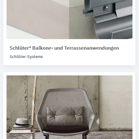
Schlüter® Balkone- und Terrassenanwendungen
Schlüter-Systems