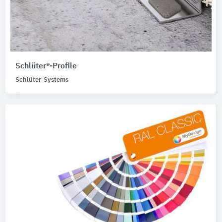
Schlüter®-Profile
Schlüter-Systems