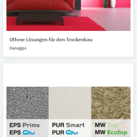
Offene Lösungen für den Trockenbau
Danogips