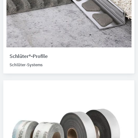
Schlüter®-Profile
Schlüter-Systems