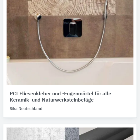
PCI Fliesenkleber und -Fugenmörtel für alle
Keramik- und Naturwerksteinbeläge
Sika Deutschland