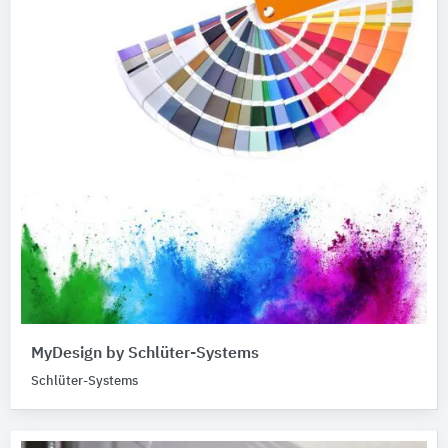
MyDesign by Schlüter-Systems
Schlüter-Systems