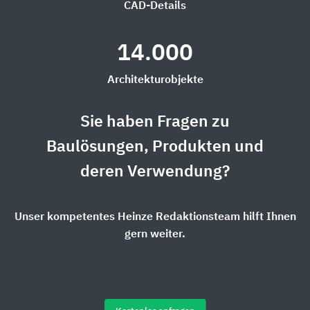
CAD-Details
14.000
Architekturobjekte
Sie haben Fragen zu
Baulösungen, Produkten und
deren Verwendung?
Unser kompetentes Heinze Redaktionsteam hilft Ihnen
gern weiter.