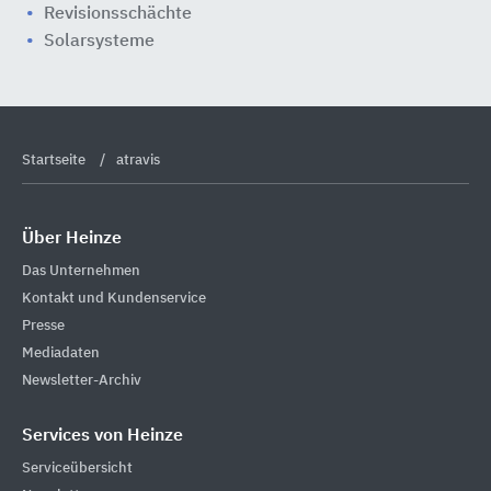
Revisionsschächte
Solarsysteme
Startseite
atravis
Über Heinze
Das Unternehmen
Kontakt und Kundenservice
Presse
Mediadaten
Newsletter-Archiv
Services von Heinze
Serviceübersicht