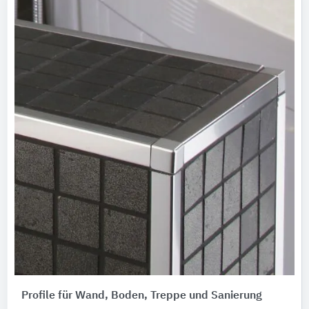
Profile für Wand, Boden, Treppe und Sanierung