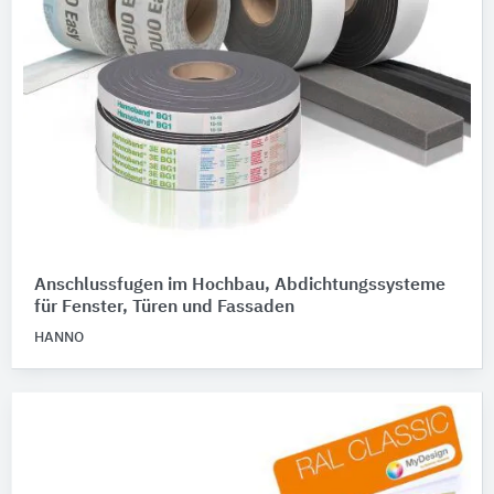
Anschlussfugen im Hochbau, Abdichtungssysteme
für Fenster, Türen und Fassaden
HANNO