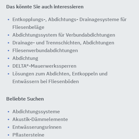
Das könnte Sie auch interessieren
Entkopplungs-, Abdichtungs- Drainagesysteme für
Fliesenbeläge
Abdichtungssystem für Verbundabdichtungen
Drainage- und Trennschichten, Abdichtungen
Fliesenverbundabdichtungen
Abdichtung
DELTA®-Mauerwerkssperren
Lösungen zum Abdichten, Entkoppeln und
Entwässern bei Fliesenböden
Beliebte Suchen
Abdichtungssysteme
Akustik-Dämmelemente
Entwässerungsrinnen
Pflastersteine