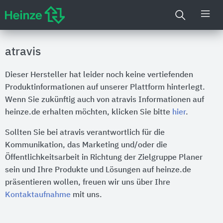
atravis
Dieser Hersteller hat leider noch keine vertiefenden
Produktinformationen auf unserer Plattform hinterlegt.
Wenn Sie zukünftig auch von atravis Informationen auf
heinze.de erhalten möchten, klicken Sie bitte
hier
.
Sollten Sie bei atravis verantwortlich für die
Kommunikation, das Marketing und/oder die
Öffentlichkeitsarbeit in Richtung der Zielgruppe Planer
sein und Ihre Produkte und Lösungen auf heinze.de
präsentieren wollen, freuen wir uns über Ihre
Kontaktaufnahme
mit uns.