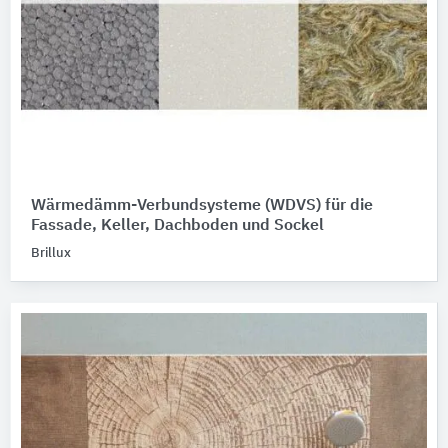
Wärmedämm-Verbundsysteme (WDVS) für die
Fassade, Keller, Dachboden und Sockel
Brillux