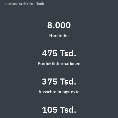
Podcast Architekturfunk
8.000
Hersteller
475 Tsd.
Produktinformationen
375 Tsd.
Ausschreibungstexte
105 Tsd.