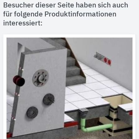
Besucher dieser Seite haben sich auch
für folgende Produktinformationen
interessiert: