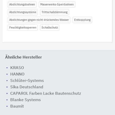
Abdichtungsbahnen
Mauerwerks-Sperrbahnen
Abdichtungssysteme
Trittschalldämmung
Abdichtungen gegen nicht drückendes Wasser
Entkopplung
Feuchtigkeitssperren
Schallschutz
Ähnliche Hersteller
KRASO
HANNO
Schlüter-Systems
Sika Deutschland
CAPAROL Farben Lacke Bautenschutz
Blanke Systems
Baumit