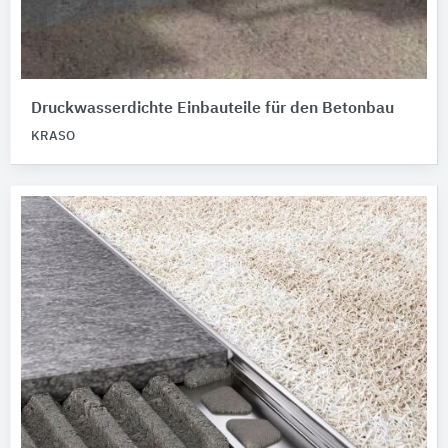
Druckwasserdichte Einbauteile für den Betonbau
KRASO