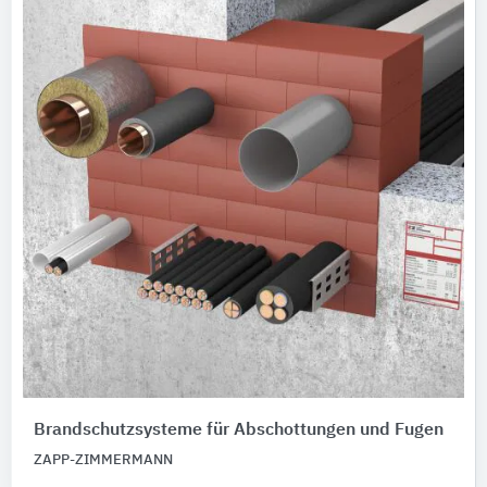
Brandschutzsysteme für Abschottungen und Fugen
ZAPP-ZIMMERMANN