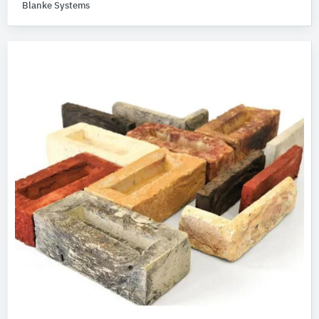
Blanke Systems