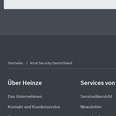
Startseite
Atral Security Deutschland
Über Heinze
Services von
Das Unternehmen
Serviceübersicht
Kontakt und Kundenservice
Newsletter