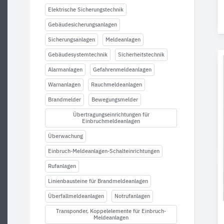
Elektrische Sicherungstechnik
Gebäudesicherungsanlagen
Sicherungsanlagen
Meldeanlagen
Gebäudesystemtechnik
Sicherheitstechnik
Alarmanlagen
Gefahrenmeldeanlagen
Warnanlagen
Rauchmeldeanlagen
Brandmelder
Bewegungsmelder
Übertragungseinrichtungen für
Einbruchmeldeanlagen
Überwachung
Einbruch-Meldeanlagen-Schalteinrichtungen
Rufanlagen
Linienbausteine für Brandmeldeanlagen
Überfallmeldeanlagen
Notrufanlagen
Transponder, Koppelelemente für Einbruch-
Meldeanlagen