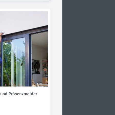
und Präsenzmelder