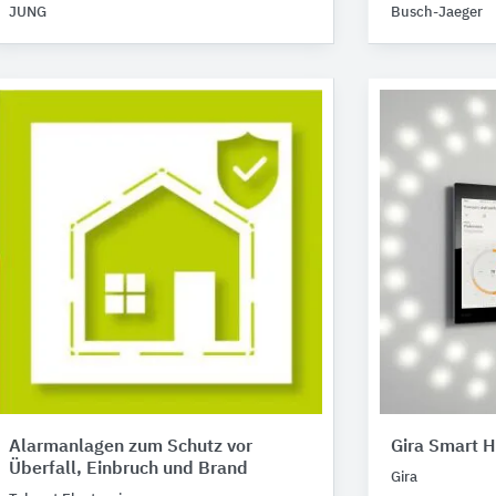
JUNG
Busch-Jaeger
Alarmanlagen zum Schutz vor
Gira Smart 
Überfall, Einbruch und Brand
Gira