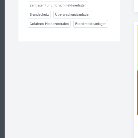
Zentralen für Einbruchmeldeanlagen
Brandschutz
Überwachungsanlagen
Gefahren-Meldezentralen
Brandmeldeanlagen