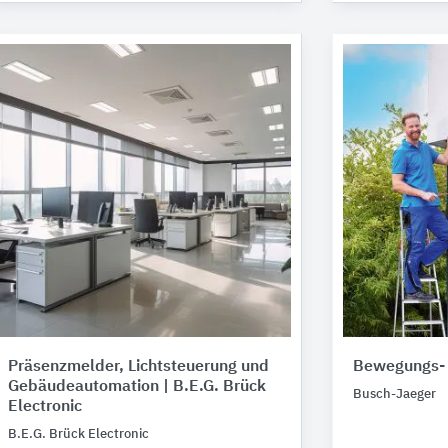
Präsenzmelder, Lichtsteuerung und
Bewegungs- 
Gebäudeautomation | B.E.G. Brück
Busch-Jaeger
Electronic
B.E.G. Brück Electronic