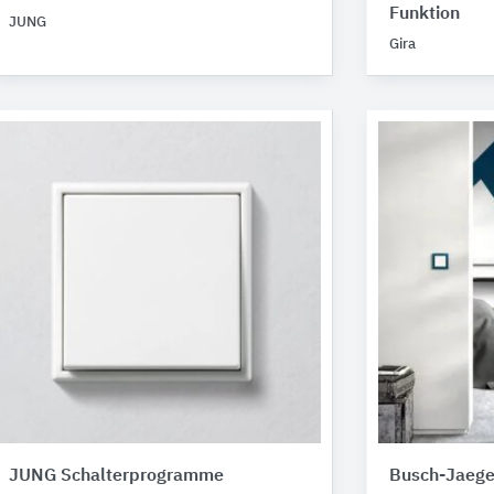
Funktion
JUNG
Gira
JUNG Schalterprogramme
Busch-Jaege