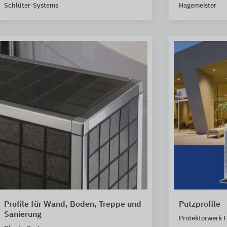
Schlüter-Systems
Hagemeister
Profile für Wand, Boden, Treppe und
Putzprofile
Sanierung
Protektorwerk F