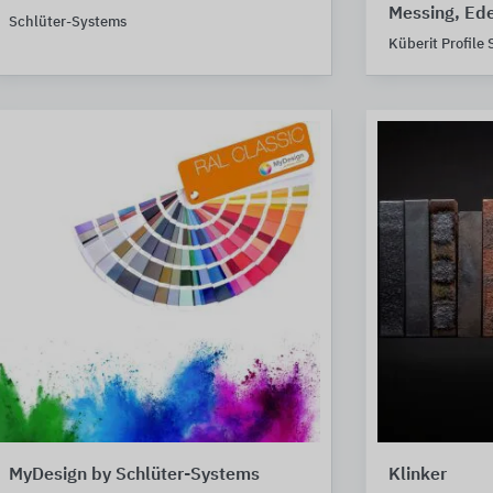
Messing, Ede
Schlüter-Systems
Küberit Profile
MyDesign by Schlüter-Systems
Klinker