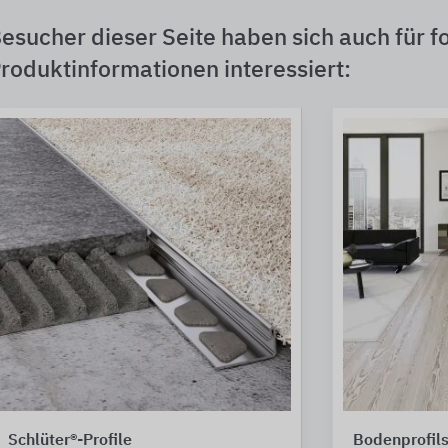
esucher dieser Seite haben sich auch für f
roduktinformationen interessiert:
Schlüter®-Profile
Bodenprofil