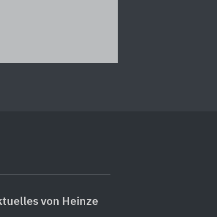
tuelles von Heinze