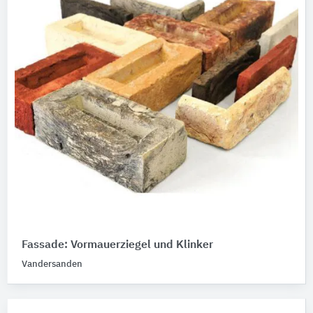
Fassade: Vormauerziegel und Klinker
Vandersanden