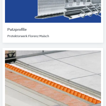
Putzprofile
Protektorwerk Florenz Maisch