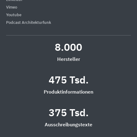
Vimeo
Youtube
Podcast Architekturfunk
8.000
Hersteller
475 Tsd.
Produktinformationen
375 Tsd.
Ausschreibungstexte