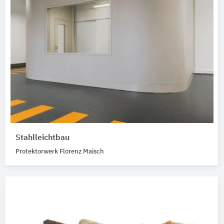
Stahlleichtbau
Protektorwerk Florenz Maisch