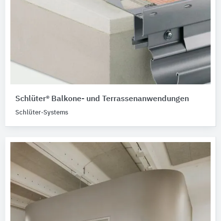
Schlüter® Balkone- und Terrassenanwendungen
Schlüter-Systems