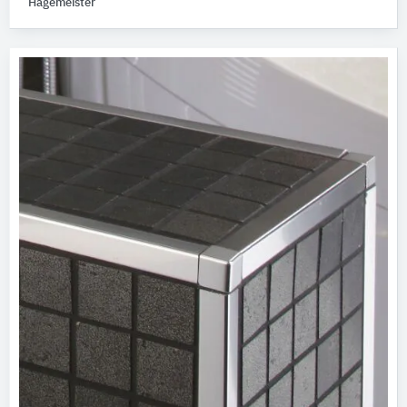
Hagemeister