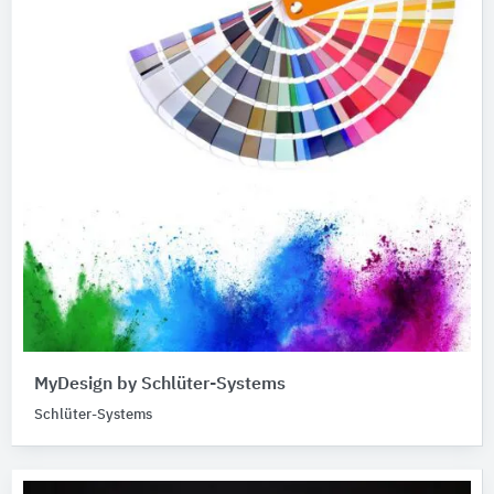
MyDesign by Schlüter-Systems
Schlüter-Systems