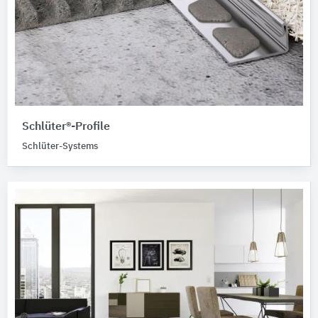
Schlüter®-Profile
Schlüter-Systems