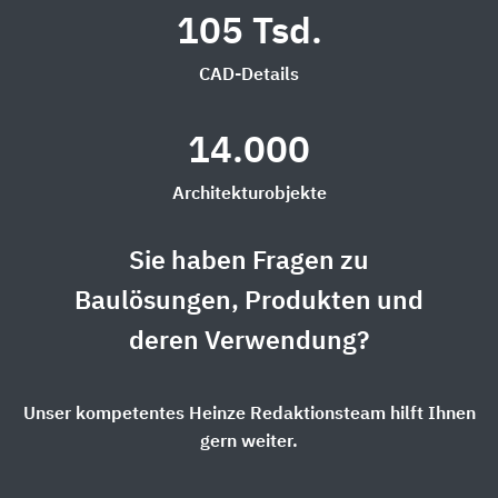
105 Tsd.
CAD-Details
14.000
Architekturobjekte
Sie haben Fragen zu
Baulösungen, Produkten und
deren Verwendung?
Unser kompetentes Heinze Redaktionsteam hilft Ihnen
gern weiter.