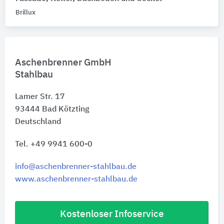
Brillux
Aschenbrenner GmbH
Stahlbau
Lamer Str. 17
93444
Bad Kötzting
Deutschland
Tel. +49 9941 600-0
info@aschenbrenner-stahlbau.de
www.aschenbrenner-stahlbau.de
Kostenloser Infoservice