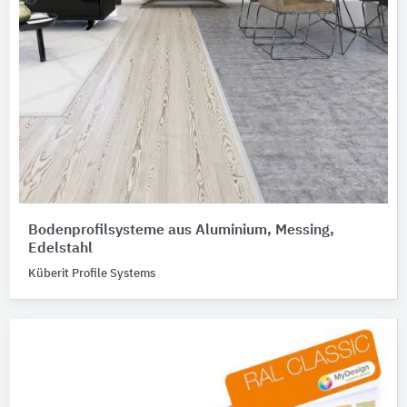
Bodenprofilsysteme aus Aluminium, Messing,
Edelstahl
Küberit Profile Systems