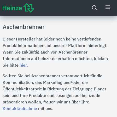
Aschenbrenner
Dieser Hersteller hat leider noch keine vertiefenden
Produktinformationen auf unserer Plattform hinterlegt.
Wenn Sie zukünftig auch von Aschenbrenner
Informationen auf heinze.de erhalten möchten, klicken
Sie bitte
hier
.
Sollten Sie bei Aschenbrenner verantwortlich für die
Kommunikation, das Marketing und/oder die
Öffentlichkeitsarbeit in Richtung der Zielgruppe Planer
sein und Ihre Produkte und Lösungen auf heinze.de
präsentieren wollen, freuen wir uns über Ihre
Kontaktaufnahme
mit uns.