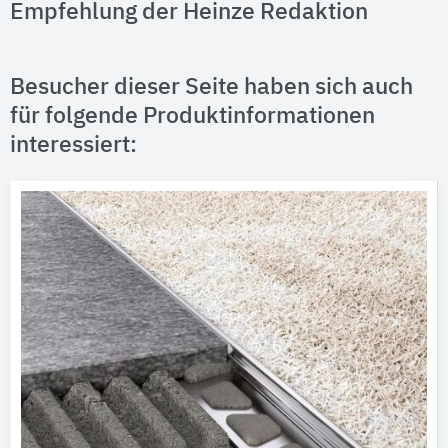
Empfehlung der Heinze Redaktion
Besucher dieser Seite haben sich auch
für folgende Produktinformationen
interessiert: