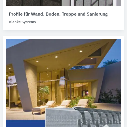
Profile für Wand, Boden, Treppe und Sanierung
Blanke Systems