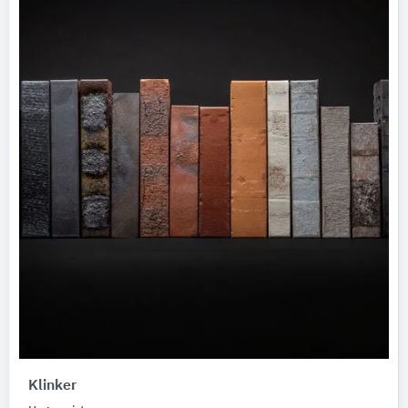
Klinker