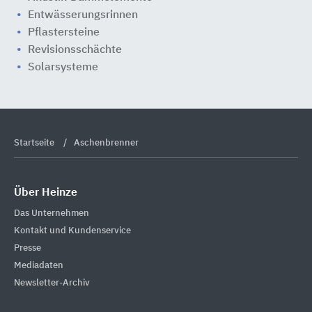
Entwässerungsrinnen
Pflastersteine
Revisionsschächte
Solarsysteme
Startseite
Aschenbrenner
Über Heinze
Das Unternehmen
Kontakt und Kundenservice
Presse
Mediadaten
Newsletter-Archiv