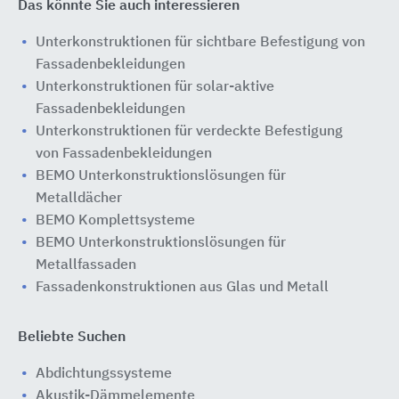
Das könnte Sie auch interessieren
Unterkonstruktionen für sichtbare Befestigung von
Fassadenbekleidungen
Unterkonstruktionen für solar-aktive
Fassadenbekleidungen
Unterkonstruktionen für verdeckte Befestigung
von Fassadenbekleidungen
BEMO Unterkonstruktionslösungen für
Metalldächer
BEMO Komplettsysteme
BEMO Unterkonstruktionslösungen für
Metallfassaden
Fassadenkonstruktionen aus Glas und Metall
Beliebte Suchen
Abdichtungssysteme
Akustik-Dämmelemente