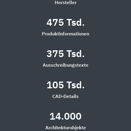
Hersteller
475 Tsd.
Produktinformationen
375 Tsd.
Ausschreibungstexte
105 Tsd.
CAD-Details
14.000
Architekturobjekte