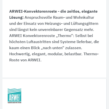
ARWEI-Konvektorenroste - die zeitlos, elegante
Lösung:
Anspruchsvolle Raum- und Wohnkultur
und der Einsatz von Heizungs- und Lüftungsgittern
sind längst kein unvereinbarer Gegensatz mehr.
ARWEI Konvektorenroste „Thermo“: Selbst bei
höchsten Luftaustritten sind Systeme lieferbar, die
kaum einen Blick „nach unten“ zulassen.
Hochwertig, elegant, modular, belastbar. Thermo-
Roste von ARWEI.
Schnelleinstiege