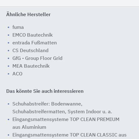
Ähnliche Hersteller
fuma
EMCO Bautechnik
entrada Fußmatten
CS Deutschland
GfG - Group Floor Grid
MEA Bautechnik
ACO
Das könnte Sie auch interessieren
Schuhabstreifer: Bodenwanne,
Schuhabstreifermatten, System Indoor u. a.
Eingangsmattensysteme TOP CLEAN PREMIUM
aus Aluminium
Eingangsmattensysteme TOP CLEAN CLASSIC aus