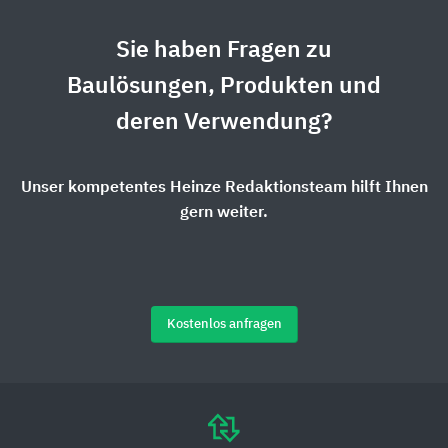
Sie haben Fragen zu
Baulösungen, Produkten und
deren Verwendung?
Unser kompetentes Heinze Redaktionsteam hilft Ihnen
gern weiter.
Kostenlos anfragen