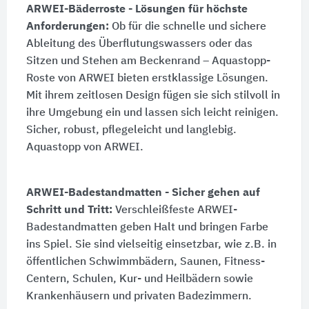
ARWEI-Bäderroste - Lösungen für höchste
Anforderungen:
Ob für die schnelle und sichere
Ableitung des Überflutungswassers oder das
Sitzen und Stehen am Beckenrand – Aquastopp-
Roste von ARWEI bieten erstklassige Lösungen.
Mit ihrem zeitlosen Design fügen sie sich stilvoll in
ihre Umgebung ein und lassen sich leicht reinigen.
Sicher, robust, pflegeleicht und langlebig.
Aquastopp von ARWEI.
ARWEI-Badestandmatten - Sicher gehen auf
Schritt und Tritt:
Verschleißfeste ARWEI-
Badestandmatten geben Halt und bringen Farbe
ins Spiel. Sie sind vielseitig einsetzbar, wie z.B. in
öffentlichen Schwimmbädern, Saunen, Fitness-
Centern, Schulen, Kur- und Heilbädern sowie
Krankenhäusern und privaten Badezimmern.