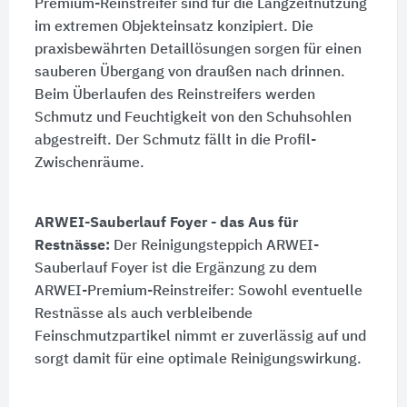
Premium-Reinstreifer sind für die Langzeitnutzung
im extremen Objekteinsatz konzipiert. Die
praxisbewährten Detaillösungen sorgen für einen
sauberen Übergang von draußen nach drinnen.
Beim Überlaufen des Reinstreifers werden
Schmutz und Feuchtigkeit von den Schuhsohlen
abgestreift. Der Schmutz fällt in die Profil-
Zwischenräume.
ARWEI-Sauberlauf Foyer - das Aus für
Restnässe:
Der Reinigungsteppich ARWEI-
Sauberlauf Foyer ist die Ergänzung zu dem
ARWEI-Premium-Reinstreifer: Sowohl eventuelle
Restnässe als auch verbleibende
Feinschmutzpartikel nimmt er zuverlässig auf und
sorgt damit für eine optimale Reinigungswirkung.