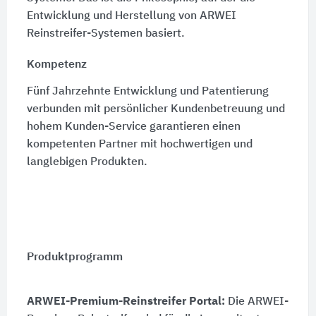
Entwicklung und Herstellung von ARWEI
Reinstreifer-Systemen basiert.
Kompetenz
Fünf Jahrzehnte Entwicklung und Patentierung
verbunden mit persönlicher Kundenbetreuung und
hohem Kunden-Service garantieren einen
kompetenten Partner mit hochwertigen und
langlebigen Produkten.
Produktprogramm
ARWEI-Premium-Reinstreifer Portal:
Die ARWEI-