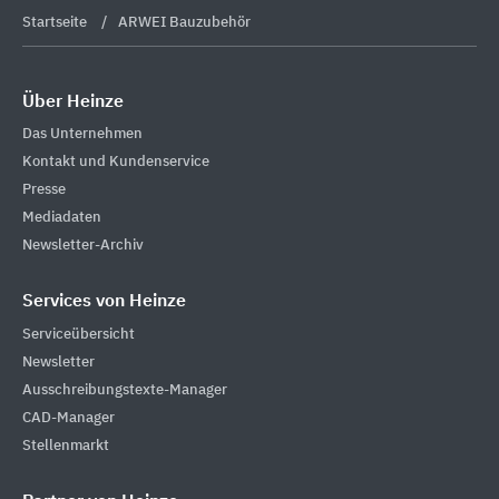
Startseite
ARWEI Bauzubehör
Über Heinze
Das Unternehmen
Kontakt und Kundenservice
Presse
Mediadaten
Newsletter-Archiv
Services von Heinze
Serviceübersicht
Newsletter
Ausschreibungstexte-Manager
CAD-Manager
Stellenmarkt