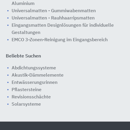
Aluminium
Universalmatten - Gummiwabenmatten
Universalmatten - Rauhhaarripsmatten
Eingangsmatten Designlösungen für individuelle
Gestaltungen
EMCO 3-Zonen-Reinigung im Eingangsbereich
Beliebte Suchen
Abdichtungssysteme
Akustik-Dämmelemente
Entwässerungsrinnen
Pflastersteine
Revisionsschächte
Solarsysteme