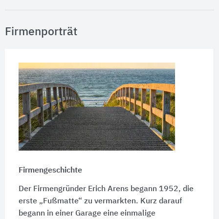
Firmenporträt
Firmengeschichte
Der Firmengründer Erich Arens begann 1952, die
erste „Fußmatte“ zu vermarkten. Kurz darauf
begann in einer Garage eine einmalige