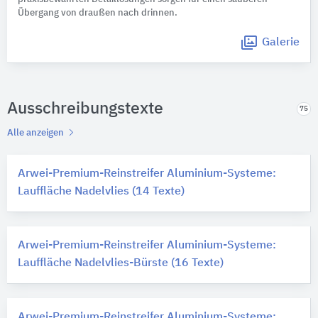
Übergang von draußen nach drinnen.
Galerie
Ausschreibungstexte
75
Alle anzeigen
Arwei-Premium-Reinstreifer Aluminium-Systeme:
Lauffläche Nadelvlies (14 Texte)
Arwei-Premium-Reinstreifer Aluminium-Systeme:
Lauffläche Nadelvlies-Bürste (16 Texte)
Arwei-Premium-Reinstreifer Aluminium-Systeme: