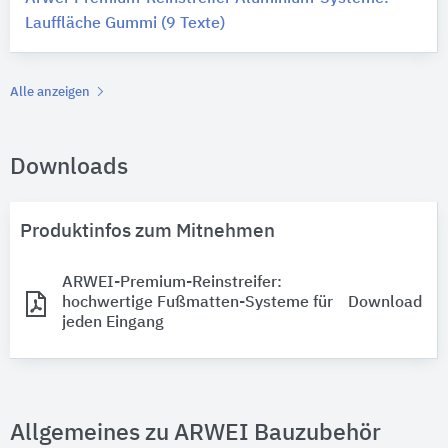
Lauffläche Gummi (9 Texte)
Alle anzeigen
Downloads
Produktinfos zum Mitnehmen
ARWEI-Premium-Reinstreifer:
hochwertige Fußmatten-Systeme für
Download
jeden Eingang
Allgemeines zu ARWEI Bauzubehör