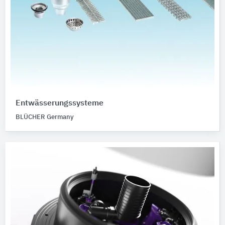
Entwässerungssysteme
BLÜCHER Germany