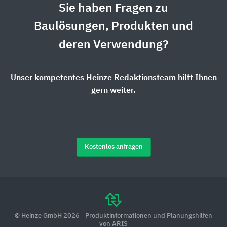
Sie haben Fragen zu
Baulösungen, Produkten und
deren Verwendung?
Unser kompetentes Heinze Redaktionsteam hilft Ihnen
gern weiter.
Kostenlos anfragen
© Heinze GmbH 2026 - Produktinformationen und Planungshilfen
von ARIS