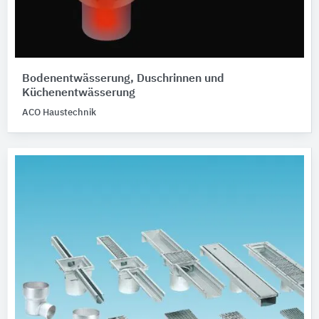
Bodenentwässerung, Duschrinnen und
Küchenentwässerung
ACO Haustechnik