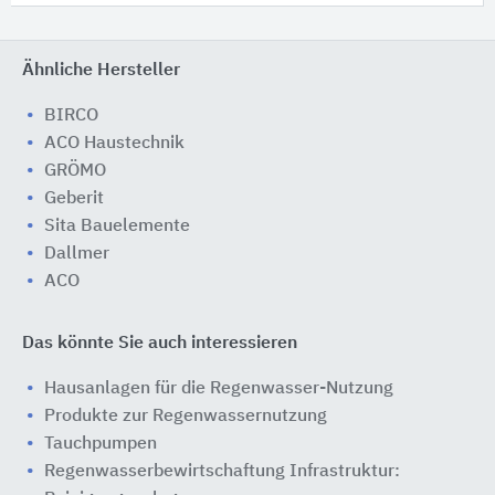
Ähnliche Hersteller
BIRCO
ACO Haustechnik
GRÖMO
Geberit
Sita Bauelemente
Dallmer
ACO
Das könnte Sie auch interessieren
Hausanlagen für die Regenwasser-Nutzung
Produkte zur Regenwassernutzung
Tauchpumpen
Regenwasserbewirtschaftung Infrastruktur: