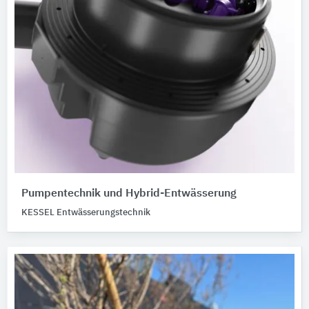
Pumpentechnik und Hybrid-Entwässerung
KESSEL Entwässerungstechnik