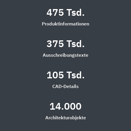
475 Tsd.
Produktinformationen
375 Tsd.
Ausschreibungstexte
105 Tsd.
CAD-Details
14.000
Architekturobjekte