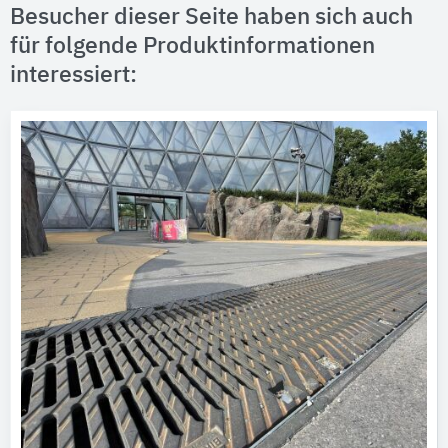
Besucher dieser Seite haben sich auch
für folgende Produktinformationen
interessiert: