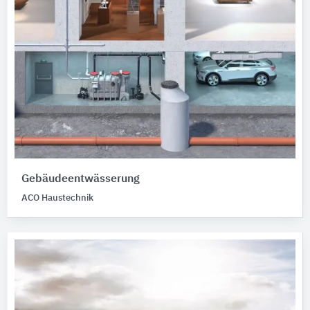
Gebäudeentwässerung
ACO Haustechnik