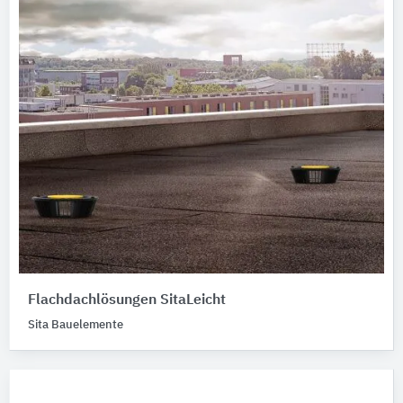
Flachdachlösungen SitaLeicht
Sita Bauelemente