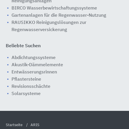
Reinigungsanlagen
BIRCO Wasserbewirtschaftungssysteme
Gartenanlagen für die Regenwasser-Nutzung
RAUSIKKO Reinigungslösungen zur
Regenwasserversickerung
Beliebte Suchen
Abdichtungssysteme
Akustik-Dämmelemente
Entwässerungsrinnen
Pflastersteine
Revisionsschächte
Solarsysteme
Startseite
ARIS