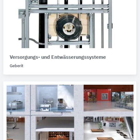
Versorgungs- und Entwässerungssysteme
Geberit