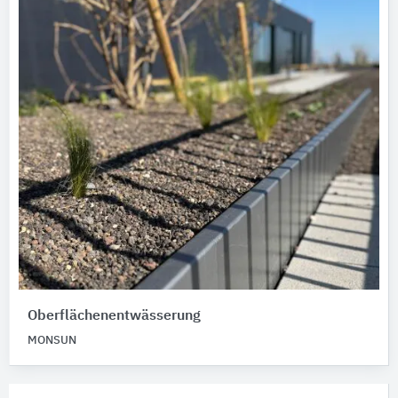
Oberflächenentwässerung
MONSUN