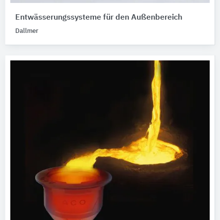
Entwässerungssysteme für den Außenbereich
Dallmer