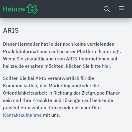
ARIS
Dieser Hersteller hat leider noch keine vertiefenden
Produktinformationen auf unserer Plattform hinterlegt.
Wenn Sie zukünftig auch von ARIS Informationen auf
heinze.de erhalten möchten, klicken Sie bitte
hier
.
Sollten Sie bei ARIS verantwortlich für die
Kommunikation, das Marketing und/oder die
Öffentlichkeitsarbeit in Richtung der Zielgruppe Planer
sein und Ihre Produkte und Lösungen auf heinze.de
präsentieren wollen, freuen wir uns über Ihre
Kontaktaufnahme
mit uns.