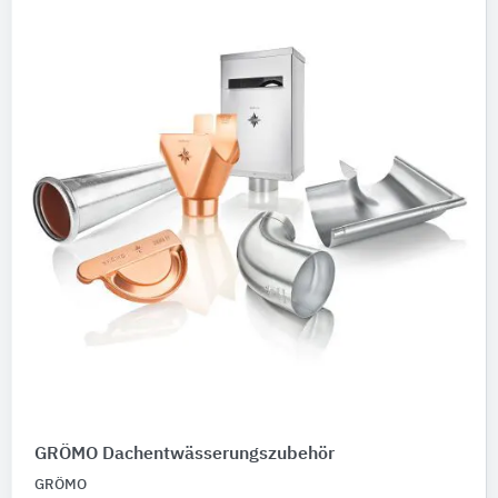
GRÖMO Dachentwässerungszubehör
GRÖMO