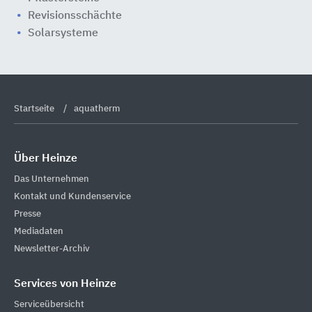
Revisionsschächte
Solarsysteme
Startseite
aquatherm
Über Heinze
Das Unternehmen
Kontakt und Kundenservice
Presse
Mediadaten
Newsletter-Archiv
Services von Heinze
Serviceübersicht