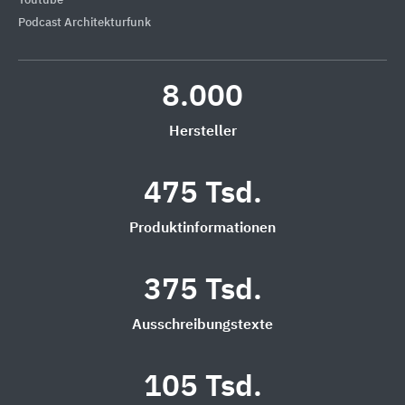
Youtube
Podcast Architekturfunk
8.000
Hersteller
475 Tsd.
Produktinformationen
375 Tsd.
Ausschreibungstexte
105 Tsd.