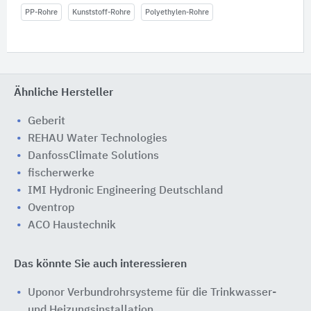
PP-Rohre
Kunststoff-Rohre
Polyethylen-Rohre
Ähnliche Hersteller
Geberit
REHAU Water Technologies
DanfossClimate Solutions
fischerwerke
IMI Hydronic Engineering Deutschland
Oventrop
ACO Haustechnik
Das könnte Sie auch interessieren
Uponor Verbundrohrsysteme für die Trinkwasser-
und Heizungsinstallation