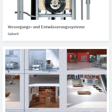
Versorgungs- und Entwässerungssysteme
Geberit