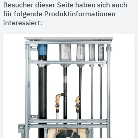
Besucher dieser Seite haben sich auch
für folgende Produktinformationen
interessiert: