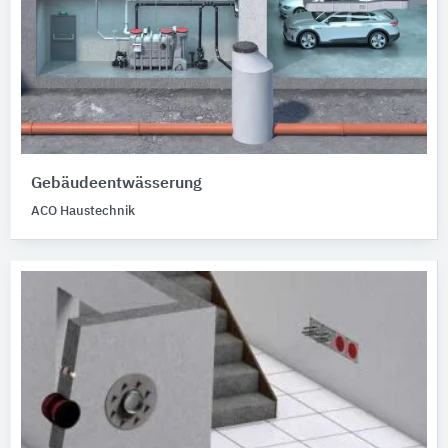
Gebäudeentwässerung
ACO Haustechnik