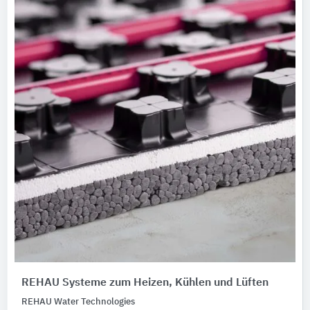
REHAU Systeme zum Heizen, Kühlen und Lüften
REHAU Water Technologies