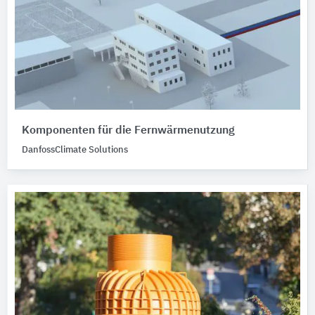
Komponenten für die Fernwärmenutzung
DanfossClimate Solutions