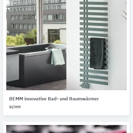
BEMM innovative Bad- und Raumwärmer
BEMM