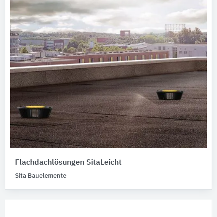
Flachdachlösungen SitaLeicht
Sita Bauelemente