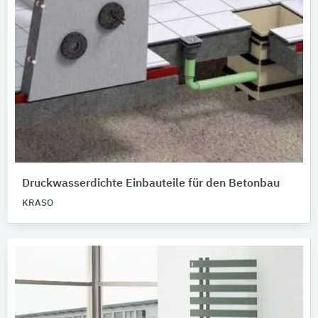
Druckwasserdichte Einbauteile für den Betonbau
KRASO