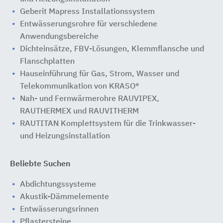
Geberit Mapress Installationssystem
Entwässerungsrohre für verschiedene
Anwendungsbereiche
Dichteinsätze, FBV-Lösungen, Klemmflansche und
Flanschplatten
Hauseinführung für Gas, Strom, Wasser und
Telekommunikation von KRASO®
Nah- und Fernwärmerohre RAUVIPEX,
RAUTHERMEX und RAUVITHERM
RAUTITAN Komplettsystem für die Trinkwasser-
und Heizungsinstallation
Beliebte Suchen
Abdichtungssysteme
Akustik-Dämmelemente
Entwässerungsrinnen
Pflastersteine