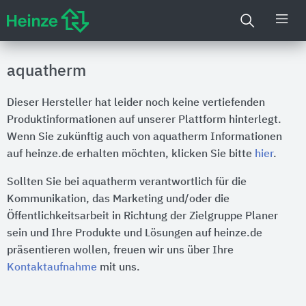
aquatherm
Dieser Hersteller hat leider noch keine vertiefenden
Produktinformationen auf unserer Plattform hinterlegt.
Wenn Sie zukünftig auch von aquatherm Informationen
auf heinze.de erhalten möchten, klicken Sie bitte
hier
.
Sollten Sie bei aquatherm verantwortlich für die
Kommunikation, das Marketing und/oder die
Öffentlichkeitsarbeit in Richtung der Zielgruppe Planer
sein und Ihre Produkte und Lösungen auf heinze.de
präsentieren wollen, freuen wir uns über Ihre
Kontaktaufnahme
mit uns.