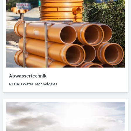
Abwassertechnik
REHAU Water Technologies