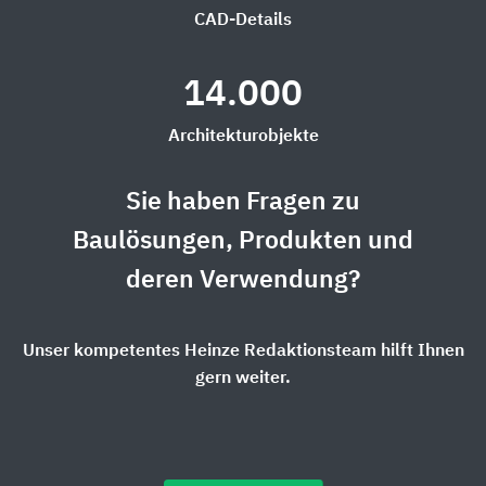
CAD-Details
14.000
Architekturobjekte
Sie haben Fragen zu
Baulösungen, Produkten und
deren Verwendung?
Unser kompetentes Heinze Redaktionsteam hilft Ihnen
gern weiter.