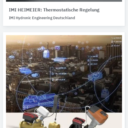
IMI HEIMEIER: Thermostatische Regelung
IMI Hydronic Engineering Deutschland