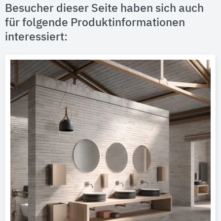
Besucher dieser Seite haben sich auch
für folgende Produktinformationen
interessiert: