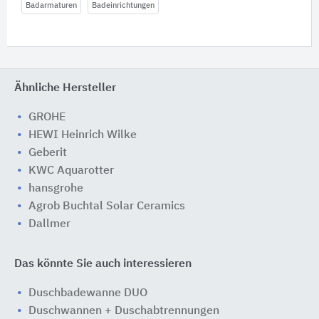
Badarmaturen
Badeinrichtungen
Ähnliche Hersteller
GROHE
HEWI Heinrich Wilke
Geberit
KWC Aquarotter
hansgrohe
Agrob Buchtal Solar Ceramics
Dallmer
Das könnte Sie auch interessieren
Duschbadewanne DUO
Duschwannen + Duschabtrennungen