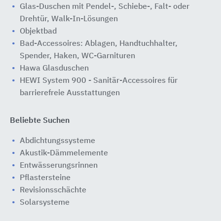
Glas-Duschen mit Pendel-, Schiebe-, Falt- oder
Drehtür, Walk-In-Lösungen
Objektbad
Bad-Accessoires: Ablagen, Handtuchhalter,
Spender, Haken, WC-Garnituren
Hawa Glasduschen
HEWI System 900 - Sanitär-Accessoires für
barrierefreie Ausstattungen
Beliebte Suchen
Abdichtungssysteme
Akustik-Dämmelemente
Entwässerungsrinnen
Pflastersteine
Revisionsschächte
Solarsysteme