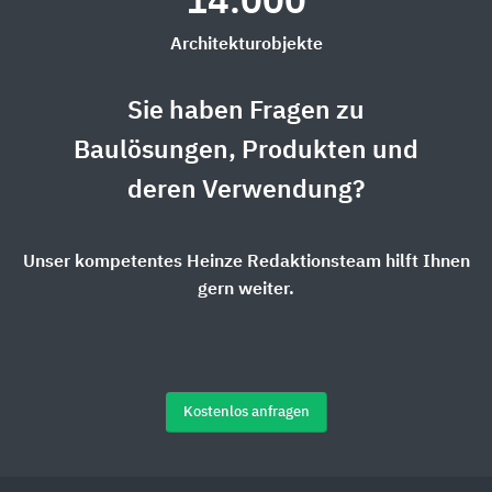
14.000
Architekturobjekte
Sie haben Fragen zu
Baulösungen, Produkten und
deren Verwendung?
Unser kompetentes Heinze Redaktionsteam hilft Ihnen
gern weiter.
Kostenlos anfragen