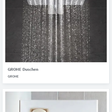
GROHE Duschen
GROHE