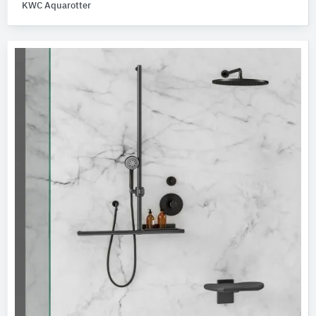
KWC Aquarotter