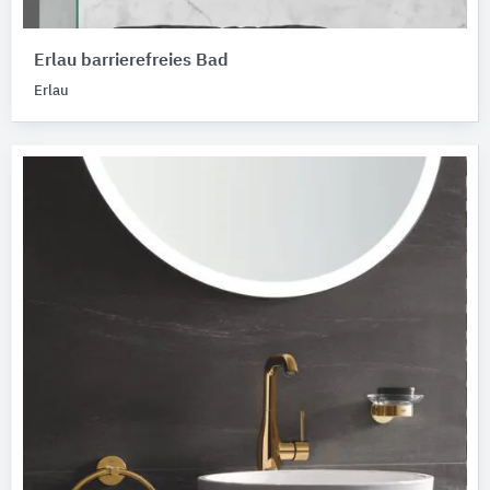
Erlau barrierefreies Bad
Erlau