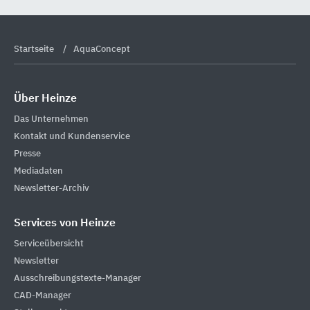
Startseite
AquaConcept
Über Heinze
Das Unternehmen
Kontakt und Kundenservice
Presse
Mediadaten
Newsletter-Archiv
Services von Heinze
Serviceübersicht
Newsletter
Ausschreibungstexte-Manager
CAD-Manager