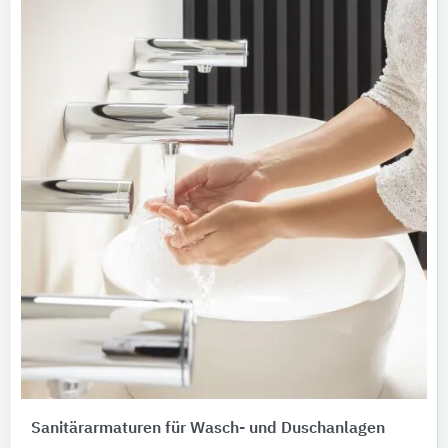
Sanitärarmaturen für Wasch- und Duschanlagen