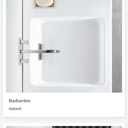
Badserien
Geberit