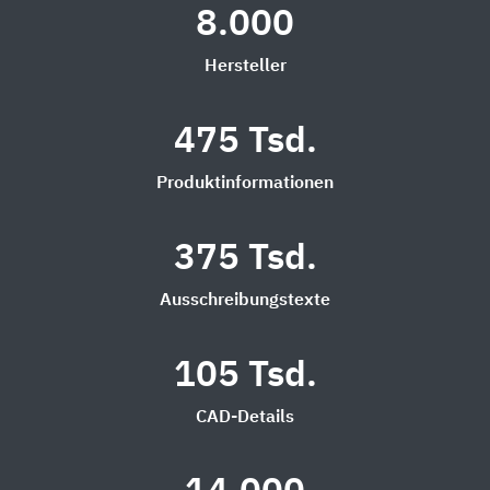
8.000
Hersteller
475 Tsd.
Produktinformationen
375 Tsd.
Ausschreibungstexte
105 Tsd.
CAD-Details