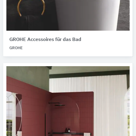
GROHE Accessoires für das Bad
GROHE