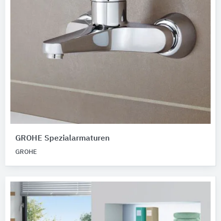
GROHE Spezialarmaturen
GROHE