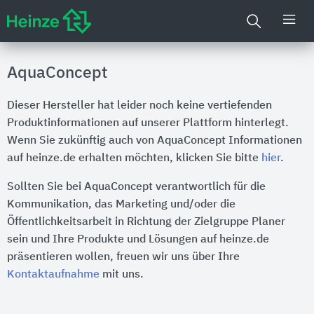
AquaConcept
Dieser Hersteller hat leider noch keine vertiefenden
Produktinformationen auf unserer Plattform hinterlegt.
Wenn Sie zukünftig auch von AquaConcept Informationen
auf heinze.de erhalten möchten, klicken Sie bitte
hier
.
Sollten Sie bei AquaConcept verantwortlich für die
Kommunikation, das Marketing und/oder die
Öffentlichkeitsarbeit in Richtung der Zielgruppe Planer
sein und Ihre Produkte und Lösungen auf heinze.de
präsentieren wollen, freuen wir uns über Ihre
Kontaktaufnahme
mit uns.