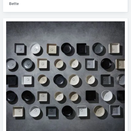
Bette