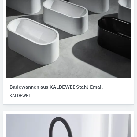
Badewannen aus ​​​KALDEWEI Stahl-Email
KALDEWEI