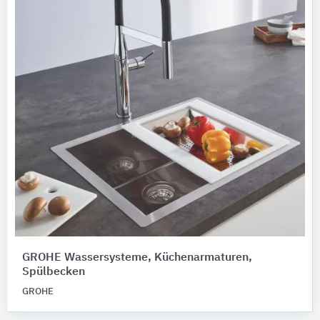
GROHE Wassersysteme, Küchenarmaturen,
Spülbecken
GROHE