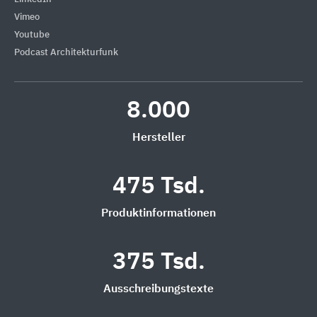
Vimeo
Youtube
Podcast Architekturfunk
8.000
Hersteller
475 Tsd.
Produktinformationen
375 Tsd.
Ausschreibungstexte