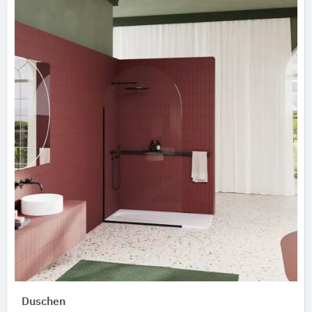
Duschen