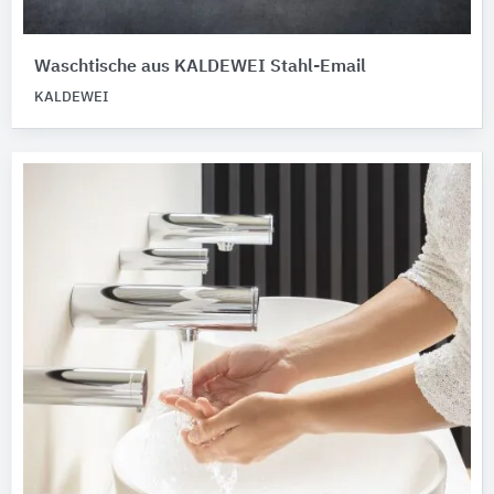
Waschtische ​aus ​​​KALDEWEI Stahl-Email
KALDEWEI