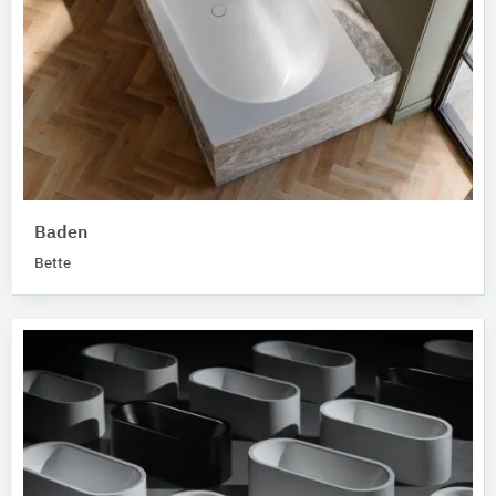
Baden
Bette