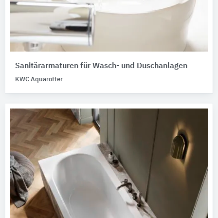
Sanitärarmaturen für Wasch- und Duschanlagen
KWC Aquarotter