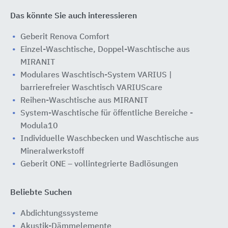
Das könnte Sie auch interessieren
Geberit Renova Comfort
Einzel-Waschtische, Doppel-Waschtische aus
MIRANIT
Modulares Waschtisch-System VARIUS |
barrierefreier Waschtisch VARIUScare
Reihen-Waschtische aus MIRANIT
System-Waschtische für öffentliche Bereiche -
Modula10
Individuelle Waschbecken und Waschtische aus
Mineralwerkstoff
Geberit ONE – vollintegrierte Badlösungen
Beliebte Suchen
Abdichtungssysteme
Akustik-Dämmelemente