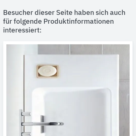
Besucher dieser Seite haben sich auch
für folgende Produktinformationen
interessiert: