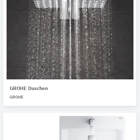
GROHE Duschen
GROHE