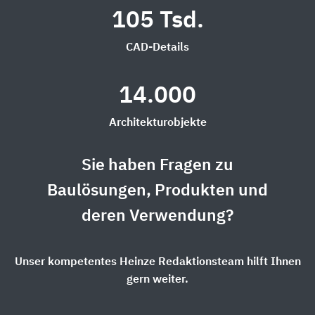
105 Tsd.
CAD-Details
14.000
Architekturobjekte
Sie haben Fragen zu
Baulösungen, Produkten und
deren Verwendung?
Unser kompetentes Heinze Redaktionsteam hilft Ihnen
gern weiter.