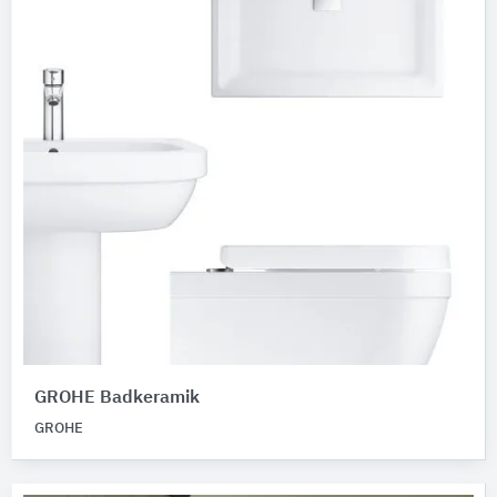
GROHE Badkeramik
GROHE