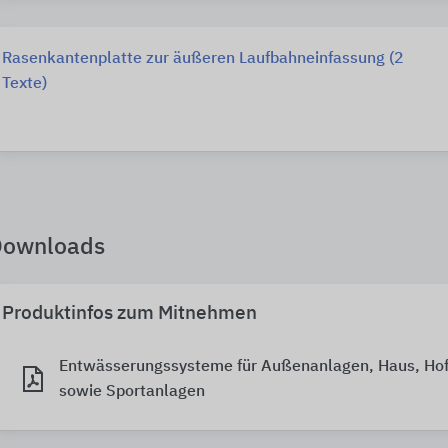
Rasenkantenplatte zur äußeren Laufbahneinfassung (2
Texte)
Downloads
Produktinfos zum Mitnehmen
Entwässerungssysteme für Außenanlagen, Haus, Hof
sowie Sportanlagen