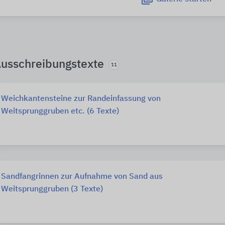
usschreibungstexte
11
Weichkantensteine zur Randeinfassung von
Weitsprunggruben etc. (6 Texte)
Sandfangrinnen zur Aufnahme von Sand aus
Weitsprunggruben (3 Texte)