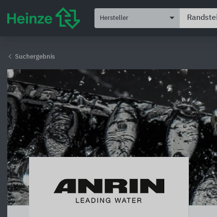
Hersteller
Suchergebnis