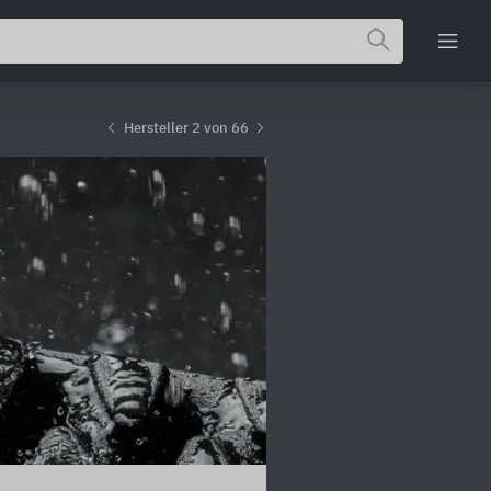
Hersteller 2 von 66