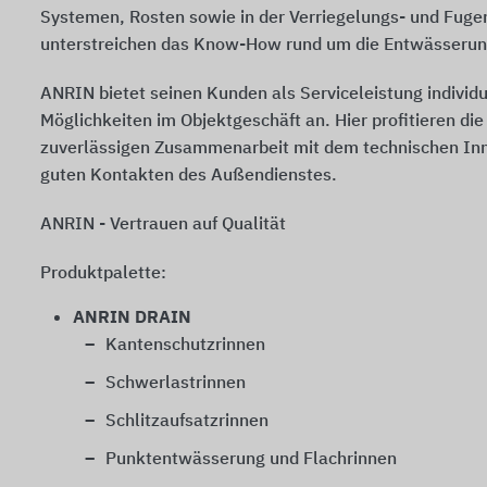
Systemen, Rosten sowie in der Verriegelungs- und Fuge
unterstreichen das Know-How rund um die Entwässerun
ANRIN bietet seinen Kunden als Serviceleistung individ
Möglichkeiten im Objektgeschäft an. Hier profitieren di
zuverlässigen Zusammenarbeit mit dem technischen In
guten Kontakten des Außendienstes.
ANRIN - Vertrauen auf Qualität
Produktpalette:
ANRIN DRAIN
Kantenschutzrinnen
Schwerlastrinnen
Schlitzaufsatzrinnen
Punktentwässerung und Flachrinnen