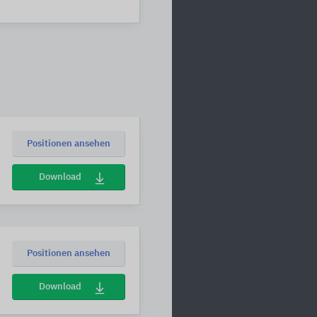
Positionen ansehen
Download
Positionen ansehen
Download