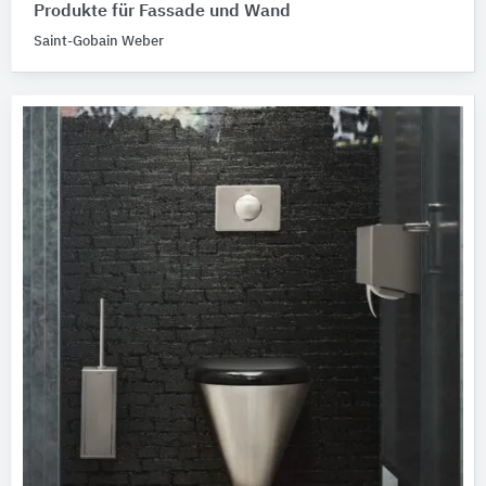
Produkte für Fassade und Wand
Saint-Gobain Weber