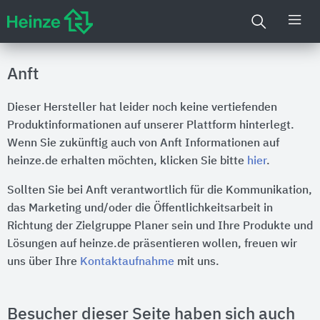
Anft
Dieser Hersteller hat leider noch keine vertiefenden
Produktinformationen auf unserer Plattform hinterlegt.
Wenn Sie zukünftig auch von Anft Informationen auf
heinze.de erhalten möchten, klicken Sie bitte
hier
.
Sollten Sie bei Anft verantwortlich für die Kommunikation,
das Marketing und/oder die Öffentlichkeitsarbeit in
Richtung der Zielgruppe Planer sein und Ihre Produkte und
Lösungen auf heinze.de präsentieren wollen, freuen wir
uns über Ihre
Kontaktaufnahme
mit uns.
Besucher dieser Seite haben sich auch