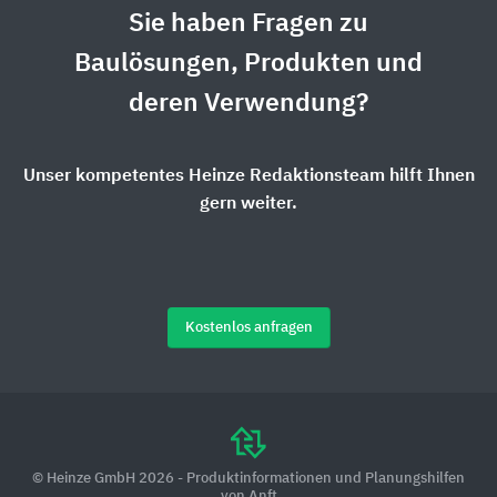
Sie haben Fragen zu
Baulösungen, Produkten und
deren Verwendung?
Unser kompetentes Heinze Redaktionsteam hilft Ihnen
gern weiter.
Kostenlos anfragen
© Heinze GmbH 2026 - Produktinformationen und Planungshilfen
von Anft