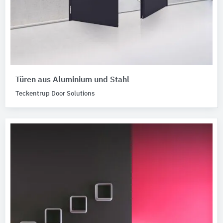
Türen aus Aluminium und Stahl
Teckentrup Door Solutions