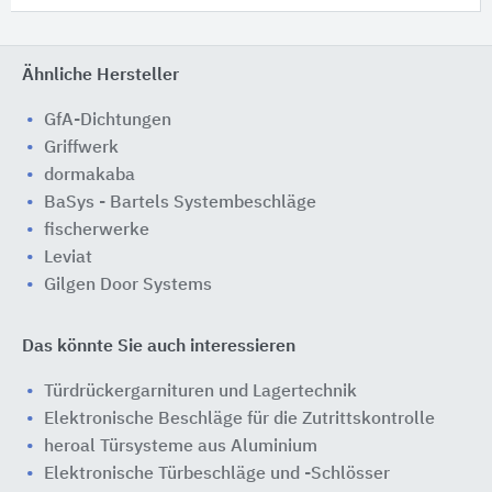
Ähnliche Hersteller
GfA-Dichtungen
Griffwerk
dormakaba
BaSys - Bartels Systembeschläge
fischerwerke
Leviat
Gilgen Door Systems
Das könnte Sie auch interessieren
Türdrückergarnituren und Lagertechnik
Elektronische Beschläge für die Zutrittskontrolle
heroal Türsysteme aus Aluminium
Elektronische Türbeschläge und -Schlösser