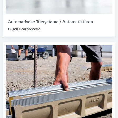
Automatische Türsysteme / Automatiktüren
Gilgen Door Systems