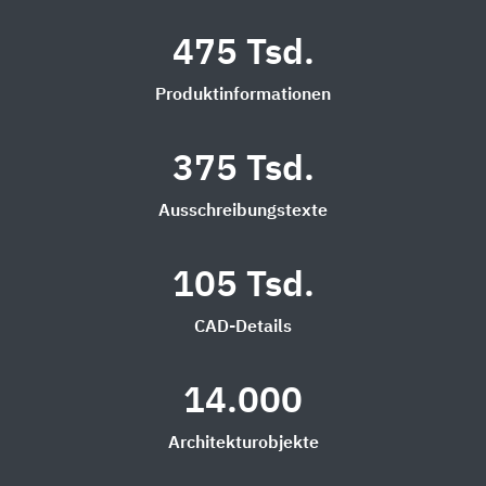
475 Tsd.
Produktinformationen
375 Tsd.
Ausschreibungstexte
105 Tsd.
CAD-Details
14.000
Architekturobjekte