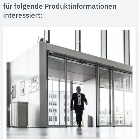
für folgende Produktinformationen
interessiert: