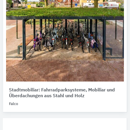
Stadtmobiliar: Fahrradparksysteme, Mobiliar und
Überdachungen aus Stahl und Holz
Falco