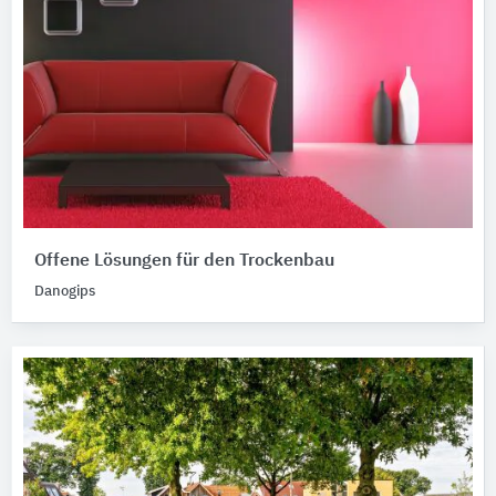
Offene Lösungen für den Trockenbau
Danogips