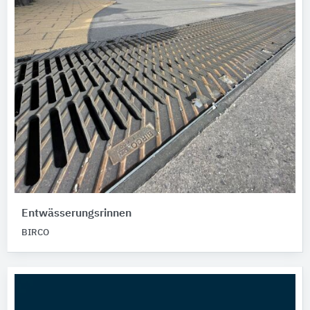
Entwässerungsrinnen
BIRCO