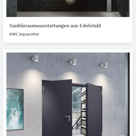
Sanitärraumausstattungen aus Edelstahl
KWC Aquarotter