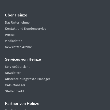
Über Heinze
Das Unternehmen
Kontakt und Kundenservice
Presse
Mediadaten
Newsletter-Archiv
Services von Heinze
Serviceübersicht
Newsletter
Ausschreibungstexte-Manager
CAD-Manager
Stellenmarkt
Partner von Heinze