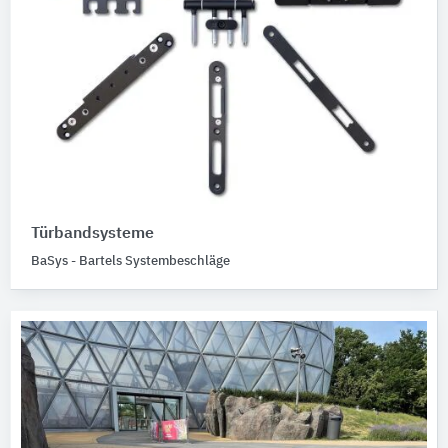
Türbandsysteme
BaSys - Bartels Systembeschläge