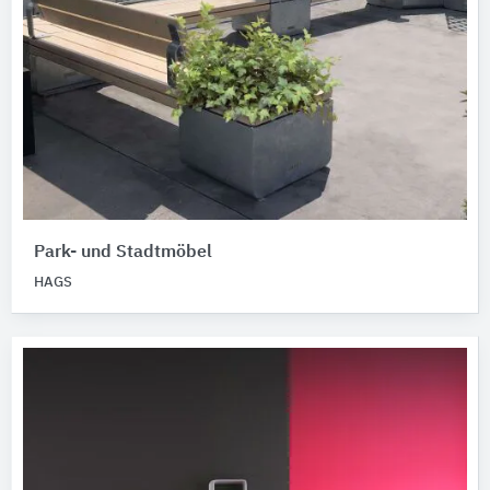
Park- und Stadtmöbel
HAGS