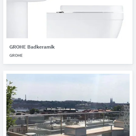
GROHE Badkeramik
GROHE