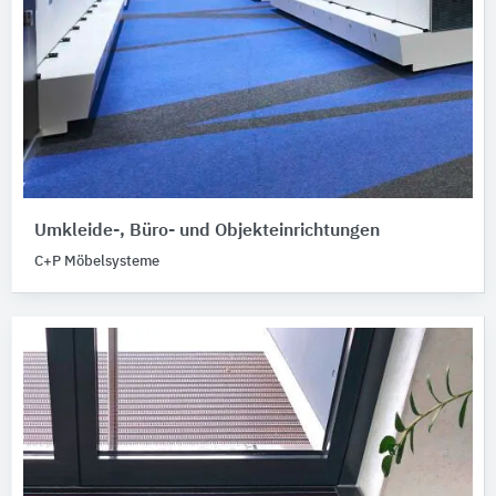
Umkleide-, Büro- und Objekteinrichtungen
C+P Möbelsysteme