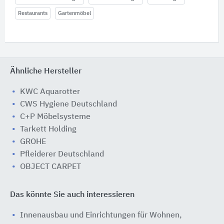
Restaurants
Gartenmöbel
Ähnliche Hersteller
KWC Aquarotter
CWS Hygiene Deutschland
C+P Möbelsysteme
Tarkett Holding
GROHE
Pfleiderer Deutschland
OBJECT CARPET
Das könnte Sie auch interessieren
Innenausbau und Einrichtungen für Wohnen,