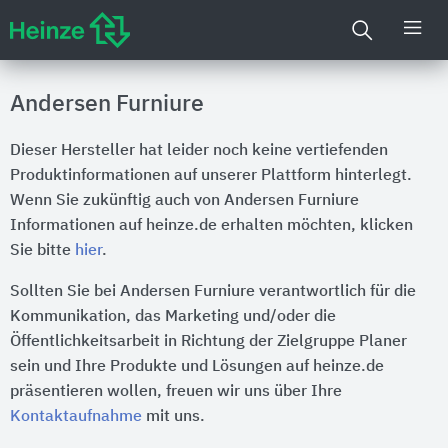
Andersen Furniure
Dieser Hersteller hat leider noch keine vertiefenden
Produktinformationen auf unserer Plattform hinterlegt.
Wenn Sie zukünftig auch von Andersen Furniure
Informationen auf heinze.de erhalten möchten, klicken
Sie bitte
hier
.
Sollten Sie bei Andersen Furniure verantwortlich für die
Kommunikation, das Marketing und/oder die
Öffentlichkeitsarbeit in Richtung der Zielgruppe Planer
sein und Ihre Produkte und Lösungen auf heinze.de
präsentieren wollen, freuen wir uns über Ihre
Kontaktaufnahme
mit uns.