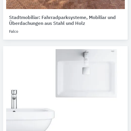
Stadtmobiliar: Fahrradparksysteme, Mobiliar und
Überdachungen aus Stahl und Holz
Falco