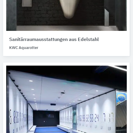
Sanitärraumausstattungen aus Edelstahl
KWC Aquarotter