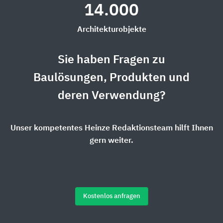
14.000
Architekturobjekte
Sie haben Fragen zu
Baulösungen, Produkten und
deren Verwendung?
Unser kompetentes Heinze Redaktionsteam hilft Ihnen
gern weiter.
Kostenlos anfragen