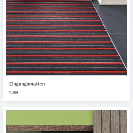
Eingangsmatten
fuma