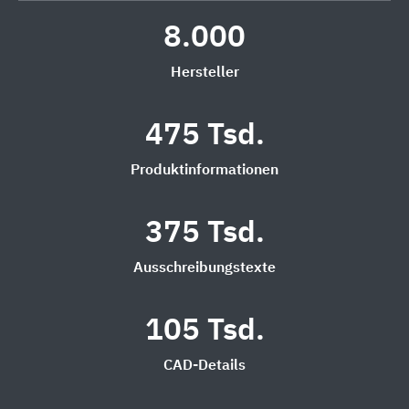
8.000
Hersteller
475 Tsd.
Produktinformationen
375 Tsd.
Ausschreibungstexte
105 Tsd.
CAD-Details