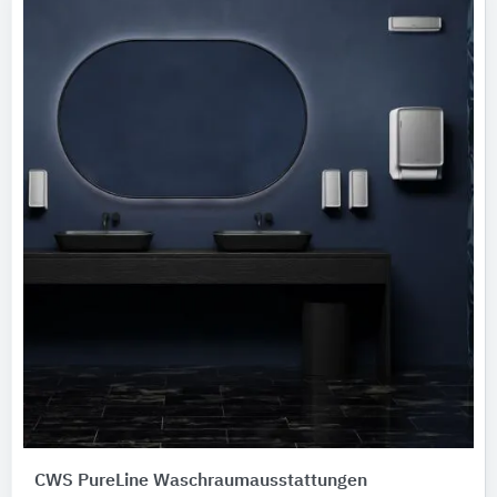
CWS PureLine Waschraumausstattungen