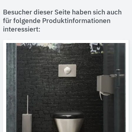
Besucher dieser Seite haben sich auch
für folgende Produktinformationen
interessiert: