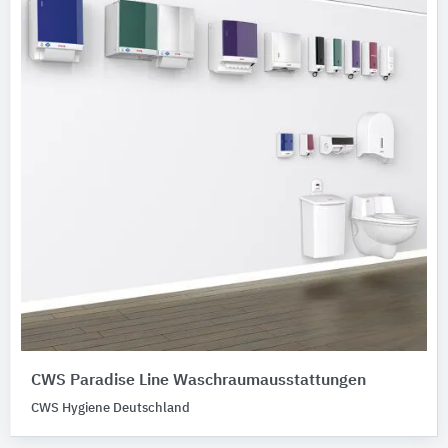
CWS Paradise Line Waschraumausstattungen
CWS Hygiene Deutschland