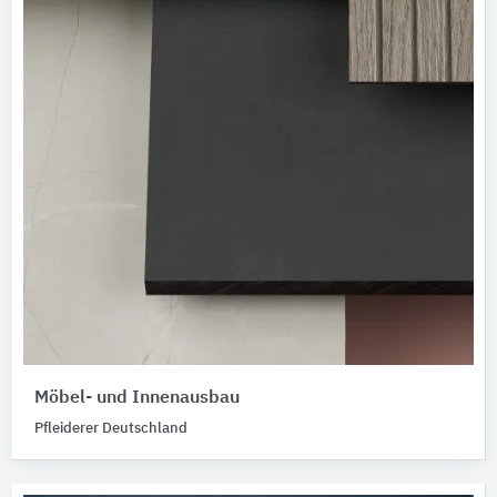
Möbel- und Innenausbau
Pfleiderer Deutschland