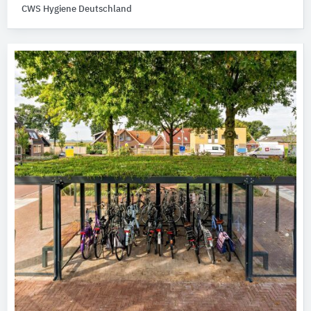
CWS Hygiene Deutschland