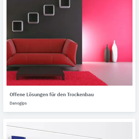
Offene Lösungen für den Trockenbau
Danogips