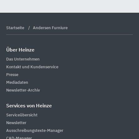
Startseite
Andersen Furniure
Über Heinze
Das Unternehmen
Kontakt und Kundenservice
Presse
Mediadaten
Newsletter-Archiv
Services von Heinze
Serviceübersicht
Newsletter
Ausschreibungstexte-Manager
CAD-Manager