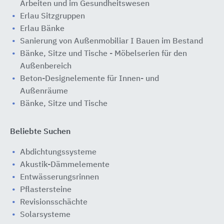
Arbeiten und im Gesundheitswesen
Erlau Sitzgruppen
Erlau Bänke
Sanierung von Außenmobiliar I Bauen im Bestand
Bänke, Sitze und Tische - Möbelserien für den
Außenbereich
Beton-Designelemente für Innen- und
Außenräume
Bänke, Sitze und Tische
Beliebte Suchen
Abdichtungssysteme
Akustik-Dämmelemente
Entwässerungsrinnen
Pflastersteine
Revisionsschächte
Solarsysteme