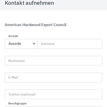
Kontakt aufnehmen
American Hardwood Export Council
Anrede
GROHE Badkeramik
Vorname
GROHE
Nachname
E-Mail
Telefon (optional)
Berufsgruppe