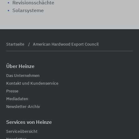
Revisionsschächte
Solarsysteme
Startseite
American Hardwood Export Council
Über Heinze
Das Unternehmen
Kontakt und Kundenservice
Presse
Mediadaten
Newsletter-Archiv
Services von Heinze
Serviceübersicht