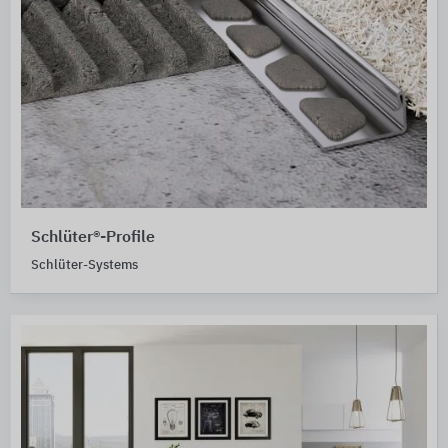
Schlüter®-Profile
Schlüter-Systems