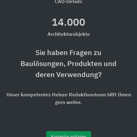
CAD-Details
14.000
Architekturobjekte
Sie haben Fragen zu
Baulösungen, Produkten und
deren Verwendung?
Unser kompetentes Heinze Redaktionsteam hilft Ihnen
gern weiter.
Kostenlos anfragen