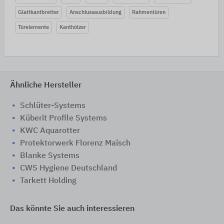
Glattkantbretter
Anschlussausbildung
Rahmentüren
Türelemente
Kanthölzer
Ähnliche Hersteller
Schlüter-Systems
Küberit Profile Systems
KWC Aquarotter
Protektorwerk Florenz Maisch
Blanke Systems
CWS Hygiene Deutschland
Tarkett Holding
Das könnte Sie auch interessieren