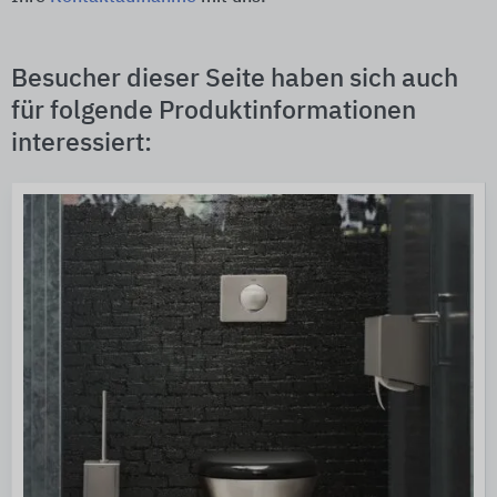
Besucher dieser Seite haben sich auch
für folgende Produktinformationen
interessiert: