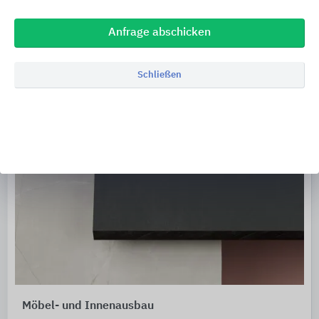
Anfrage abschicken
Schließen
Möbel- und Innenausbau