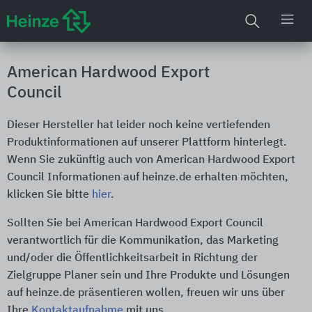
American Hardwood Export
Council
Dieser Hersteller hat leider noch keine vertiefenden
Produktinformationen auf unserer Plattform hinterlegt.
Wenn Sie zukünftig auch von American Hardwood Export
Council Informationen auf heinze.de erhalten möchten,
klicken Sie bitte
hier
.
Sollten Sie bei American Hardwood Export Council
verantwortlich für die Kommunikation, das Marketing
und/oder die Öffentlichkeitsarbeit in Richtung der
Zielgruppe Planer sein und Ihre Produkte und Lösungen
auf heinze.de präsentieren wollen, freuen wir uns über
Ihre
Kontaktaufnahme
mit uns.