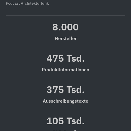
Podcast Architekturfunk
8.000
Hersteller
475 Tsd.
Produktinformationen
375 Tsd.
Ausschreibungstexte
105 Tsd.