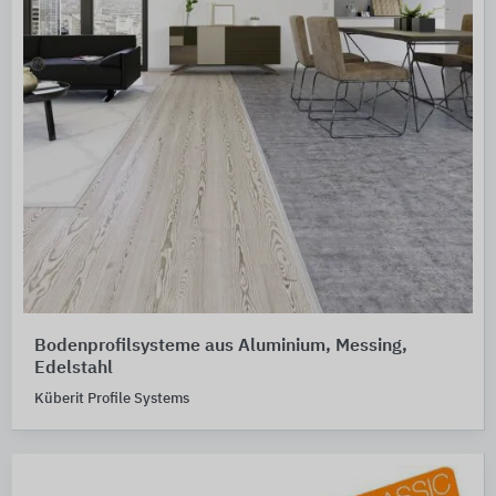
Bodenprofilsysteme aus Aluminium, Messing,
Edelstahl
Küberit Profile Systems