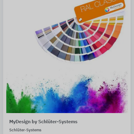
MyDesign by Schlüter-Systems
Schlüter-Systems