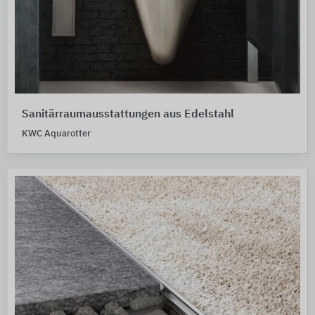
Sanitärraumausstattungen aus Edelstahl
KWC Aquarotter