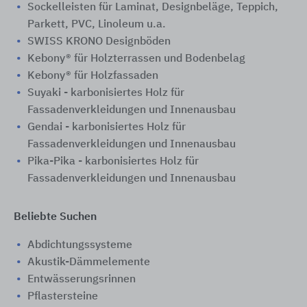
Sockelleisten für Laminat, Designbeläge, Teppich,
Parkett, PVC, Linoleum u.a.
SWISS KRONO Designböden
Kebony® für Holzterrassen und Bodenbelag
Kebony® für Holzfassaden
Suyaki - karbonisiertes Holz für
Fassadenverkleidungen und Innenausbau
Gendai - karbonisiertes Holz für
Fassadenverkleidungen und Innenausbau
Pika-Pika - karbonisiertes Holz für
Fassadenverkleidungen und Innenausbau
Beliebte Suchen
Abdichtungssysteme
Akustik-Dämmelemente
Entwässerungsrinnen
Pflastersteine