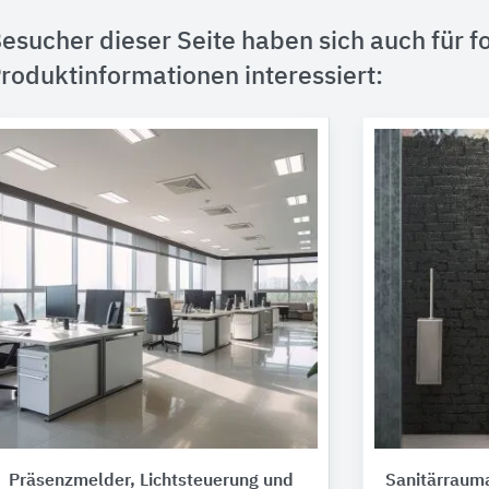
esucher dieser Seite haben sich auch für f
roduktinformationen interessiert:
Präsenzmelder, Lichtsteuerung und
Sanitärraum