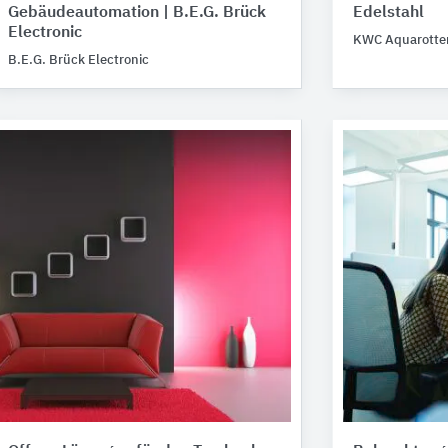
Gebäudeautomation | B.E.G. Brück
Edelstahl
Electronic
KWC Aquarotte
B.E.G. Brück Electronic