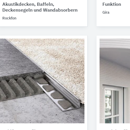
Akustikdecken, Baffeln,
Funktion
Deckensegeln und Wandabsorbern
Gira
Rockfon