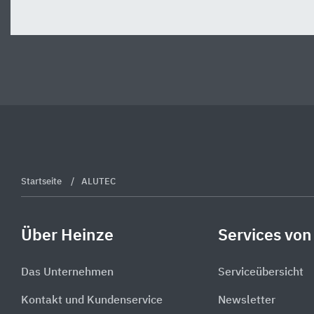
Startseite
ALUTEC
Über Heinze
Services von
Das Unternehmen
Serviceübersicht
Kontakt und Kundenservice
Newsletter