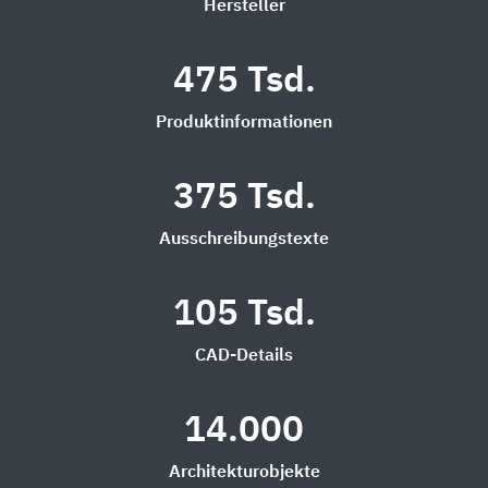
Hersteller
475 Tsd.
Produktinformationen
375 Tsd.
Ausschreibungstexte
105 Tsd.
CAD-Details
14.000
Architekturobjekte