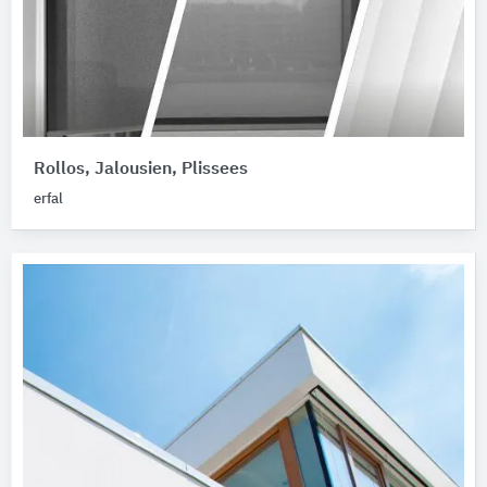
Rollos, Jalousien, Plissees
erfal