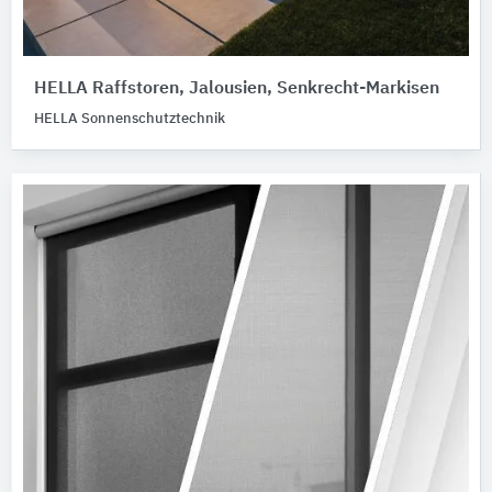
HELLA Raffstoren, Jalousien, Senkrecht-Markisen
HELLA Sonnenschutztechnik