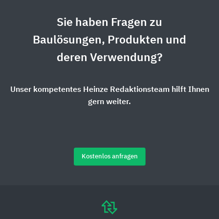
Sie haben Fragen zu
Baulösungen, Produkten und
deren Verwendung?
Unser kompetentes Heinze Redaktionsteam hilft Ihnen
gern weiter.
Kostenlos anfragen