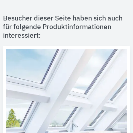
Besucher dieser Seite haben sich auch
für folgende Produktinformationen
interessiert: