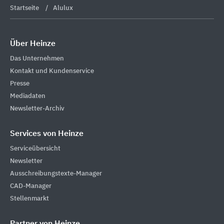
Startseite
Alulux
Über Heinze
Das Unternehmen
Kontakt und Kundenservice
Presse
Mediadaten
Newsletter-Archiv
Services von Heinze
Serviceübersicht
Newsletter
Ausschreibungstexte-Manager
CAD-Manager
Stellenmarkt
Partner von Heinze