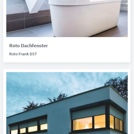
Roto Dachfenster
Roto Frank DST