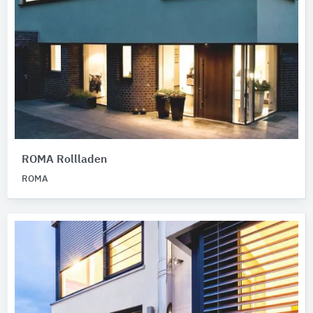
ROMA Rollladen
ROMA