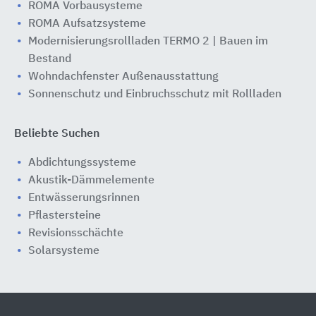
ROMA Vorbausysteme
ROMA Aufsatzsysteme
Modernisierungsrollladen TERMO 2 | Bauen im
Bestand
Wohndachfenster Außenausstattung
Sonnenschutz und Einbruchsschutz mit Rollladen
Beliebte Suchen
Abdichtungssysteme
Akustik-Dämmelemente
Entwässerungsrinnen
Pflastersteine
Revisionsschächte
Solarsysteme