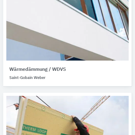
Wärmedämmung / WDVS
Saint-Gobain Weber