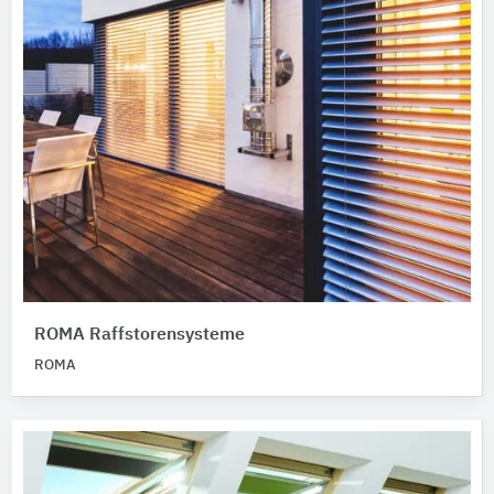
ROMA Raffstorensysteme
ROMA