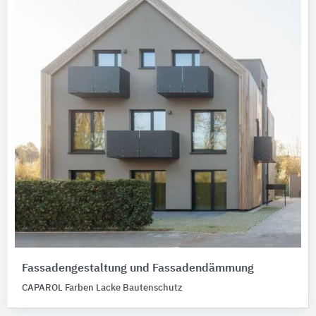
Fassadengestaltung und Fassadendämmung
CAPAROL Farben Lacke Bautenschutz