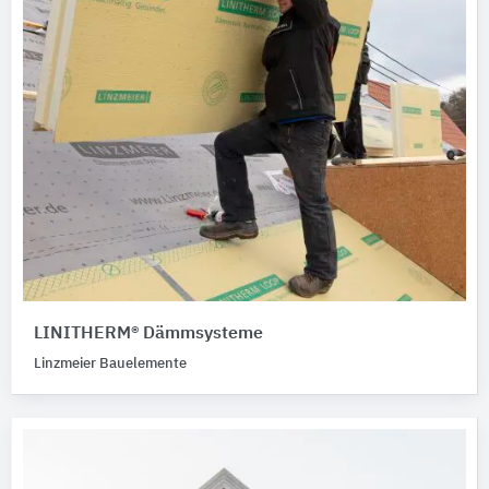
LINITHERM® Dämmsysteme
Linzmeier Bauelemente