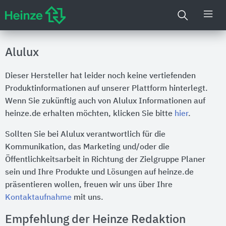
Alulux
Dieser Hersteller hat leider noch keine vertiefenden
Produktinformationen auf unserer Plattform hinterlegt.
Wenn Sie zukünftig auch von Alulux Informationen auf
heinze.de erhalten möchten, klicken Sie bitte
hier
.
Sollten Sie bei Alulux verantwortlich für die
Kommunikation, das Marketing und/oder die
Öffentlichkeitsarbeit in Richtung der Zielgruppe Planer
sein und Ihre Produkte und Lösungen auf heinze.de
präsentieren wollen, freuen wir uns über Ihre
Kontaktaufnahme
mit uns.
Empfehlung der Heinze Redaktion