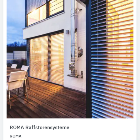
ROMA Raffstorensysteme
ROMA