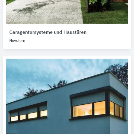
Garagentorsysteme und Haustüren
Novoferm