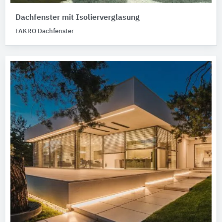
Dachfenster mit Isolierverglasung
FAKRO Dachfenster