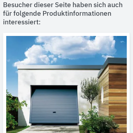
Besucher dieser Seite haben sich auch
für folgende Produktinformationen
interessiert: