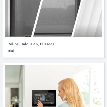
Rollos, Jalousien, Plissees
erfal