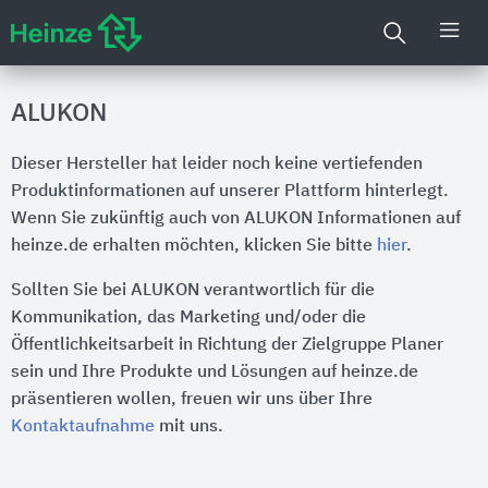
ALUKON
Dieser Hersteller hat leider noch keine vertiefenden
Produktinformationen auf unserer Plattform hinterlegt.
Wenn Sie zukünftig auch von ALUKON Informationen auf
heinze.de erhalten möchten, klicken Sie bitte
hier
.
Sollten Sie bei ALUKON verantwortlich für die
Kommunikation, das Marketing und/oder die
Öffentlichkeitsarbeit in Richtung der Zielgruppe Planer
sein und Ihre Produkte und Lösungen auf heinze.de
präsentieren wollen, freuen wir uns über Ihre
Kontaktaufnahme
mit uns.