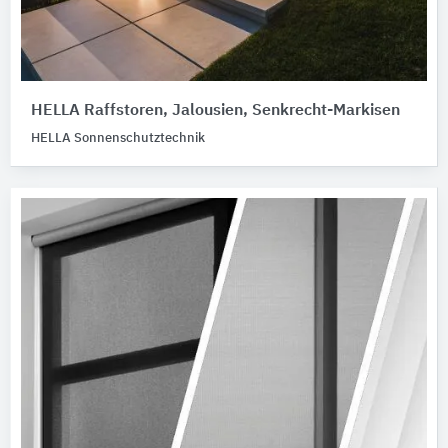
HELLA Raffstoren, Jalousien, Senkrecht-Markisen
HELLA Sonnenschutztechnik