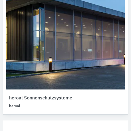
heroal Sonnenschutzsysteme
heroal