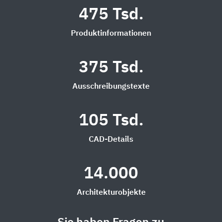
475 Tsd.
Produktinformationen
375 Tsd.
Ausschreibungstexte
105 Tsd.
CAD-Details
14.000
Architekturobjekte