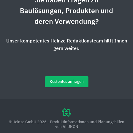
Sie haben Fragen zu
Baulösungen, Produkten und
deren Verwendung?
Unser kompetentes Heinze Redaktionsteam hilft Ihnen
gern weiter.
Kostenlos anfragen
© Heinze GmbH 2026 - Produktinformationen und Planungshilfen
von ALUKON