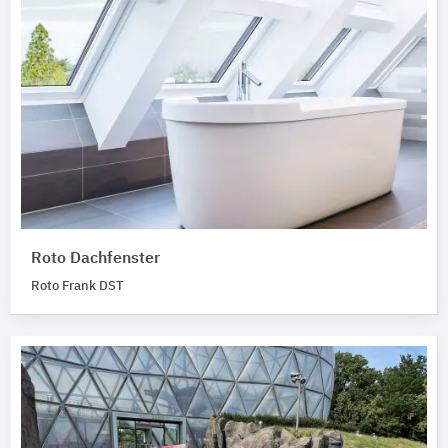
Roto Dachfenster
Roto Frank DST