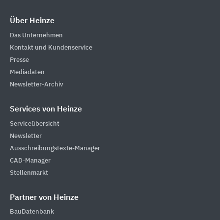
Über Heinze
Das Unternehmen
Kontakt und Kundenservice
Presse
Mediadaten
Newsletter-Archiv
Services von Heinze
Serviceübersicht
Newsletter
Ausschreibungstexte-Manager
CAD-Manager
Stellenmarkt
Partner von Heinze
BauDatenbank