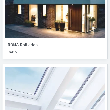
ROMA Rollladen
ROMA