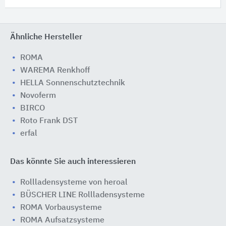
Ähnliche Hersteller
ROMA
WAREMA Renkhoff
HELLA Sonnenschutztechnik
Novoferm
BIRCO
Roto Frank DST
erfal
Das könnte Sie auch interessieren
Rollladensysteme von heroal
BÜSCHER LINE Rollladensysteme
ROMA Vorbausysteme
ROMA Aufsatzsysteme