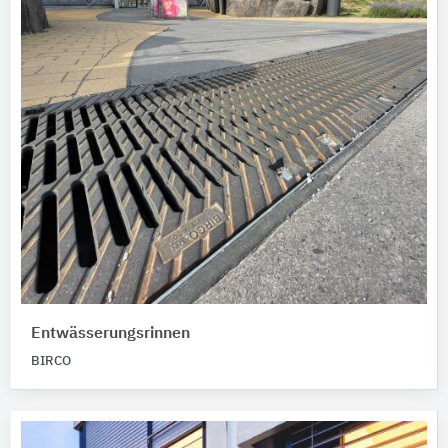
Entwässerungsrinnen
BIRCO