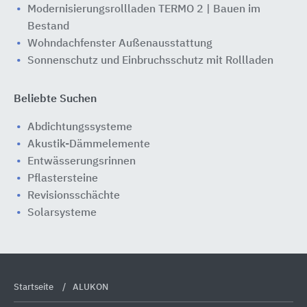
Modernisierungsrollladen TERMO 2 | Bauen im
Bestand
Wohndachfenster Außenausstattung
Sonnenschutz und Einbruchsschutz mit Rollladen
Beliebte Suchen
Abdichtungssysteme
Akustik-Dämmelemente
Entwässerungsrinnen
Pflastersteine
Revisionsschächte
Solarsysteme
Startseite
ALUKON