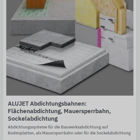
ALUJET Abdichtungsbahnen:
Flächenabdichtung, Mauersperrbahn,
Sockelabdichtung
Abdichtungssysteme für die Bauwerksabdichtung auf
Bodenplatten, als Mauersperrbahn oder für die Sockelabdichtung