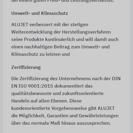
bei einem guten Preis- und Leistungsverhältnis.
Umwelt- und Klimaschutz
ALUJET verbessert mit der stetigen
Weiterentwicklung der Herstellungsverfahren
seine Produkte kontinuierlich und will damit auch
einen nachhaltigen Beitrag zum Umwelt- und
Klimaschutz zu leisten und
Zertifizierung
Die Zertifizierung des Unternehmens nach der DIN
EN ISO 9001:2015 dokumentiert das
qualitätsbewusste und zukunftsorientierte
Handeln auf allen Ebenen. Diese
kundenorientierte Vorgehensweise gibt ALUJET
die Möglichkeit, Garantien und Gewährleistungen
über das normale Maß hinaus auszusprechen.