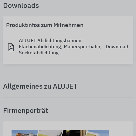
Downloads
Produktinfos zum Mitnehmen
ALUJET Abdichtungsbahnen:
Flächenabdichtung, Mauersperrbahn,
Download
Sockelabdichtung
Allgemeines zu ALUJET
Firmenporträt