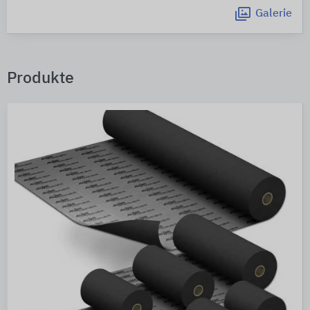
Galerie
Produkte