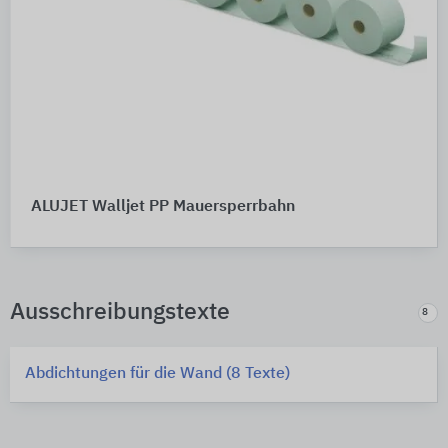
ALUJET Walljet PP Mauersperrbahn
Ausschreibungstexte
8
Abdichtungen für die Wand (8 Texte)