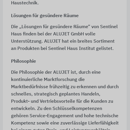
Haustechnik.
Lösungen für gesündere Räume
Die „Lösungen für gesündere Räume“ von Sentinel
Haus finden bei der ALUJET GmbH volle
Unterstützung. ALUJET hat ein breites Sortiment
an Produkten bei Sentinel Haus Institut gelistet.
Philosophie
Die Philosophie der ALUJET ist, durch eine
kontinuierliche Marktforschung die
Marktbedürfnisse frühzeitig zu erkennen und durch
schnelles, strategisch geplantes Handeln,
Produkt- und Vertriebsvorteile für die Kunden zu
entwickeln. Zu den Schlüsselkompetenzen
gehören Service-Engagement und hohe technische
Kompetenz sowie eine zuverlässige Lieferfähigkeit