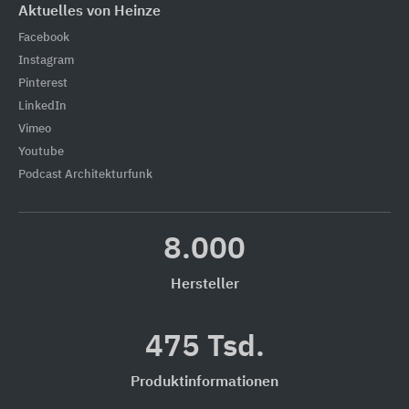
Aktuelles von Heinze
Facebook
Instagram
Pinterest
LinkedIn
Vimeo
Youtube
Podcast Architekturfunk
8.000
Hersteller
475 Tsd.
Produktinformationen