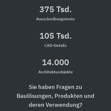
375 Tsd.
Ausschreibungstexte
105 Tsd.
CAD-Details
14.000
Architekturobjekte
Sie haben Fragen zu
Baulösungen, Produkten und
deren Verwendung?