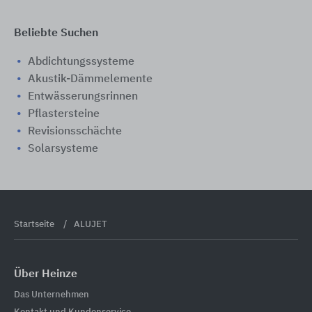
Beliebte Suchen
Abdichtungssysteme
Akustik-Dämmelemente
Entwässerungsrinnen
Pflastersteine
Revisionsschächte
Solarsysteme
Startseite
ALUJET
Über Heinze
Das Unternehmen