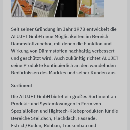
Seit seiner Gründung im Jahr 1978 entwickelt die
ALUJET GmbH neue Möglichkeiten im Bereich
Dämmstoffzubehör, mit denen die Funktion und
Wirkung von Dämmstoffen nachhaltig verbessert
und geschützt wird. Auch zukünftig richtet ALUJET
seine Produkte kontinuierlich an den wandelnden
Bedürfnissen des Marktes und seiner Kunden aus.
Sortiment
Die ALUJET GmbH bietet ein großes Sortiment an
Produkt- und Systemlösungen in Form von
Spezialfolien und Hightech-Klebeprodukten für die
Bereiche Steildach, Flachdach, Fassade,
Estrich/Boden, Rohbau, Trockenbau und