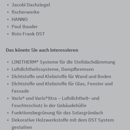
Jacobi Dachziegel
fischerwerke
HANNO
Paul Bauder
Roto Frank DST
Das könnte Sie auch interessieren
LINITHERM® Systeme für die Steildachdämmung
Luftdichtheitssysteme, Dampfbremsen
Dichtstoffe und Klebstoffe für Wand und Boden
Dichtstoffe und Klebstoffe für Glas, Fenster und
Fassade
Vario® und Vario®Xtra – Luftdichtheit- und
Feuchteschutz in der Gebäudehülle
Funktionsbegrünung für das Solargründach
Dekorative Holzwerkstoffe mit dem DST System
gestalten