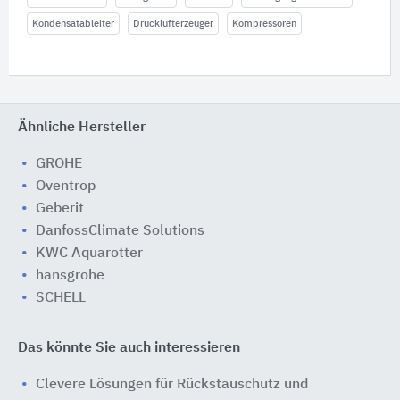
Kondensatableiter
Drucklufterzeuger
Kompressoren
Ähnliche Hersteller
GROHE
Oventrop
Geberit
DanfossClimate Solutions
KWC Aquarotter
hansgrohe
SCHELL
Das könnte Sie auch interessieren
Clevere Lösungen für Rückstauschutz und