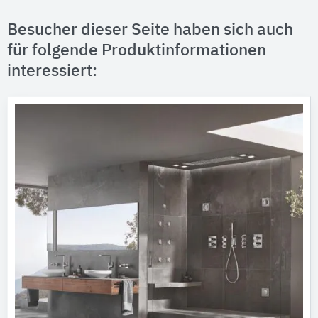
Besucher dieser Seite haben sich auch
für folgende Produktinformationen
interessiert: