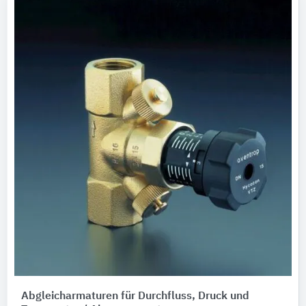
Abgleicharmaturen für Durchfluss, Druck und