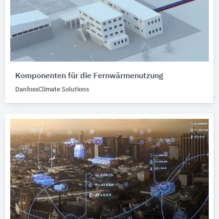
Komponenten für die Fernwärmenutzung
DanfossClimate Solutions