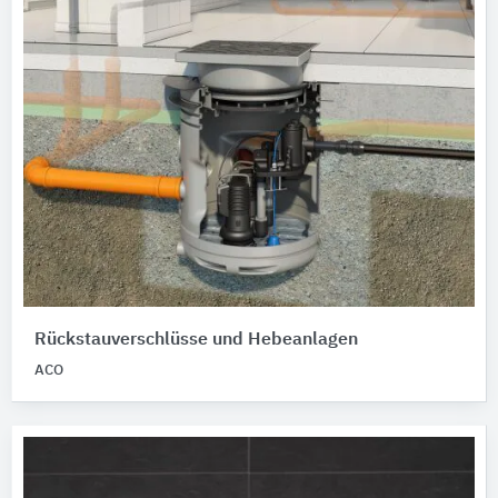
Rückstauverschlüsse und Hebeanlagen
ACO