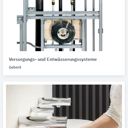
Versorgungs- und Entwässerungssysteme
Geberit