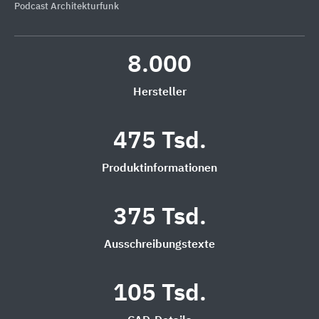
Podcast Architekturfunk
8.000
Hersteller
475 Tsd.
Produktinformationen
375 Tsd.
Ausschreibungstexte
105 Tsd.