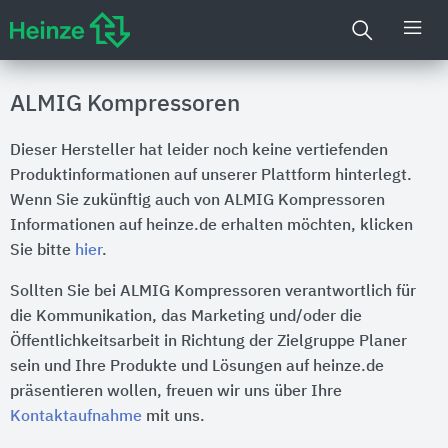
ALMIG Kompressoren
Dieser Hersteller hat leider noch keine vertiefenden
Produktinformationen auf unserer Plattform hinterlegt.
Wenn Sie zukünftig auch von ALMIG Kompressoren
Informationen auf heinze.de erhalten möchten, klicken
Sie bitte
hier
.
Sollten Sie bei ALMIG Kompressoren verantwortlich für
die Kommunikation, das Marketing und/oder die
Öffentlichkeitsarbeit in Richtung der Zielgruppe Planer
sein und Ihre Produkte und Lösungen auf heinze.de
präsentieren wollen, freuen wir uns über Ihre
Kontaktaufnahme
mit uns.