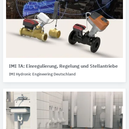
IMI TA: Einregulierung, Regelung und Stellantriebe
IMI Hydronic Engineering Deutschland