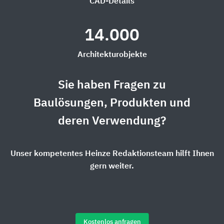
CAD-Details
14.000
Architekturobjekte
Sie haben Fragen zu
Baulösungen, Produkten und
deren Verwendung?
Unser kompetentes Heinze Redaktionsteam hilft Ihnen
gern weiter.
Kostenlos anfragen