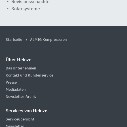
Revisionsschächte
Solarsysteme
Startseite
ALMIG Kompressoren
Über Heinze
Das Unternehmen
Kontakt und Kundenservice
Presse
Mediadaten
Newsletter-Archiv
Services von Heinze
Serviceübersicht
Newsletter