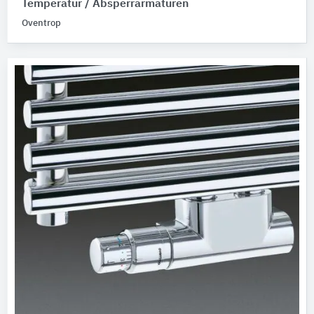
Temperatur / Absperrarmaturen
Oventrop