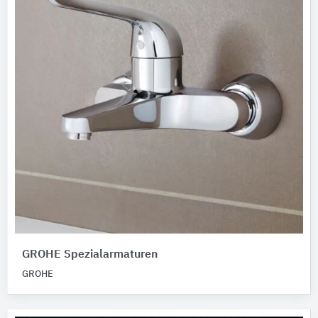
GROHE Spezialarmaturen
GROHE