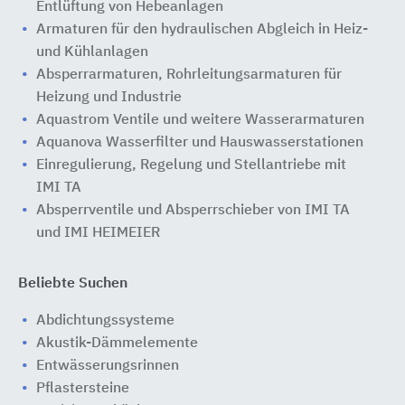
Entlüftung von Hebeanlagen
Armaturen für den hydraulischen Abgleich in Heiz-
und Kühlanlagen
Absperrarmaturen, Rohrleitungsarmaturen für
Heizung und Industrie
Aquastrom Ventile und weitere Wasserarmaturen
Aquanova Wasserfilter und Hauswasserstationen
Einregulierung, Regelung und Stellantriebe mit
IMI TA
Absperrventile und Absperrschieber von IMI TA
und IMI HEIMEIER
Beliebte Suchen
Abdichtungssysteme
Akustik-Dämmelemente
Entwässerungsrinnen
Pflastersteine