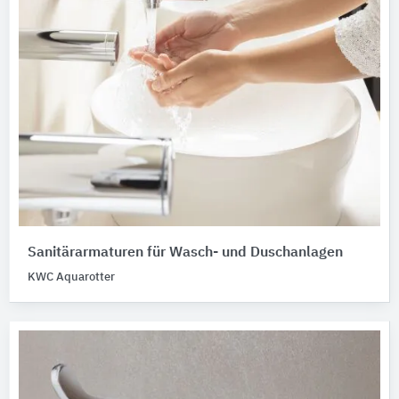
Sanitärarmaturen für Wasch- und Duschanlagen
KWC Aquarotter