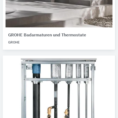
GROHE Badarmaturen und Thermostate
GROHE