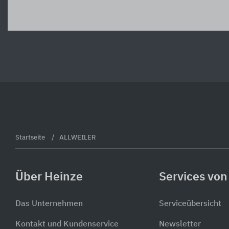
Startseite
ALLWEILER
Über Heinze
Services von
Das Unternehmen
Serviceübersicht
Kontakt und Kundenservice
Newsletter