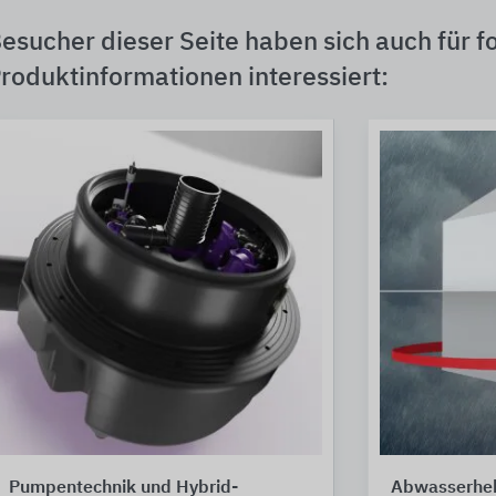
esucher dieser Seite haben sich auch für f
roduktinformationen interessiert:
Pumpentechnik und Hybrid-
Abwasserhe