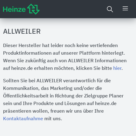
ALLWEILER
Dieser Hersteller hat leider noch keine vertiefenden
Produktinformationen auf unserer Plattform hinterlegt.
Wenn Sie zukünftig auch von ALLWEILER Informationen
auf heinze.de erhalten möchten, klicken Sie bitte
hier
.
Sollten Sie bei ALLWEILER verantwortlich für die
Kommunikation, das Marketing und/oder die
Öffentlichkeitsarbeit in Richtung der Zielgruppe Planer
sein und Ihre Produkte und Lösungen auf heinze.de
präsentieren wollen, freuen wir uns über Ihre
Kontaktaufnahme
mit uns.