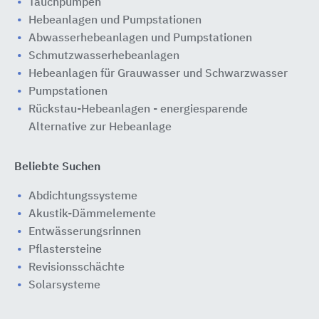
Tauchpumpen
Hebeanlagen und Pumpstationen
Abwasserhebeanlagen und Pumpstationen
Schmutzwasserhebeanlagen
Hebeanlagen für Grauwasser und Schwarzwasser
Pumpstationen
Rückstau-Hebeanlagen - energiesparende
Alternative zur Hebeanlage
Beliebte Suchen
Abdichtungssysteme
Akustik-Dämmelemente
Entwässerungsrinnen
Pflastersteine
Revisionsschächte
Solarsysteme