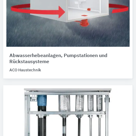
Abwasserhebeanlagen, Pumpstationen und
Rückstausysteme
ACO Haustechnik