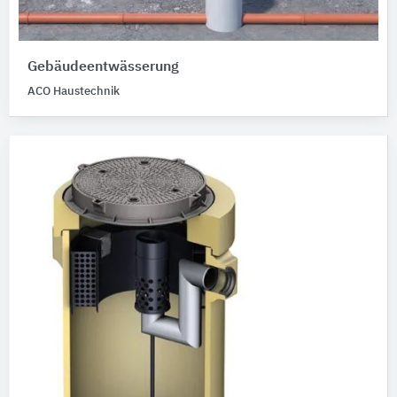
Gebäudeentwässerung
ACO Haustechnik