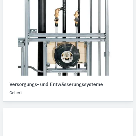
Versorgungs- und Entwässerungssysteme
Geberit