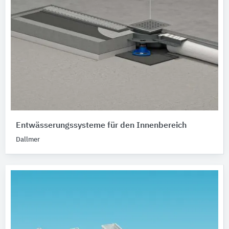
Entwässerungssysteme für den Innenbereich
Dallmer