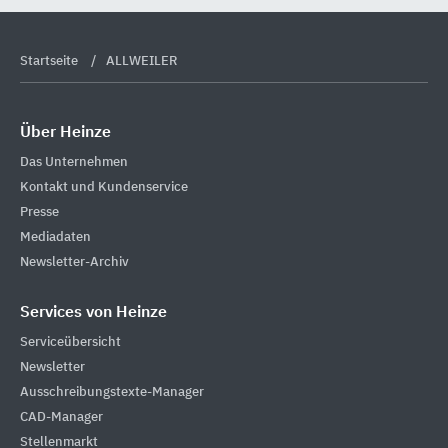
Startseite
ALLWEILER
Über Heinze
Das Unternehmen
Kontakt und Kundenservice
Presse
Mediadaten
Newsletter-Archiv
Services von Heinze
Serviceübersicht
Newsletter
Ausschreibungstexte-Manager
CAD-Manager
Stellenmarkt