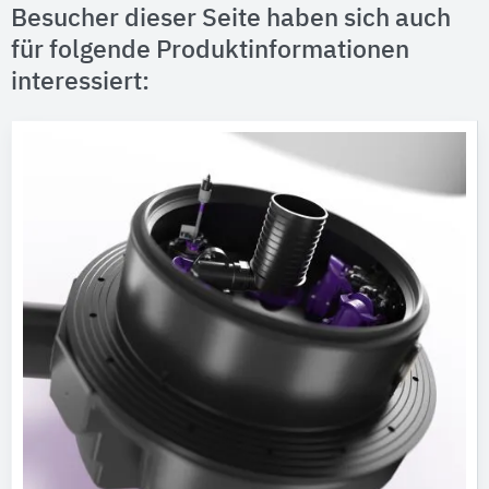
Besucher dieser Seite haben sich auch
für folgende Produktinformationen
interessiert: