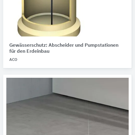
Gewässerschutz: Abscheider und Pumpstationen
für den Erdeinbau
ACO