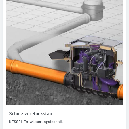
Schutz vor Rückstau
KESSEL Entwässerungstechnik