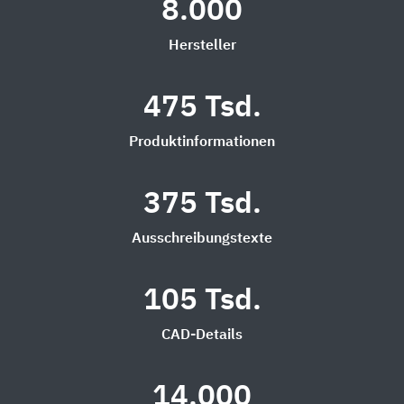
8.000
Hersteller
475 Tsd.
Produktinformationen
375 Tsd.
Ausschreibungstexte
105 Tsd.
CAD-Details
14.000