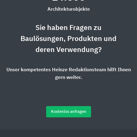
Architekturobjekte
Sie haben Fragen zu
Baulösungen, Produkten und
deren Verwendung?
Unser kompetentes Heinze Redaktionsteam hilft Ihnen
gern weiter.
Kostenlos anfragen