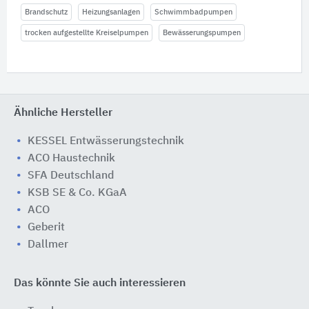
Brandschutz
Heizungsanlagen
Schwimmbadpumpen
trocken aufgestellte Kreiselpumpen
Bewässerungspumpen
Ähnliche Hersteller
KESSEL Entwässerungstechnik
ACO Haustechnik
SFA Deutschland
KSB SE & Co. KGaA
ACO
Geberit
Dallmer
Das könnte Sie auch interessieren