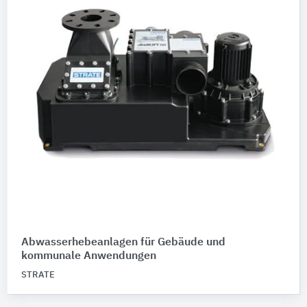
Abwasserhebeanlagen für Gebäude und
kommunale Anwendungen
STRATE