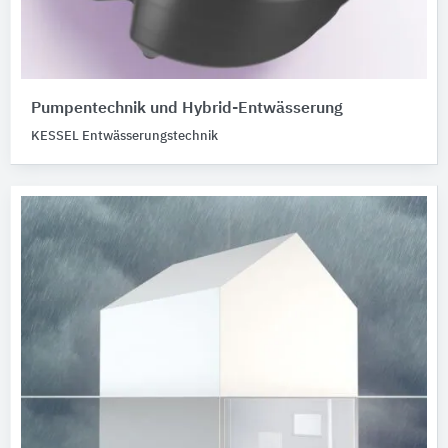
Pumpentechnik und Hybrid-Entwässerung
KESSEL Entwässerungstechnik