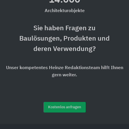
Architekturobjekte
Sie haben Fragen zu
Baulösungen, Produkten und
deren Verwendung?
Unser kompetentes Heinze Redaktionsteam hilft Ihnen
gern weiter.
Kostenlos anfragen