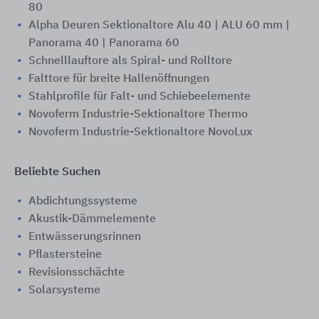
80
Alpha Deuren Sektionaltore Alu 40 | ALU 60 mm |
Panorama 40 | Panorama 60
Schnelllauftore als Spiral- und Rolltore
Falttore für breite Hallenöffnungen
Stahlprofile für Falt- und Schiebeelemente
Novoferm Industrie-Sektionaltore Thermo
Novoferm Industrie-Sektionaltore NovoLux
Beliebte Suchen
Abdichtungssysteme
Akustik-Dämmelemente
Entwässerungsrinnen
Pflastersteine
Revisionsschächte
Solarsysteme