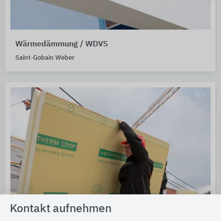
Wärmedämmung / WDVS
Saint-Gobain Weber
Kontakt aufnehmen