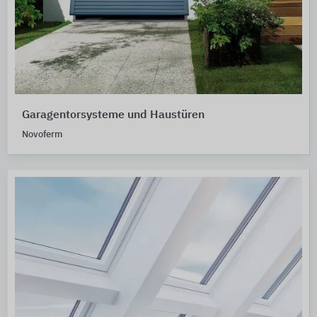
Garagentorsysteme und Haustüren
Novoferm