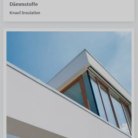
Dämmstoffe
Knauf Insulation