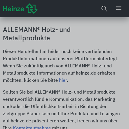
ALLEMANN® Holz- und
Metallprodukte
Dieser Hersteller hat leider noch keine vertiefenden
Produktinformationen auf unserer Plattform hinterlegt.
Wenn Sie zukünftig auch von ALLEMANN® Holz- und
Metallprodukte Informationen auf heinze.de erhalten
möchten, klicken Sie bitte
hier
.
Sollten Sie bei ALLEMANN® Holz- und Metallprodukte
verantwortlich für die Kommunikation, das Marketing
und/oder die Öffentlichkeitsarbeit in Richtung der
Zielgruppe Planer sein und Ihre Produkte und Lösungen
auf heinze.de präsentieren wollen, freuen wir uns über
Ihre
Kontaktaufnahme
mit uns.