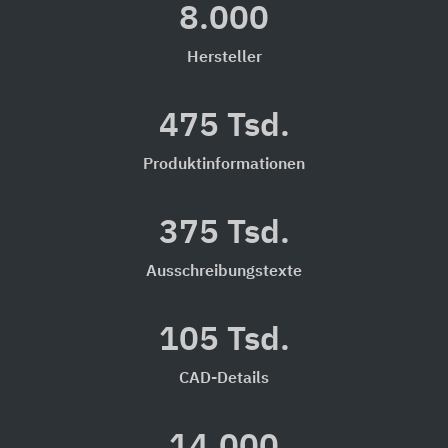
8.000
Hersteller
475 Tsd.
Produktinformationen
375 Tsd.
Ausschreibungstexte
105 Tsd.
CAD-Details
14.000