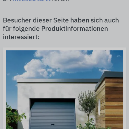
Besucher dieser Seite haben sich auch
für folgende Produktinformationen
interessiert: