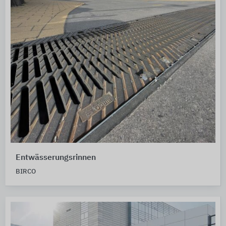
Entwässerungsrinnen
BIRCO