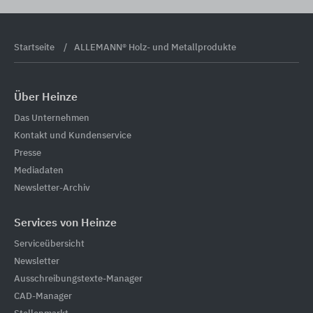
Startseite
ALLEMANN® Holz- und Metallprodukte
Über Heinze
Das Unternehmen
Kontakt und Kundenservice
Presse
Mediadaten
Newsletter-Archiv
Services von Heinze
Serviceübersicht
Newsletter
Ausschreibungstexte-Manager
CAD-Manager