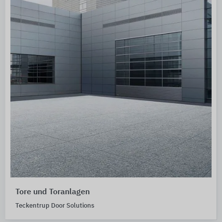
Tore und Toranlagen
Teckentrup Door Solutions