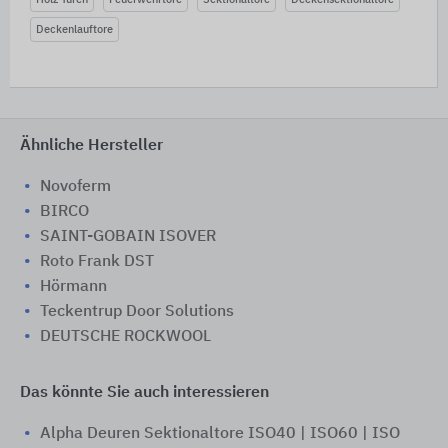
Deckenlauftore
Ähnliche Hersteller
Novoferm
BIRCO
SAINT-GOBAIN ISOVER
Roto Frank DST
Hörmann
Teckentrup Door Solutions
DEUTSCHE ROCKWOOL
Das könnte Sie auch interessieren
Alpha Deuren Sektionaltore ISO40 | ISO60 | ISO