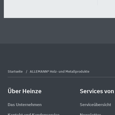
Startseite
ALLEMANN® Holz- und Metallprodukte
Über Heinze
Services von
Das Unternehmen
Serviceübersicht