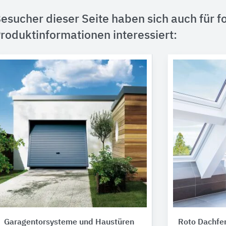
esucher dieser Seite haben sich auch für f
roduktinformationen interessiert:
Garagentorsysteme und Haustüren
Roto Dachfe