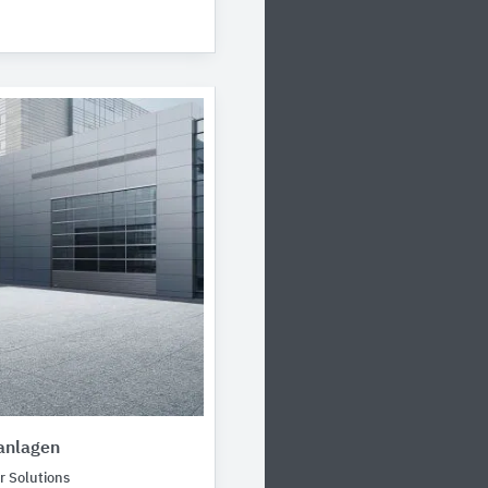
anlagen
 Solutions