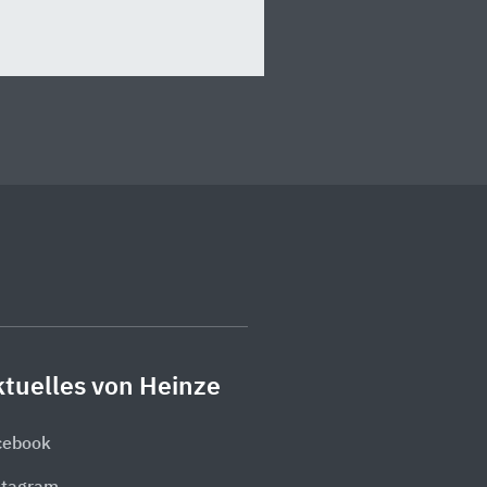
tuelles von Heinze
cebook