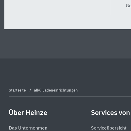
Ge
Startseite
alkü Ladeneinrichtungen
Über Heinze
Services von
Das Unternehmen
Serviceübersicht