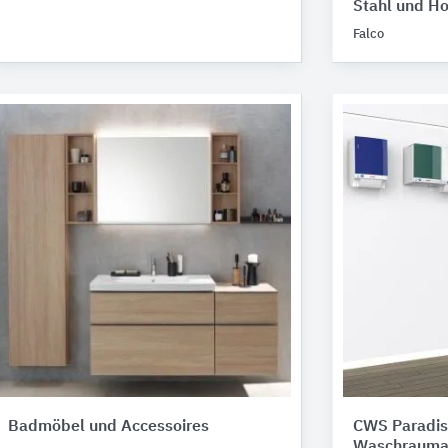
Stahl und Ho
Falco
Badmöbel und Accessoires
CWS Paradis
Waschrauma