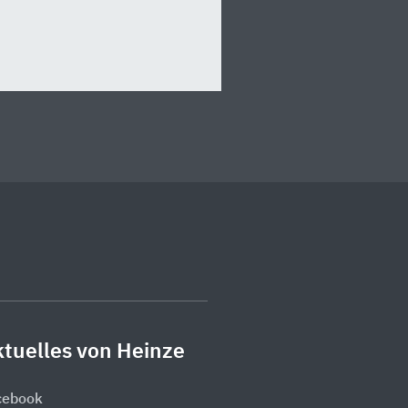
tuelles von Heinze
cebook