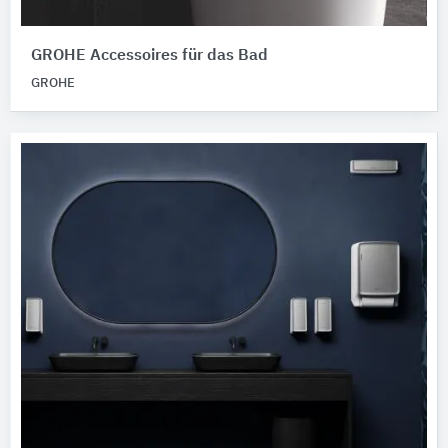
GROHE Accessoires für das Bad
GROHE