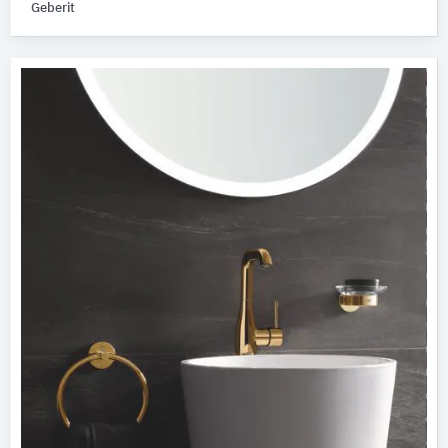
Geberit