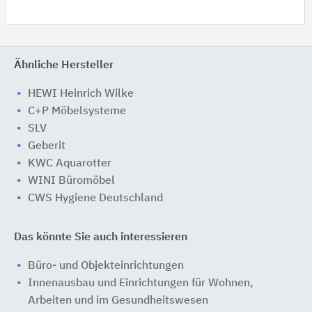
Ähnliche Hersteller
HEWI Heinrich Wilke
C+P Möbelsysteme
SLV
Geberit
KWC Aquarotter
WINI Büromöbel
CWS Hygiene Deutschland
Das könnte Sie auch interessieren
Büro- und Objekteinrichtungen
Innenausbau und Einrichtungen für Wohnen,
Arbeiten und im Gesundheitswesen