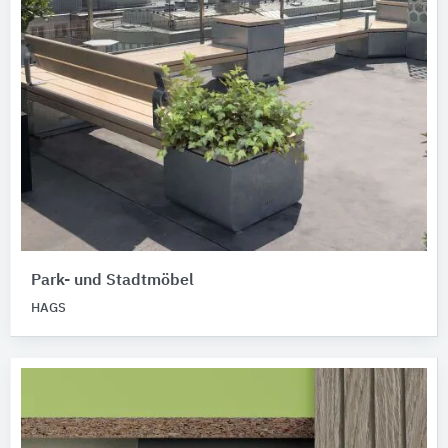
Park- und Stadtmöbel
HAGS