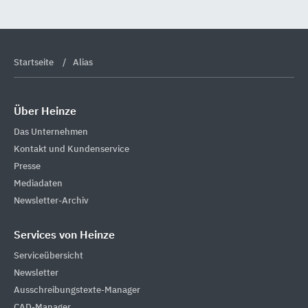
Startseite
Alias
Über Heinze
Das Unternehmen
Kontakt und Kundenservice
Presse
Mediadaten
Newsletter-Archiv
Services von Heinze
Serviceübersicht
Newsletter
Ausschreibungstexte-Manager
CAD-Manager