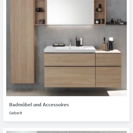
Badmöbel und Accessoires
Geberit