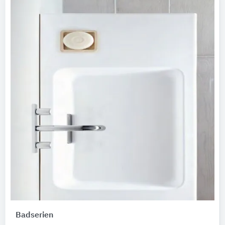
Badserien