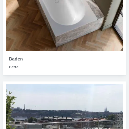
Baden
Bette