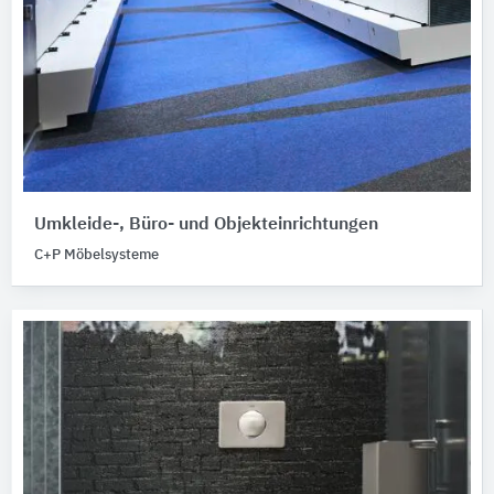
Umkleide-, Büro- und Objekteinrichtungen
C+P Möbelsysteme