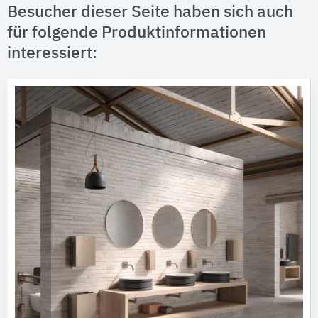
Besucher dieser Seite haben sich auch
für folgende Produktinformationen
interessiert: