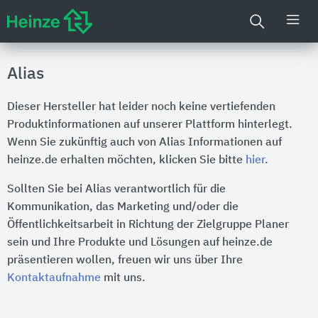
Alias
Dieser Hersteller hat leider noch keine vertiefenden
Produktinformationen auf unserer Plattform hinterlegt.
Wenn Sie zukünftig auch von Alias Informationen auf
heinze.de erhalten möchten, klicken Sie bitte
hier
.
Sollten Sie bei Alias verantwortlich für die
Kommunikation, das Marketing und/oder die
Öffentlichkeitsarbeit in Richtung der Zielgruppe Planer
sein und Ihre Produkte und Lösungen auf heinze.de
präsentieren wollen, freuen wir uns über Ihre
Kontaktaufnahme
mit uns.