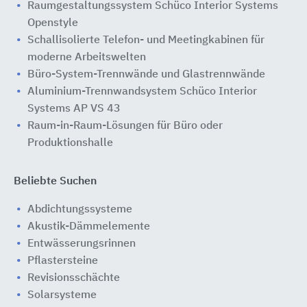
Raumgestaltungssystem Schüco Interior Systems
Openstyle
Schallisolierte Telefon- und Meetingkabinen für
moderne Arbeitswelten
Büro-System-Trennwände und Glastrennwände
Aluminium-Trennwandsystem Schüco Interior
Systems AP VS 43
Raum-in-Raum-Lösungen für Büro oder
Produktionshalle
Beliebte Suchen
Abdichtungssysteme
Akustik-Dämmelemente
Entwässerungsrinnen
Pflastersteine
Revisionsschächte
Solarsysteme