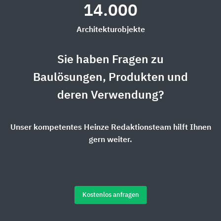
14.000
Architekturobjekte
Sie haben Fragen zu
Baulösungen, Produkten und
deren Verwendung?
Unser kompetentes Heinze Redaktionsteam hilft Ihnen
gern weiter.
Kostenlos anfragen