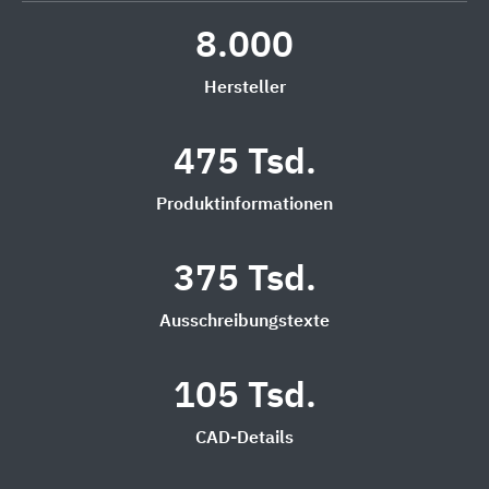
8.000
Hersteller
475 Tsd.
Produktinformationen
375 Tsd.
Ausschreibungstexte
105 Tsd.
CAD-Details