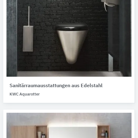
Sanitärraumausstattungen aus Edelstahl
KWC Aquarotter