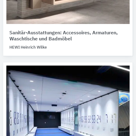
Sanitär-Ausstattungen: Accessoires, Armaturen,
Waschtische und Badmöbel
HEWI Heinrich Wilke