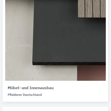
Möbel- und Innenausbau
Pfleiderer Deutschland