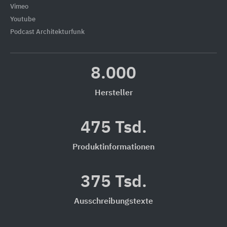
Vimeo
Youtube
Podcast Architekturfunk
8.000
Hersteller
475 Tsd.
Produktinformationen
375 Tsd.
Ausschreibungstexte