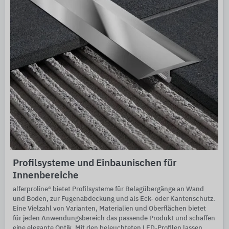
Profilsysteme und Einbaunischen für
Innenbereiche
alferproline®
bietet Profilsysteme für Belagübergänge an Wand
und Boden, zur Fugenabdeckung und als Eck- oder Kantenschutz.
Eine Vielzahl von Varianten, Materialien und Oberflächen bietet
für jeden Anwendungsbereich das passende Produkt und schaffen
eine elegante Optik. Mit den beleuchteten LED-Profilen lassen