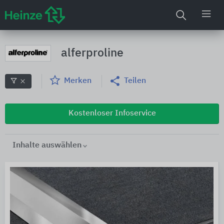
alferproline
Merken
Teilen
Kostenloser Infoservice
Inhalte auswählen