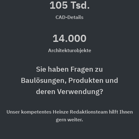
105 Tsd.
CAD-Details
14.000
Architekturobjekte
Sie haben Fragen zu
Baulösungen, Produkten und
deren Verwendung?
Unser kompetentes Heinze Redaktionsteam hilft Ihnen
gern weiter.