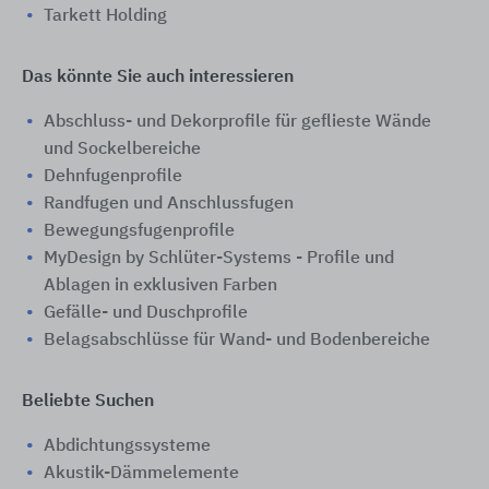
Tarkett Holding
Das könnte Sie auch interessieren
Abschluss- und Dekorprofile für geflieste Wände
und Sockelbereiche
Dehnfugenprofile
Randfugen und Anschlussfugen
Bewegungsfugenprofile
MyDesign by Schlüter-Systems - Profile und
Ablagen in exklusiven Farben
Gefälle- und Duschprofile
Belagsabschlüsse für Wand- und Bodenbereiche
Beliebte Suchen
Abdichtungssysteme
Akustik-Dämmelemente