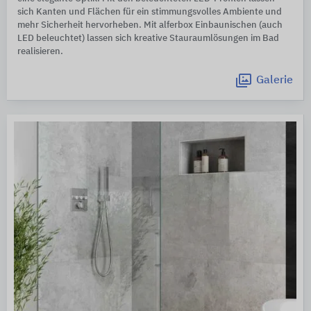
sich Kanten und Flächen für ein stimmungsvolles Ambiente und
mehr Sicherheit hervorheben. Mit alferbox Einbaunischen (auch
LED beleuchtet) lassen sich kreative Stauraumlösungen im Bad
realisieren.
Galerie