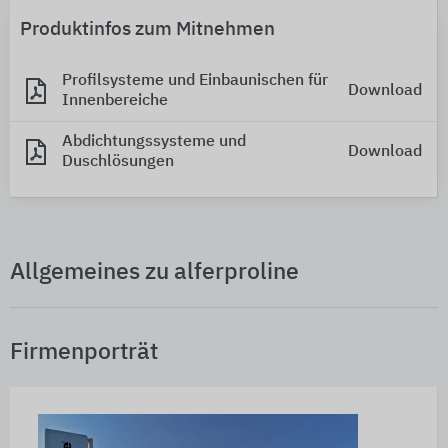
Produktinfos zum Mitnehmen
Profilsysteme und Einbaunischen für
Download
Innenbereiche
Abdichtungssysteme und
Download
Duschlösungen
Allgemeines zu alferproline
Firmenporträt