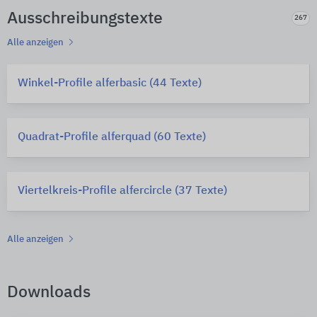
Ausschreibungstexte
267
Alle anzeigen
Winkel-Profile alferbasic (44 Texte)
Quadrat-Profile alferquad (60 Texte)
Viertelkreis-Profile alfercircle (37 Texte)
Alle anzeigen
Downloads