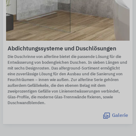
Abdichtungssysteme und Duschlösungen
Die Duschrinne von alferline bietet die passende Lösung für die
Entwässerung von bodengleichen Duschen. In sieben Längen und
mit sechs Designrosten. Das alferground-Sortiment ermöglicht
eine zuverlässige Lösung für den Ausbau und die Sanierung von
Feuchträumen – innen wie außen. Zur alferline Serie gehören
außerdem Gefällekeile, die den ebenen Belag mit dem
zweiprozentigen Gefälle von Linienentwässerungen verbindet,
Glas-Profile, die moderne Glas-Trennwände fixieren, sowie
Duschwandblenden.
Galerie