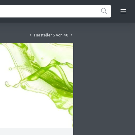
Hersteller 5 von 40