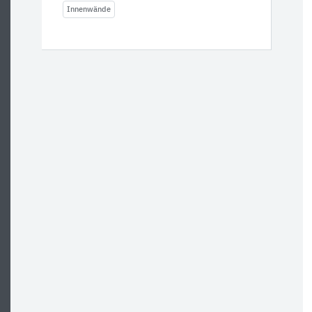
Innenwände