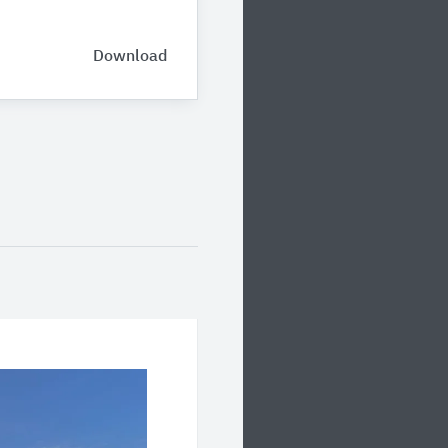
Download