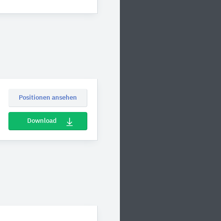
Positionen ansehen
Download