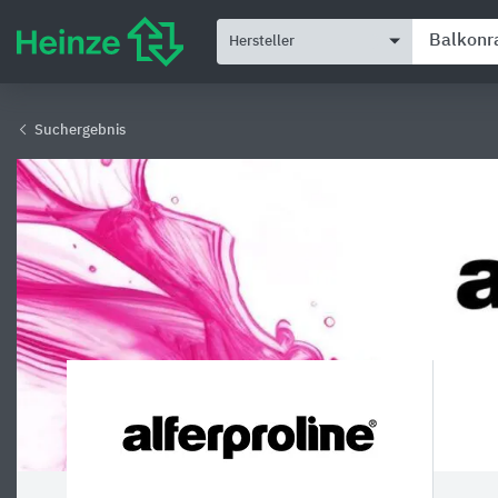
Hersteller
Suchergebnis