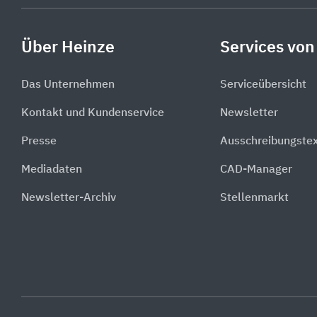
Über Heinze
Services von
Das Unternehmen
Serviceübersicht
Kontakt und Kundenservice
Newsletter
Presse
Ausschreibungste
Mediadaten
CAD-Manager
Newsletter-Archiv
Stellenmarkt