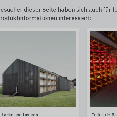
esucher dieser Seite haben sich auch für f
roduktinformationen interessiert:
Lacke und Lasuren
Industrie-B