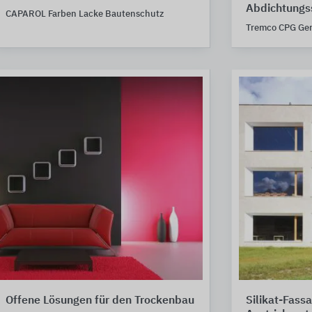
Abdichtungs
CAPAROL Farben Lacke Bautenschutz
Tremco CPG Ge
Offene Lösungen für den Trockenbau
Silikat-Fass