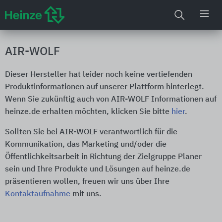
AIR-WOLF
Dieser Hersteller hat leider noch keine vertiefenden
Produktinformationen auf unserer Plattform hinterlegt.
Wenn Sie zukünftig auch von AIR-WOLF Informationen auf
heinze.de erhalten möchten, klicken Sie bitte
hier
.
Sollten Sie bei AIR-WOLF verantwortlich für die
Kommunikation, das Marketing und/oder die
Öffentlichkeitsarbeit in Richtung der Zielgruppe Planer
sein und Ihre Produkte und Lösungen auf heinze.de
präsentieren wollen, freuen wir uns über Ihre
Kontaktaufnahme
mit uns.