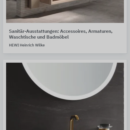
Sanitär-Ausstattungen: Accessoires, Armaturen,
Waschtische und Badmöbel
HEWI Heinrich Wilke