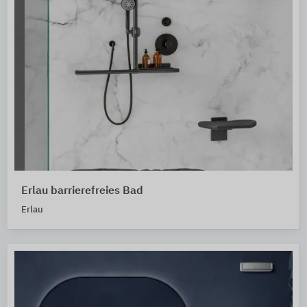
Erlau barrierefreies Bad
Erlau