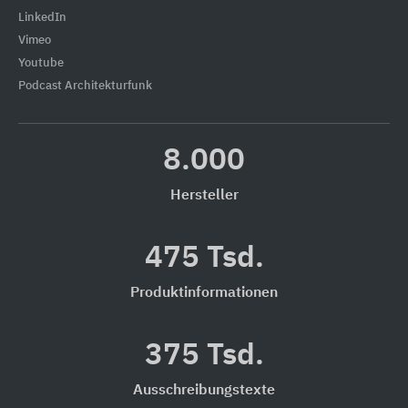
LinkedIn
Vimeo
Youtube
Podcast Architekturfunk
8.000
Hersteller
475 Tsd.
Produktinformationen
375 Tsd.
Ausschreibungstexte