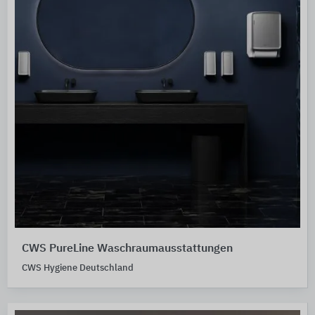
CWS PureLine Waschraumausstattungen
CWS Hygiene Deutschland