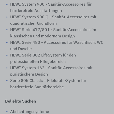
HEWI System 900 - Sanitär-Accessoires für
barrierefreie Ausstattungen
HEWI System 900 Q - Sanitär-Accessoires mit
quadratischer Grundform
HEWI Serie 477/801 - Sanitär-Accessoires im
klassischen und modernem Design
HEWI Serie 480 - Accessoires für Waschtisch, WC
und Dusche
HEWI Serie 802 LifeSystem für den ​
professionellen Pflegebereich
HEWI System 162 - Sanitär-Accessoires mit
puristischem Design
Serie 805 Classic – Edelstahl-System für
barrierefreie Sanitärbereiche
Beliebte Suchen
Abdichtungssysteme