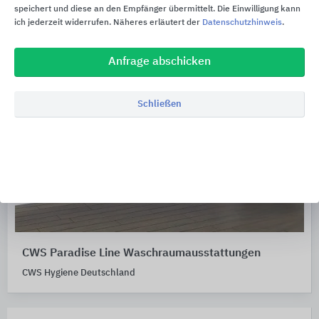
speichert und diese an den Empfänger übermittelt. Die Einwilligung kann
ich jederzeit widerrufen. Näheres erläutert der
Datenschutzhinweis
.
Anfrage abschicken
Schließen
CWS Paradise Line Waschraumausstattungen
CWS Hygiene Deutschland