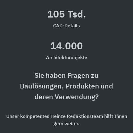
105 Tsd.
CAD-Details
14.000
Architekturobjekte
Sie haben Fragen zu
Baulösungen, Produkten und
deren Verwendung?
Unser kompetentes Heinze Redaktionsteam hilft Ihnen
gern weiter.