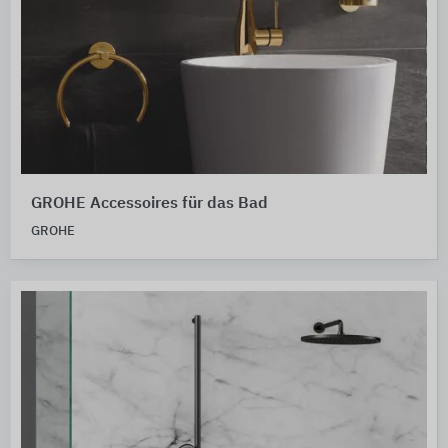
GROHE Accessoires für das Bad
GROHE