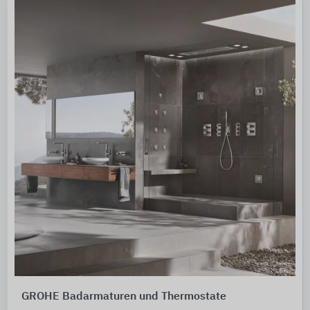
GROHE Badarmaturen und Thermostate