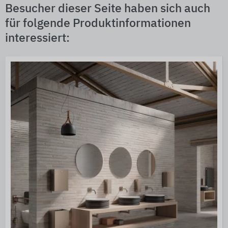
Besucher dieser Seite haben sich auch
für folgende Produktinformationen
interessiert: