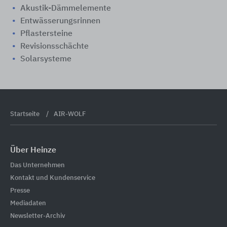
Akustik-Dämmelemente
Entwässerungsrinnen
Pflastersteine
Revisionsschächte
Solarsysteme
Startseite
AIR-WOLF
Über Heinze
Das Unternehmen
Kontakt und Kundenservice
Presse
Mediadaten
Newsletter-Archiv