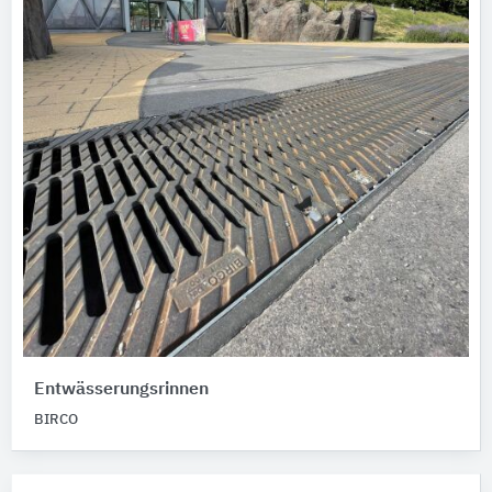
Entwässerungsrinnen
BIRCO