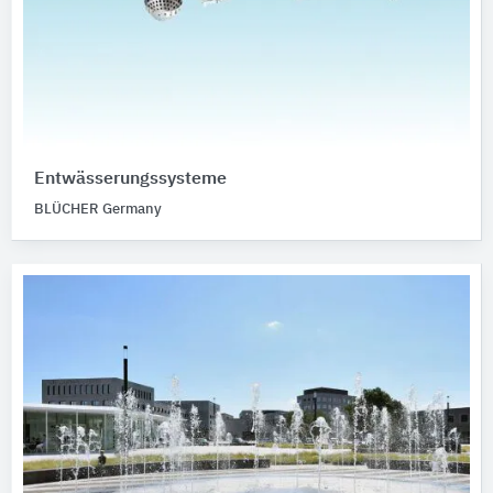
Entwässerungssysteme
BLÜCHER Germany