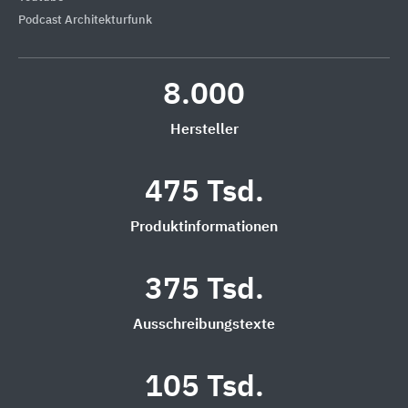
Podcast Architekturfunk
8.000
Hersteller
475 Tsd.
Produktinformationen
375 Tsd.
Ausschreibungstexte
105 Tsd.