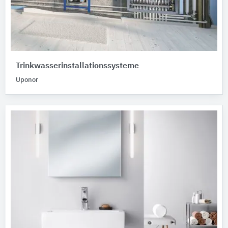
Trinkwasserinstallationssysteme
Uponor