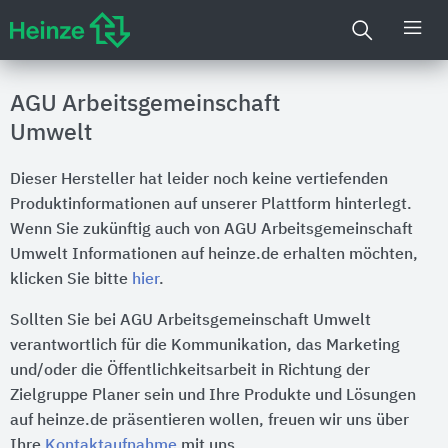
AGU Arbeitsgemeinschaft
Umwelt
Dieser Hersteller hat leider noch keine vertiefenden
Produktinformationen auf unserer Plattform hinterlegt.
Wenn Sie zukünftig auch von AGU Arbeitsgemeinschaft
Umwelt Informationen auf heinze.de erhalten möchten,
klicken Sie bitte
hier
.
Sollten Sie bei AGU Arbeitsgemeinschaft Umwelt
verantwortlich für die Kommunikation, das Marketing
und/oder die Öffentlichkeitsarbeit in Richtung der
Zielgruppe Planer sein und Ihre Produkte und Lösungen
auf heinze.de präsentieren wollen, freuen wir uns über
Ihre
Kontaktaufnahme
mit uns.