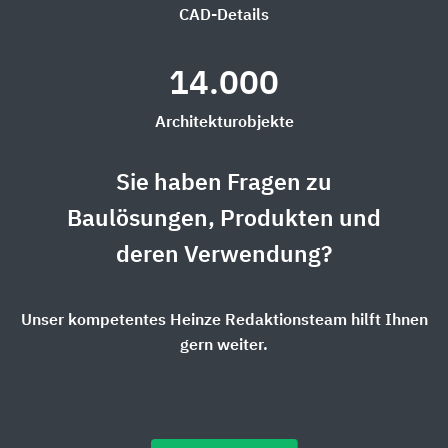
CAD-Details
14.000
Architekturobjekte
Sie haben Fragen zu
Baulösungen, Produkten und
deren Verwendung?
Unser kompetentes Heinze Redaktionsteam hilft Ihnen
gern weiter.