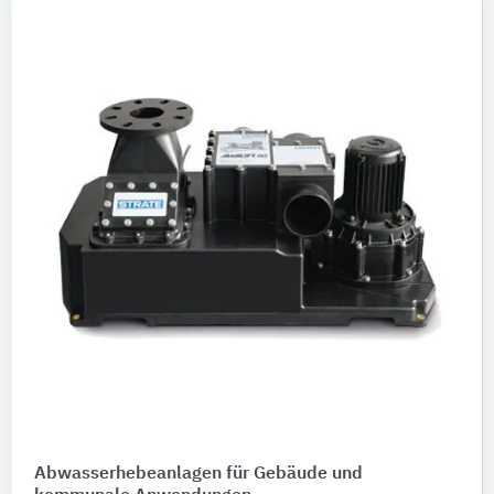
Abwasserhebeanlagen für Gebäude und