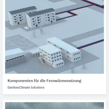
Komponenten für die Fernwärmenutzung
DanfossClimate Solutions