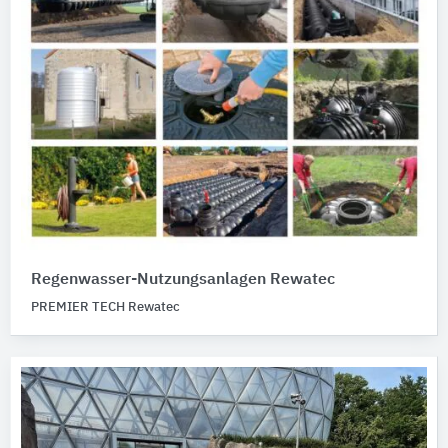
Regenwasser-Nutzungsanlagen Rewatec
PREMIER TECH Rewatec