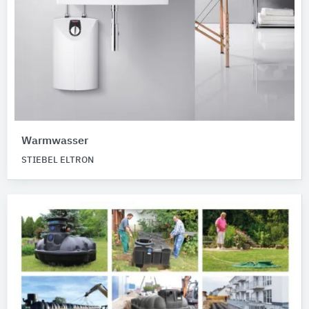
Warmwasser
STIEBEL ELTRON