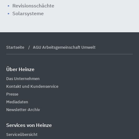
Revisionsschächte
Solarsysteme
Startseite
AGU Arbeitsgemeinschaft Umwelt
Über Heinze
Das Unternehmen
Kontakt und Kundenservice
Presse
Mediadaten
Newsletter-Archiv
Services von Heinze
Serviceübersicht