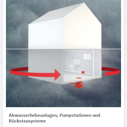
Abwasserhebeanlagen, Pumpstationen und
Rückstausysteme