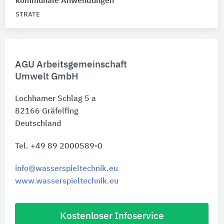
kommunale Anwendungen
STRATE
AGU Arbeitsgemeinschaft
Umwelt GmbH
Lochhamer Schlag 5 a
82166
Gräfelfing
Deutschland
Tel. +49 89 2000589-0
info@wasserspieltechnik.eu
www.wasserspieltechnik.eu
Kostenloser Infoservice