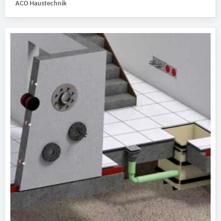
ACO Haustechnik