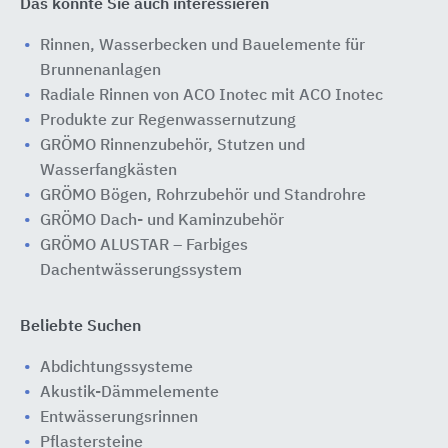
Das könnte Sie auch interessieren
Rinnen, Wasserbecken und Bauelemente für
Brunnenanlagen
Radiale Rinnen von ACO Inotec mit ACO Inotec
Produkte zur Regenwassernutzung
GRÖMO Rinnenzubehör, Stutzen und
Wasserfangkästen
GRÖMO Bögen, Rohrzubehör und Standrohre
GRÖMO Dach- und Kaminzubehör
GRÖMO ALUSTAR – Farbiges
Dachentwässerungssystem
Beliebte Suchen
Abdichtungssysteme
Akustik-Dämmelemente
Entwässerungsrinnen
Pflastersteine