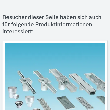
Besucher dieser Seite haben sich auch
für folgende Produktinformationen
interessiert: