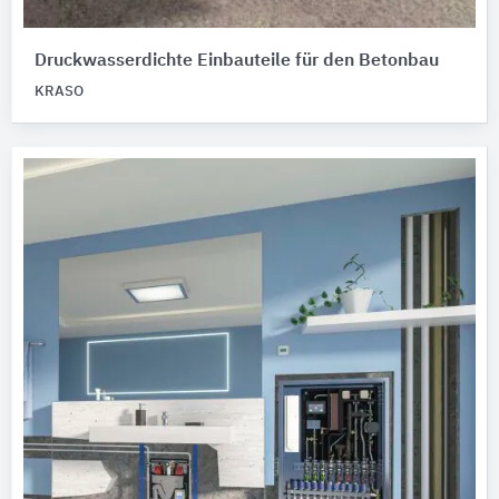
Druckwasserdichte Einbauteile für den Betonbau
KRASO