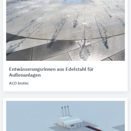
Entwässerungsrinnen aus Edelstahl für
Außenanlagen
ACO Inotec