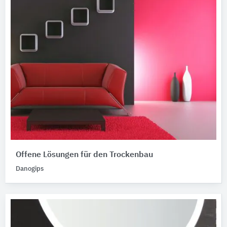
Offene Lösungen für den Trockenbau
Danogips