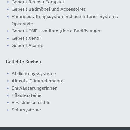
Geberit Renova Compact
Geberit Badmöbel und Accessoires
Raumgestaltungssystem Schüco Interior Systems
Openstyle
Geberit ONE – vollintegrierte Badlösungen
Geberit Xeno²
Geberit Acanto
Beliebte Suchen
Abdichtungssysteme
Akustik-Dämmelemente
Entwässerungsrinnen
Pflastersteine
Revisionsschächte
Solarsysteme