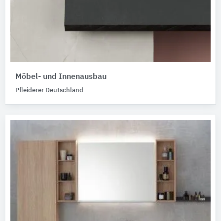
Möbel- und Innenausbau
Pfleiderer Deutschland