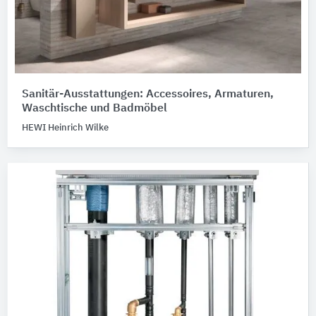
Sanitär-Ausstattungen: Accessoires, Armaturen,
Waschtische und Badmöbel
HEWI Heinrich Wilke