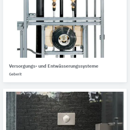
Versorgungs- und Entwässerungssysteme
Geberit