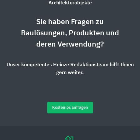
Architekturobjekte
Sie haben Fragen zu
Baulösungen, Produkten und
deren Verwendung?
Unser kompetentes Heinze Redaktionsteam hilft Ihnen
gern weiter.
Kostenlos anfragen