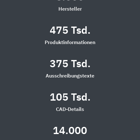
Hersteller
475 Tsd.
Produktinformationen
375 Tsd.
Ausschreibungstexte
105 Tsd.
CAD-Details
14.000