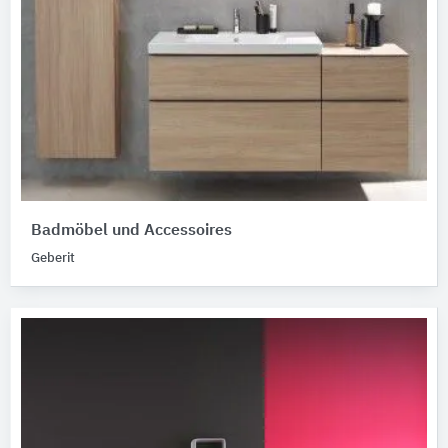
Badmöbel und Accessoires
Geberit