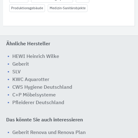
Produktionsgebäude
Medizin-Sanitärobjekte
Ähnliche Hersteller
HEWI Heinrich Wilke
Geberit
SLV
KWC Aquarotter
CWS Hygiene Deutschland
C+P Möbelsysteme
Pfleiderer Deutschland
Das könnte Sie auch interessieren
Geberit Renova und Renova Plan