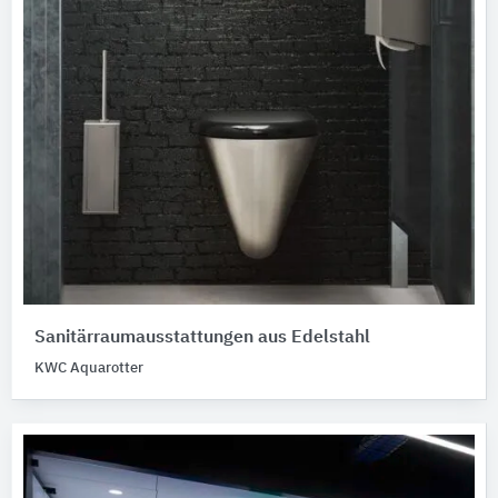
Sanitärraumausstattungen aus Edelstahl
KWC Aquarotter