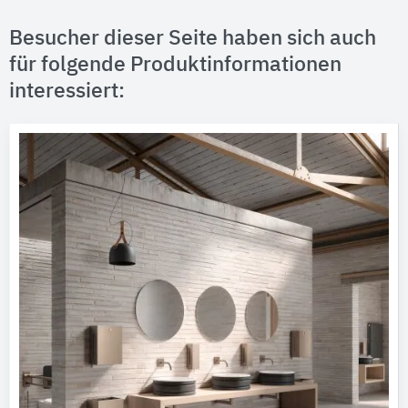
Besucher dieser Seite haben sich auch
für folgende Produktinformationen
interessiert: