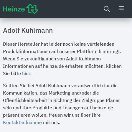
Adolf Kuhlmann
Dieser Hersteller hat leider noch keine vertiefenden
Produktinformationen auf unserer Plattform hinterlegt.
Wenn Sie zukünftig auch von Adolf Kuhlmann
Informationen auf heinze.de erhalten möchten, klicken
Sie bitte
hier
.
Sollten Sie bei Adolf Kuhlmann verantwortlich für die
Kommunikation, das Marketing und/oder die
Öffentlichkeitsarbeit in Richtung der Zielgruppe Planer
sein und Ihre Produkte und Lösungen auf heinze.de
präsentieren wollen, freuen wir uns über Ihre
Kontaktaufnahme
mit uns.