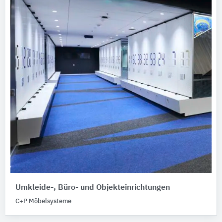
Umkleide-, Büro- und Objekteinrichtungen
C+P Möbelsysteme