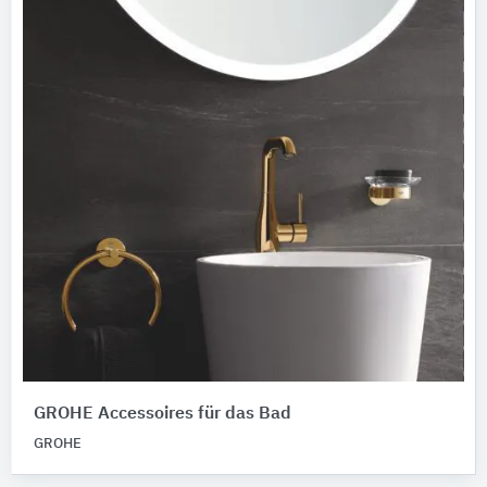
GROHE Accessoires für das Bad
GROHE