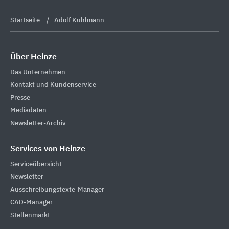
Startseite
Adolf Kuhlmann
Über Heinze
Das Unternehmen
Kontakt und Kundenservice
Presse
Mediadaten
Newsletter-Archiv
Services von Heinze
Serviceübersicht
Newsletter
Ausschreibungstexte-Manager
CAD-Manager
Stellenmarkt