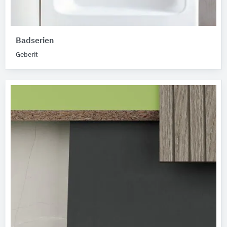
Badserien
Geberit