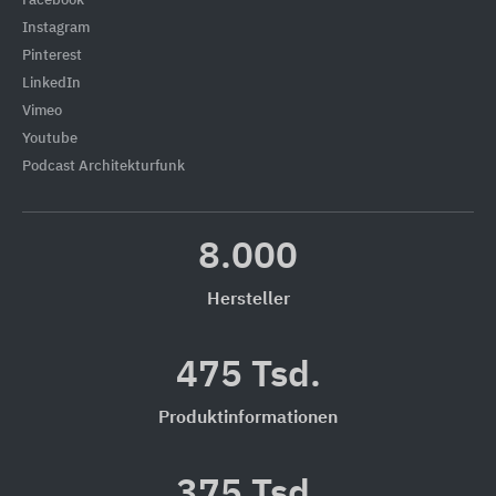
Facebook
Instagram
Pinterest
LinkedIn
Vimeo
Youtube
Podcast Architekturfunk
8.000
Hersteller
475 Tsd.
Produktinformationen
375 Tsd.