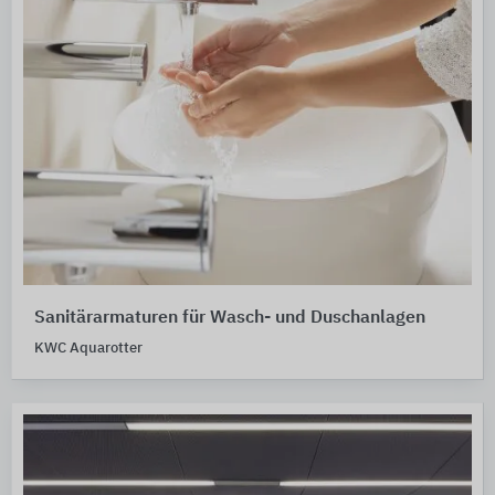
Sanitärarmaturen für Wasch- und Duschanlagen
KWC Aquarotter