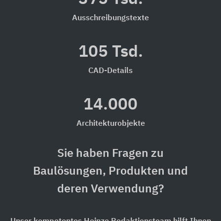
Ausschreibungstexte
105 Tsd.
CAD-Details
14.000
Architekturobjekte
Sie haben Fragen zu
Baulösungen, Produkten und
deren Verwendung?