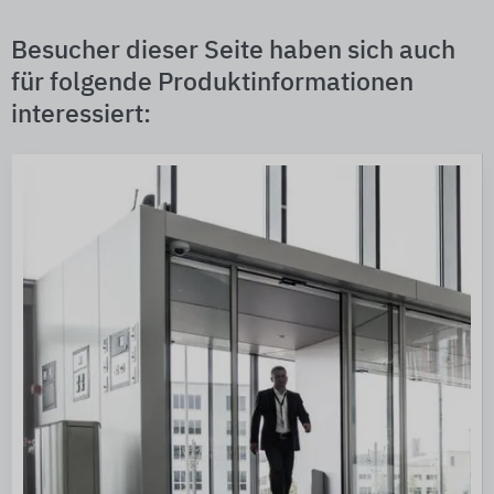
Besucher dieser Seite haben sich auch
für folgende Produktinformationen
interessiert: