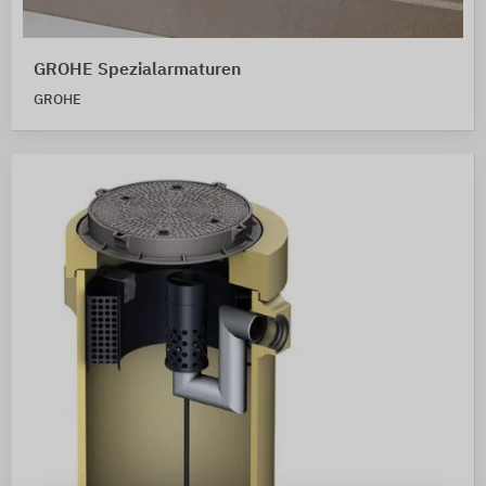
GROHE Spezialarmaturen
GROHE