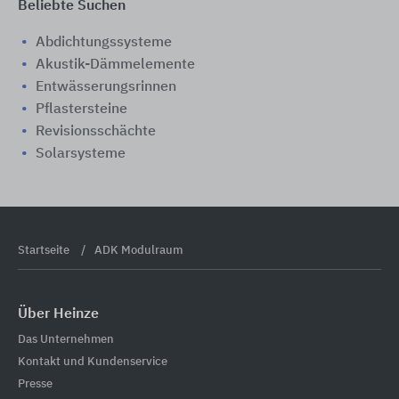
Beliebte Suchen
Abdichtungssysteme
Akustik-Dämmelemente
Entwässerungsrinnen
Pflastersteine
Revisionsschächte
Solarsysteme
Startseite
ADK Modulraum
Über Heinze
Das Unternehmen
Kontakt und Kundenservice
Presse