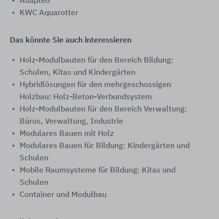
Adapteo
KWC Aquarotter
Das könnte Sie auch interessieren
Holz-Modulbauten für den Bereich Bildung:
Schulen, Kitas und Kindergärten
Hybridlösungen für den mehrgeschossigen
Holzbau: Holz-Beton-Verbundsystem
Holz-Modulbauten für den Bereich Verwaltung:
Büros, Verwaltung, Industrie
Modulares Bauen mit Holz
Modulares Bauen für Bildung: Kindergärten und
Schulen
Mobile Raumsysteme für Bildung: Kitas und
Schulen
Container und Modulbau