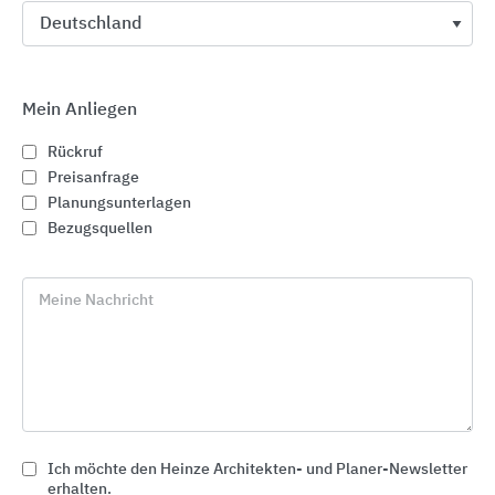
Mein Anliegen
Rückruf
Preisanfrage
Planungsunterlagen
Bezugsquellen
Meine Nachricht
Designböden
Tarkett Holding
Ich möchte den Heinze Architekten- und Planer-Newsletter
erhalten.