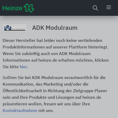
ADK Modulraum
Dieser Hersteller hat leider noch keine vertiefenden
Produktinformationen auf unserer Plattform hinterlegt.
Wenn Sie zukünftig auch von ADK Modulraum
Informationen auf heinze.de erhalten möchten, klicken
Sie bitte
hier
.
Sollten Sie bei ADK Modulraum verantwortlich für die
Kommunikation, das Marketing und/oder die
Öffentlichkeitsarbeit in Richtung der Zielgruppe Planer
sein und Ihre Produkte und Lösungen auf heinze.de
präsentieren wollen, freuen wir uns über Ihre
Kontaktaufnahme
mit uns.