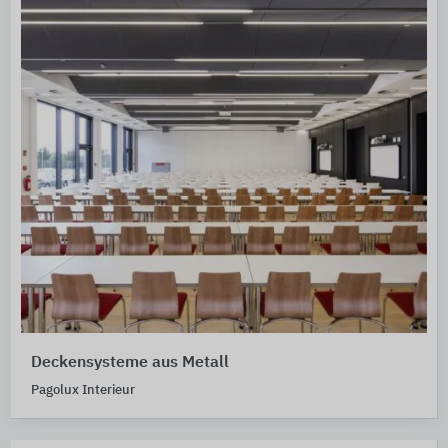
Deckensysteme aus Metall
Pagolux Interieur