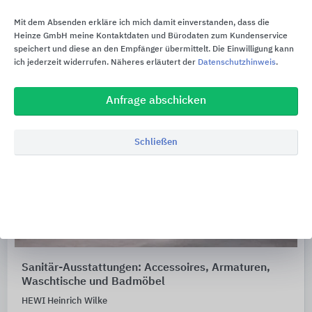
Mit dem Absenden erkläre ich mich damit einverstanden, dass die
Heinze GmbH meine Kontaktdaten und Bürodaten zum Kundenservice
speichert und diese an den Empfänger übermittelt. Die Einwilligung kann
ich jederzeit widerrufen. Näheres erläutert der
Datenschutzhinweis
.
Anfrage abschicken
Schließen
Sanitär-Ausstattungen: Accessoires, Armaturen,
Waschtische und Badmöbel
HEWI Heinrich Wilke