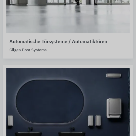
Automatische Türsysteme / Automatiktüren
Gilgen Door Systems