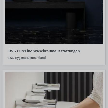
CWS PureLine Waschraumausstattungen
CWS Hygiene Deutschland