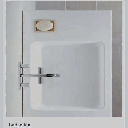
Badserien