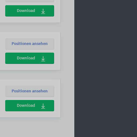
Download
Positionen ansehen
Download
Positionen ansehen
Download