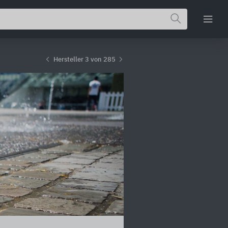
Hersteller 3 von 285