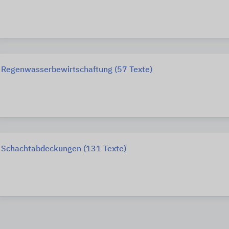
Regenwasserbewirtschaftung (57 Texte)
Schachtabdeckungen (131 Texte)