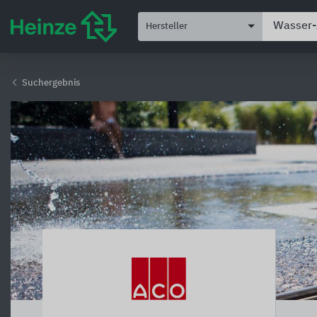
Hersteller
Suchergebnis