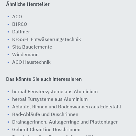
Ähnliche Hersteller
ACO
BIRCO
Dallmer
KESSEL Entwässerungstechnik
Sita Bauelemente
Wiedemann
ACO Haustechnik
Das könnte Sie auch interessieren
heroal Fenstersysteme aus Aluminium
heroal Türsysteme aus Aluminium
Abläufe, Rinnen und Bodenwannen aus Edelstahl
Bad-Abläufe und Duschrinnen
Drainagerinnen, Auflagerringe und Plattenlager
Geberit CleanLine Duschrinnen