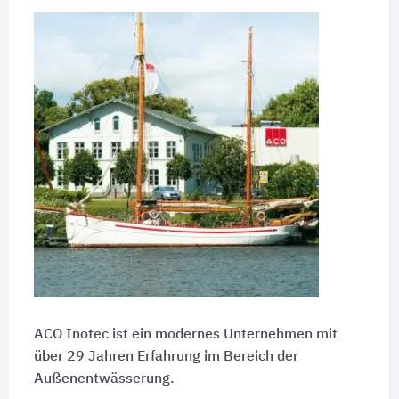
ACO Inotec ist ein modernes Unternehmen mit
über
29 Jahren
Erfahrung im Bereich der
Außenentwässerung.