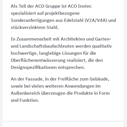
Als Teil der ACO Gruppe ist ACO Inotec
spezialisiert auf projektbezogene
Sonderanfertigungen aus Edelstahl (V2A/V4A) und
stückverzinktem Stahl.
In Zusammenarbeit mit Architekten und Garten-
und Landschaftsbaufachleuten werden qualitativ
hochwertige, langlebige Lösungen für die
Oberflächenentwässerung realisiert, die den
Designspezifikationen entsprechen.
An der Fassade, in der Freifläche zum Gebäude,
sowie bei vielen weiteren Anwendungen im
Außenbereich überzeugen die Produkte in Form
und Funktion.