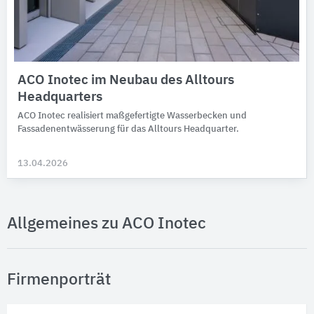
ACO Inotec im Neubau des Alltours
Headquarters
ACO Inotec realisiert maßgefertigte Wasserbecken und
Fassadenentwässerung für das Alltours Headquarter.
13.04.2026
Allgemeines zu ACO Inotec
Firmenporträt