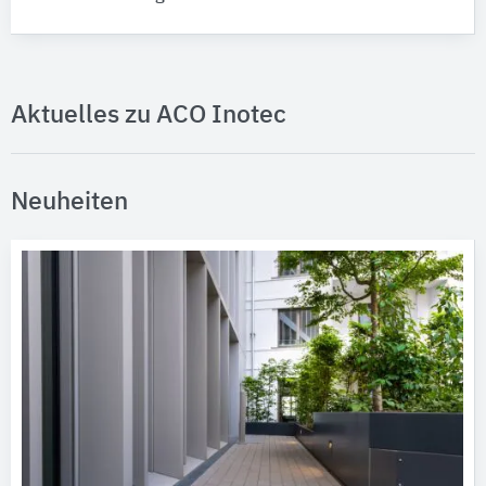
Aktuelles zu ACO Inotec
Neuheiten