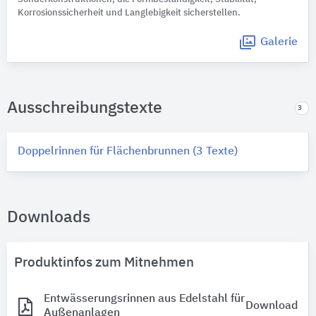
Korrosionssicherheit und Langlebigkeit sicherstellen.
Galerie
Ausschreibungstexte
3
Doppelrinnen für Flächenbrunnen (3 Texte)
Downloads
Produktinfos zum Mitnehmen
Entwässerungsrinnen aus Edelstahl für
Download
Außenanlagen