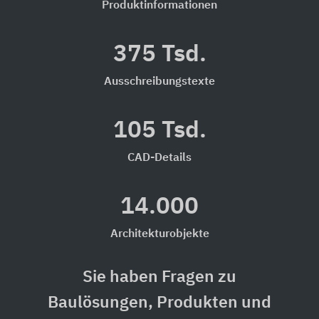
Produktinformationen
375 Tsd.
Ausschreibungstexte
105 Tsd.
CAD-Details
14.000
Architekturobjekte
Sie haben Fragen zu
Baulösungen, Produkten und