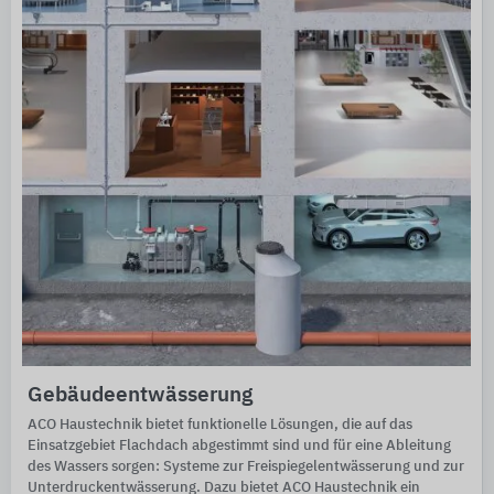
Gebäudeentwässerung
ACO Haustechnik bietet funktionelle Lösungen, die auf das
Einsatzgebiet Flachdach abgestimmt sind und für eine Ableitung
des Wassers sorgen: Systeme zur Freispiegelentwässerung und zur
Unterdruckentwässerung. Dazu bietet ACO Haustechnik ein