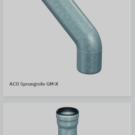
ACO Sprungrohr GM-X