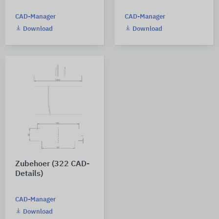
CAD-Manager
CAD-Manager
Download
Download
Zubehoer (322 CAD-
Details)
CAD-Manager
Download