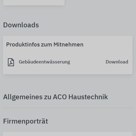
Downloads
Produktinfos zum Mitnehmen
Gebäudeentwässerung
Download
Allgemeines zu ACO Haustechnik
Firmenporträt