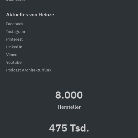
Aktuelles von Heinze
Facebook
Instagram
Pinterest
LinkedIn
Vimeo
Youtube
Podcast Architekturfunk
8.000
Hersteller
475 Tsd.