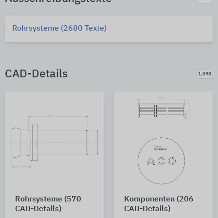
Rohrsysteme (2680 Texte)
CAD-Details
1.098
Rohrsysteme (570
Komponenten (206
CAD-Details)
CAD-Details)