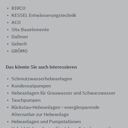
BIRCO
KESSEL Entwässerungstechnik
ACO
Sita Bauelemente
Dallmer
Geberit
GRÖMO
Das könnte Sie auch interessieren
Schmutzwasserhebeanlagen
Kondensatpumpen
Hebeanlagen für Grauwasser und Schwarzwasser
Tauchpumpen
Rückstau-Hebeanlagen - energiesparende
Alternative zur Hebeanlage
Hebeanlagen und Pumpstationen