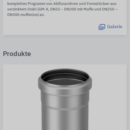
komplettes Programm von Abflussrohren und Formstücken aus
verzinktem Stahl (GM-X, DN32 – DN200 mit Muffe und DN250 –
DN300 muffenlos) an.
Galerie
Produkte