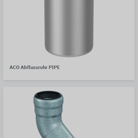
ACO Abflussrohr PIPE