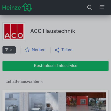
ACO Haustechnik
Merken
Teilen
Kostenloser Infoservice
Inhalte auswählen