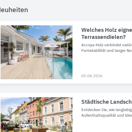
euheiten
Welches Holz eigne
Terrassendielen?
Accoya-Holz verbindet natür
Formstabilität und langer N
05.08.2026
Städtische Landsch
Entdecken Sie, wie langlebig
Aufenthaltsqualität und Iden