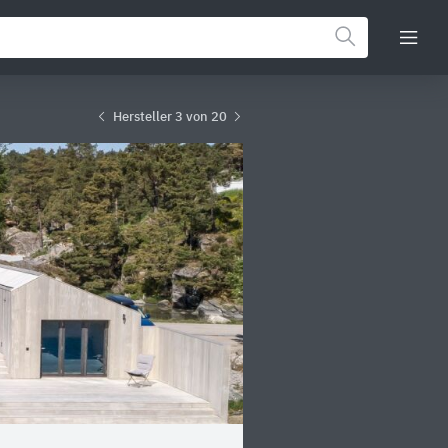
Hersteller 3 von 20