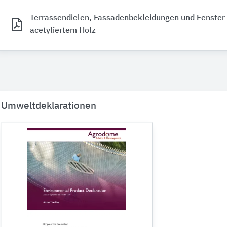
Terrassendielen, Fassadenbekleidungen und Fenster
acetyliertem Holz
Umweltdeklarationen