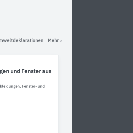
mweltdeklarationen
Mehr
gen und Fenster aus
kleidungen, Fenster- und