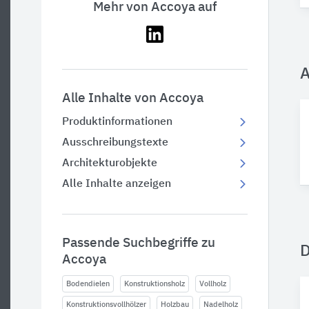
Mehr von Accoya auf
A
Alle Inhalte von Accoya
Produktinformationen
Ausschreibungstexte
Architekturobjekte
Alle Inhalte anzeigen
Passende Suchbegriffe zu
Accoya
Bodendielen
Konstruktionsholz
Vollholz
Konstruktionsvollhölzer
Holzbau
Nadelholz