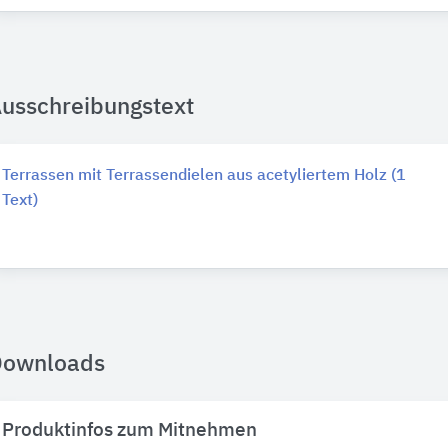
usschreibungstext
Terrassen mit Terrassendielen aus acetyliertem Holz (1
Text)
Downloads
Produktinfos zum Mitnehmen