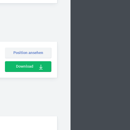
Position ansehen
Download