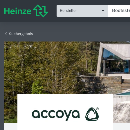
Hersteller
Suchergebnis