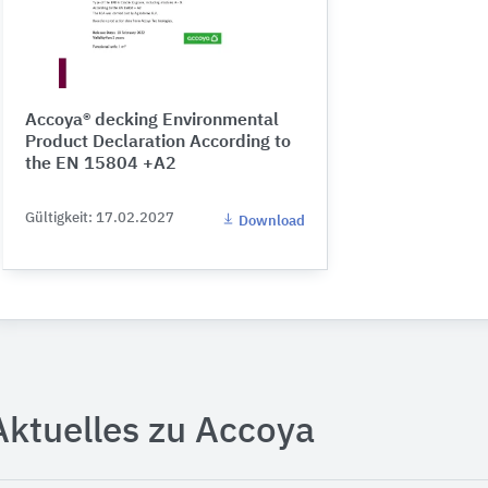
Accoya® decking Environmental
Product Declaration According to
the EN 15804 +A2
Gültigkeit: 17.02.2027
Download
Aktuelles zu Accoya