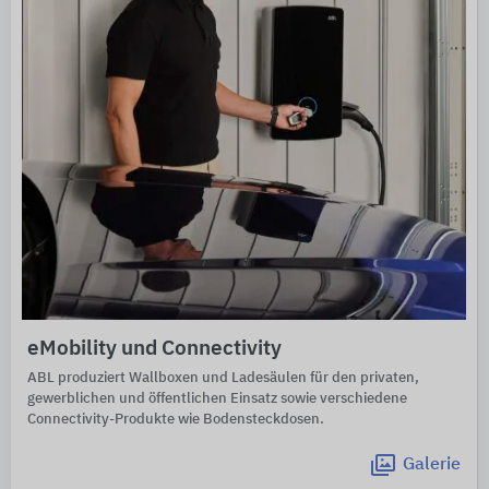
eMobility und Connectivity
ABL produziert Wallboxen und Ladesäulen für den privaten,
gewerblichen und öffentlichen Einsatz sowie verschiedene
Connectivity-Produkte wie Bodensteckdosen.
Galerie