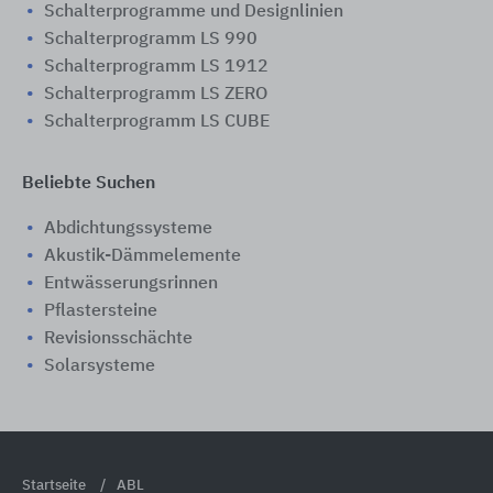
Schalterprogramme und Designlinien
Schalterprogramm LS 990
Schalterprogramm LS 1912
Schalterprogramm LS ZERO
Schalterprogramm LS CUBE
Beliebte Suchen
Abdichtungssysteme
Akustik-Dämmelemente
Entwässerungsrinnen
Pflastersteine
Revisionsschächte
Solarsysteme
Startseite
ABL