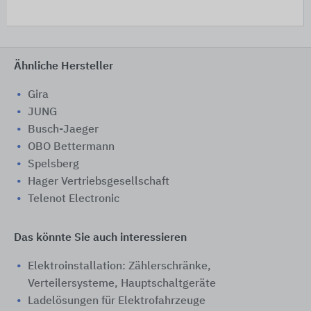
Ähnliche Hersteller
Gira
JUNG
Busch-Jaeger
OBO Bettermann
Spelsberg
Hager Vertriebsgesellschaft
Telenot Electronic
Das könnte Sie auch interessieren
Elektroinstallation: Zählerschränke,
Verteilersysteme, Hauptschaltgeräte
Ladelösungen für Elektrofahrzeuge