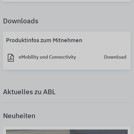
Downloads
Produktinfos zum Mitnehmen
eMobility und Connectivity
Download
Aktuelles zu ABL
Neuheiten