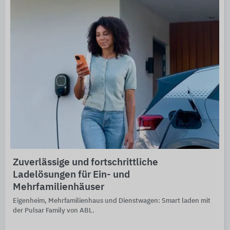
Zuverlässige und fortschrittliche
Ladelösungen für Ein- und
Mehrfamilienhäuser
Eigenheim, Mehrfamilien­haus und Dienst­wagen: Smart laden mit
der Pulsar Family von ABL.