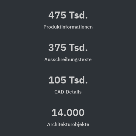
475 Tsd.
Produktinformationen
375 Tsd.
Ausschreibungstexte
105 Tsd.
CAD-Details
14.000
Architekturobjekte