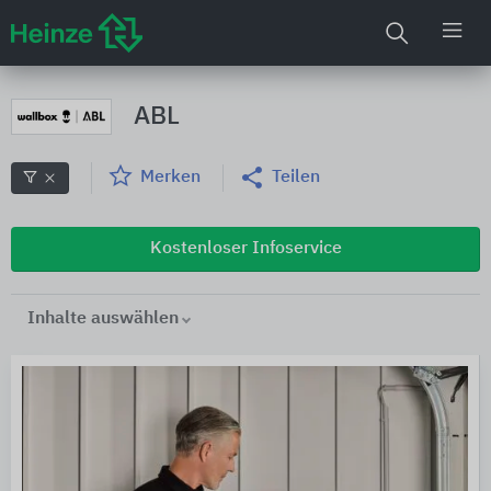
ABL
Merken
Teilen
Kostenloser Infoservice
Inhalte auswählen