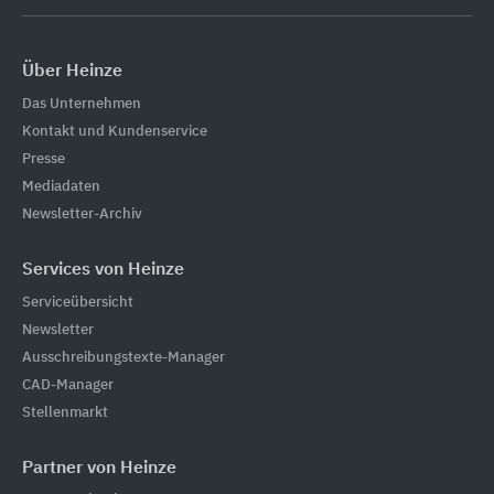
Über Heinze
Das Unternehmen
Kontakt und Kundenservice
Presse
Mediadaten
Newsletter-Archiv
Services von Heinze
Serviceübersicht
Newsletter
Ausschreibungstexte-Manager
CAD-Manager
Stellenmarkt
Partner von Heinze