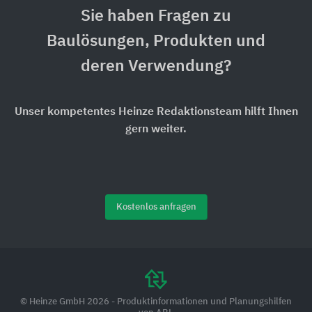
Sie haben Fragen zu
Baulösungen, Produkten und
deren Verwendung?
Unser kompetentes Heinze Redaktionsteam hilft Ihnen
gern weiter.
Kostenlos anfragen
© Heinze GmbH 2026 - Produktinformationen und Planungshilfen