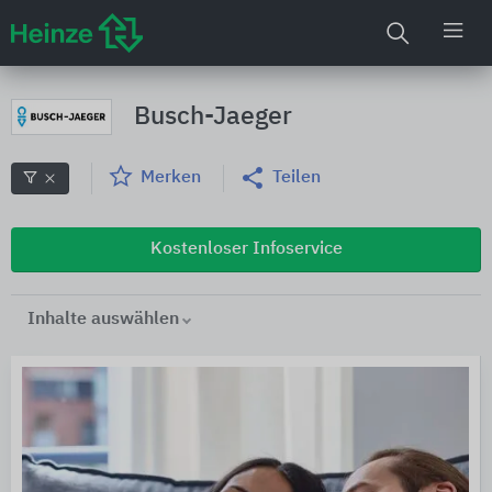
Busch-Jaeger
Merken
Teilen
Kostenloser Infoservice
Inhalte auswählen