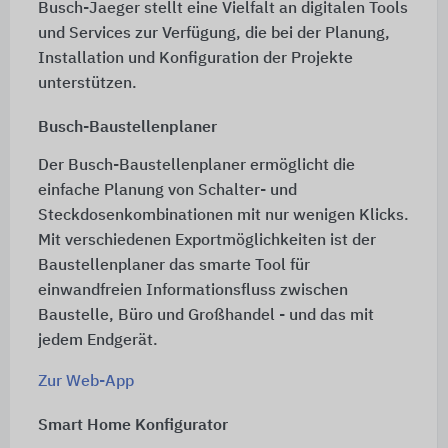
Busch-Jaeger stellt eine Vielfalt an digitalen Tools
und Services zur Verfügung, die bei der Planung,
Installation und Konfiguration der Projekte
unterstützen.
Busch-Baustellenplaner
Der Busch-Baustellenplaner ermöglicht die
einfache Planung von Schalter- und
Steckdosenkombinationen mit nur wenigen Klicks.
Mit verschiedenen Exportmöglichkeiten ist der
Baustellenplaner das smarte Tool für
einwandfreien Informationsfluss zwischen
Baustelle, Büro und Großhandel - und das mit
jedem Endgerät.
Zur Web-App
Smart Home Konfigurator