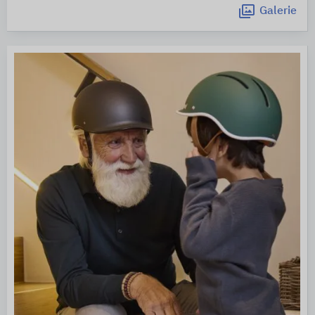
Galerie