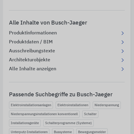
Alle Inhalte von Busch-Jaeger
Produktinformationen
Produktdaten / BIM
Ausschreibungstexte
Architekturobjekte
Alle Inhalte anzeigen
Passende Suchbegriffe zu Busch-Jaeger
Elektroinstallationsanlagen
Elektroinstallationen
Niederspannung
Niederspannungsinstallationen konventionell
Schalter
Installationsgeräte
Schalterprogramme (Systeme)
Unterputz-Installationen
Bussysteme
Bewegungsmelder