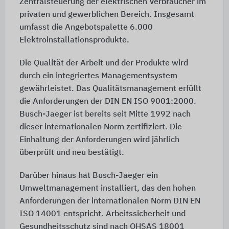
Zentralsteuerung der elektrischen Verbraucher im
privaten und gewerblichen Bereich. Insgesamt
umfasst die Angebotspalette 6.000
Elektroinstallationsprodukte.
Die Qualität der Arbeit und der Produkte wird
durch ein integriertes Managementsystem
gewährleistet. Das Qualitätsmanagement erfüllt
die Anforderungen der DIN EN ISO 9001:2000.
Busch-Jaeger ist bereits seit Mitte 1992 nach
dieser internationalen Norm zertifiziert. Die
Einhaltung der Anforderungen wird jährlich
überprüft und neu bestätigt.
Darüber hinaus hat Busch-Jaeger ein
Umweltmanagement installiert, das den hohen
Anforderungen der internationalen Norm DIN EN
ISO 14001 entspricht. Arbeitssicherheit und
Gesundheitsschutz sind nach OHSAS 18001