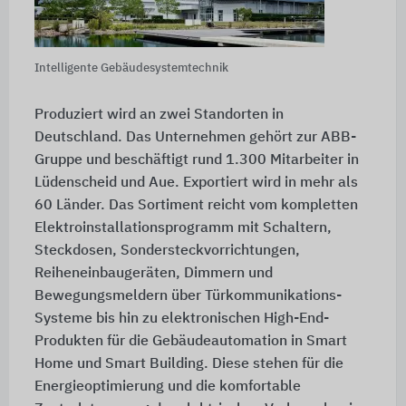
Intelligente Gebäudesystemtechnik
Produziert wird an zwei Standorten in
Deutschland. Das Unternehmen gehört zur ABB-
Gruppe und beschäftigt rund 1.300 Mitarbeiter in
Lüdenscheid und Aue. Exportiert wird in mehr als
60 Länder. Das Sortiment reicht vom kompletten
Elektroinstallationsprogramm mit Schaltern,
Steckdosen, Sondersteckvorrichtungen,
Reiheneinbaugeräten, Dimmern und
Bewegungsmeldern über Türkommunikations-
Systeme bis hin zu elektronischen High-End-
Produkten für die Gebäudeautomation in Smart
Home und Smart Building. Diese stehen für die
Energieoptimierung und die komfortable