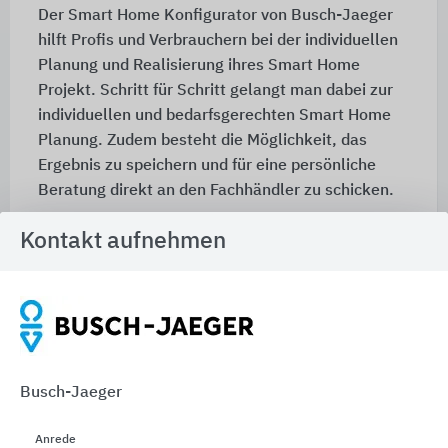
Der Smart Home Konfigurator von Busch-Jaeger
hilft Profis und Verbrauchern bei der individuellen
Planung und Realisierung ihres Smart Home
Projekt. Schritt für Schritt gelangt man dabei zur
individuellen und bedarfsgerechten Smart Home
Planung. Zudem besteht die Möglichkeit, das
Ergebnis zu speichern und für eine persönliche
Beratung direkt an den Fachhändler zu schicken.
Zum Konfigurator
Kontakt aufnehmen
Building Planner
Busch-Jaeger
Anrede