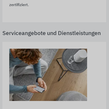
zertifiziert.
Serviceangebote und Dienstleistungen