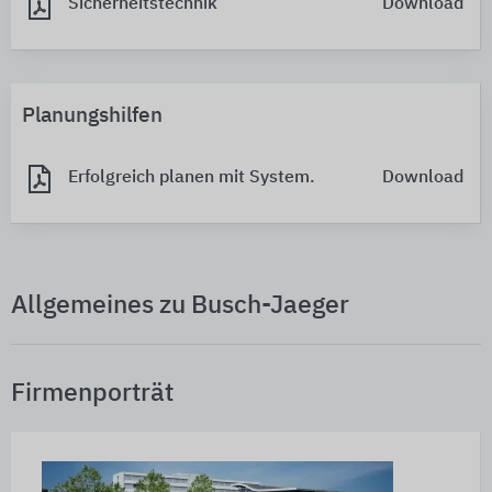
Sicherheitstechnik
Download
Planungshilfen
Erfolgreich planen mit System.
Download
Allgemeines zu Busch-Jaeger
Firmenporträt