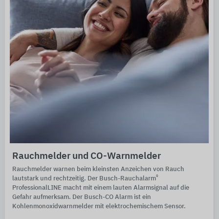
Rauchmelder und CO-Warnmelder
Rauchmelder warnen beim kleinsten Anzeichen von Rauch
®
lautstark und rechtzeitig. Der Busch-Rauchalarm
ProfessionalLINE macht mit einem lauten Alarmsignal auf die
Gefahr aufmerksam. Der Busch-CO Alarm ist ein
Kohlenmonoxidwarnmelder mit elektrochemischem Sensor.