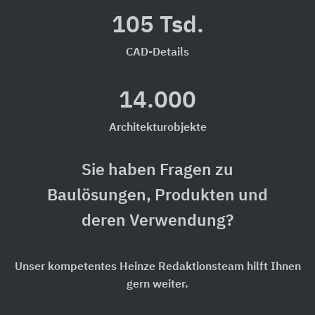
105 Tsd.
CAD-Details
14.000
Architekturobjekte
Sie haben Fragen zu
Baulösungen, Produkten und
deren Verwendung?
Unser kompetentes Heinze Redaktionsteam hilft Ihnen
gern weiter.