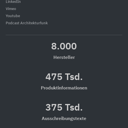
LinkedIn
Vimeo
Youtube
Podcast Architekturfunk
8.000
Hersteller
475 Tsd.
Produktinformationen
375 Tsd.
Ausschreibungstexte