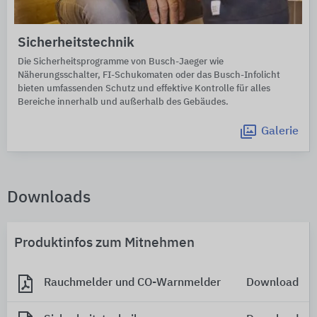
Sicherheitstechnik
Die Sicherheitsprogramme von Busch-Jaeger wie
Näherungsschalter, FI-Schukomaten oder das Busch-Infolicht
bieten umfassenden Schutz und effektive Kontrolle für alles
Bereiche innerhalb und außerhalb des Gebäudes.
Galerie
Downloads
Produktinfos zum Mitnehmen
Rauchmelder und CO-Warnmelder
Download