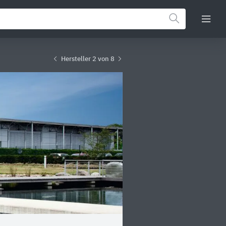
Hersteller 2 von 8