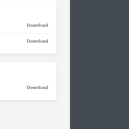
Download
Download
Download