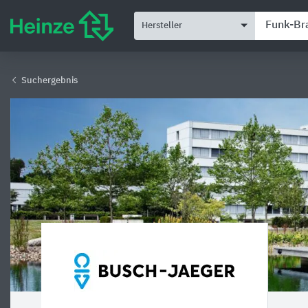
Hersteller
Suchergebnis