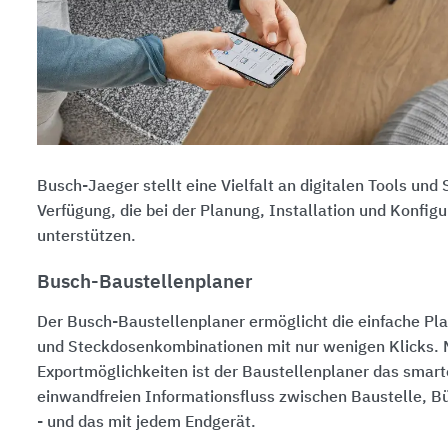
Busch-Jaeger stellt eine Vielfalt an digitalen Tools und 
Verfügung, die bei der Planung, Installation und Konfigu
unterstützen.
Busch-Baustellenplaner
Der Busch-Baustellenplaner ermöglicht die einfache Pl
und Steckdosenkombinationen mit nur wenigen Klicks. 
Exportmöglichkeiten ist der Baustellenplaner das smarte
einwandfreien Informationsfluss zwischen Baustelle, 
- und das mit jedem Endgerät.