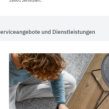
18001 zertifiziert.
erviceangebote und Dienstleistungen