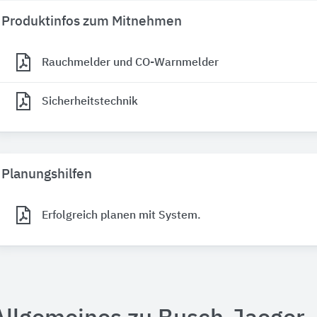
Produktinfos zum Mitnehmen
Rauchmelder und CO-Warnmelder
Sicherheitstechnik
Planungshilfen
Erfolgreich planen mit System.