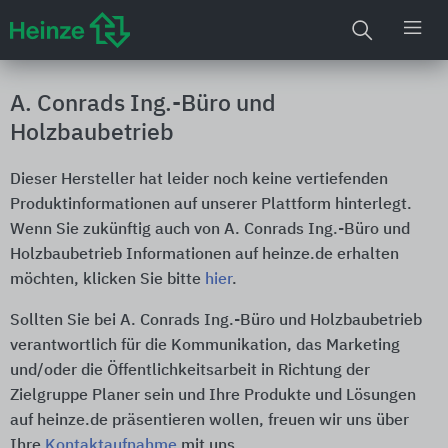
A. Conrads Ing.-Büro und
Holzbaubetrieb
Dieser Hersteller hat leider noch keine vertiefenden
Produktinformationen auf unserer Plattform hinterlegt.
Wenn Sie zukünftig auch von A. Conrads Ing.-Büro und
Holzbaubetrieb Informationen auf heinze.de erhalten
möchten, klicken Sie bitte
hier
.
Sollten Sie bei A. Conrads Ing.-Büro und Holzbaubetrieb
verantwortlich für die Kommunikation, das Marketing
und/oder die Öffentlichkeitsarbeit in Richtung der
Zielgruppe Planer sein und Ihre Produkte und Lösungen
auf heinze.de präsentieren wollen, freuen wir uns über
Ihre
Kontaktaufnahme
mit uns.