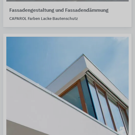
Fassadengestaltung und Fassadendämmung
CAPAROL Farben Lacke Bautenschutz