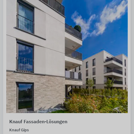
Knauf Fassaden-Lösungen
Knauf Gips