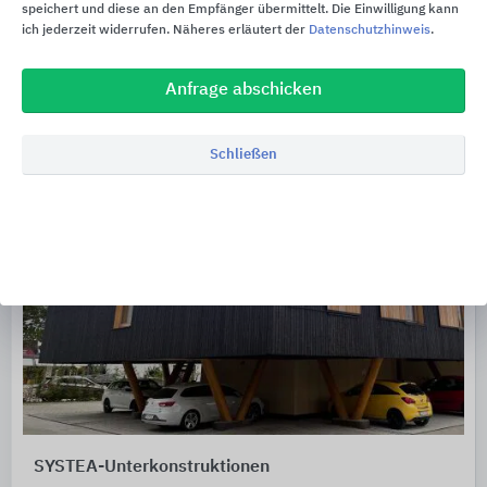
speichert und diese an den Empfänger übermittelt. Die Einwilligung kann
ich jederzeit widerrufen. Näheres erläutert der
Datenschutzhinweis
.
Anfrage abschicken
Schließen
SYSTEA-Unterkonstruktionen