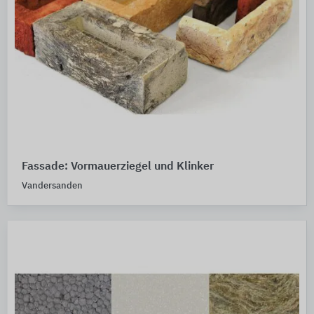
Fassade: Vormauerziegel und Klinker
Vandersanden