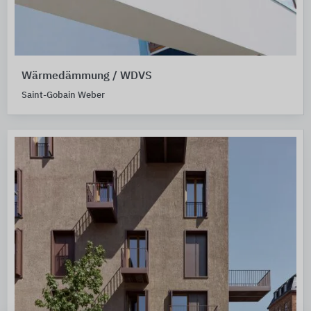
Wärmedämmung / WDVS
Saint-Gobain Weber