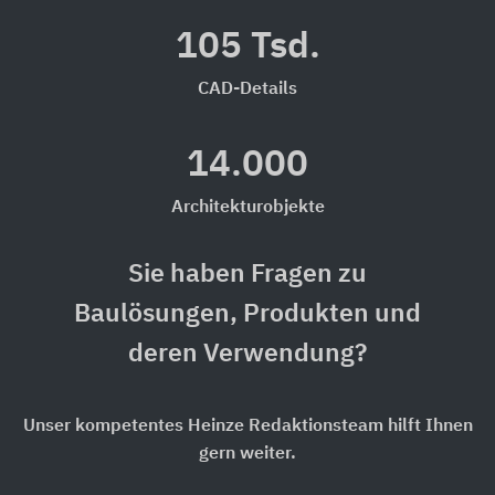
105 Tsd.
CAD-Details
14.000
Architekturobjekte
Sie haben Fragen zu
Baulösungen, Produkten und
deren Verwendung?
Unser kompetentes Heinze Redaktionsteam hilft Ihnen
gern weiter.