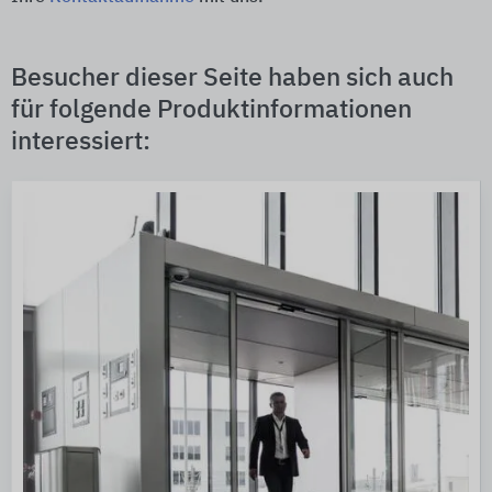
Besucher dieser Seite haben sich auch
für folgende Produktinformationen
interessiert: