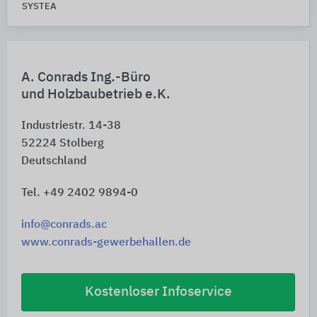
SYSTEA
A. Conrads Ing.-Büro
und Holzbaubetrieb e.K.
Industriestr. 14-38
52224
Stolberg
Deutschland
Tel. +49 2402 9894-0
info@conrads.ac
www.conrads-gewerbehallen.de
Kostenloser Infoservice