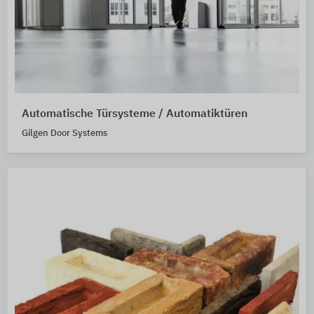
Automatische Türsysteme / Automatiktüren
Gilgen Door Systems