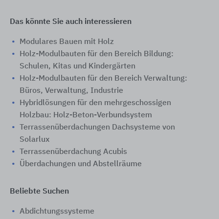
Das könnte Sie auch interessieren
Modulares Bauen mit Holz
Holz-Modulbauten für den Bereich Bildung:
Schulen, Kitas und Kindergärten
Holz-Modulbauten für den Bereich Verwaltung:
Büros, Verwaltung, Industrie
Hybridlösungen für den mehrgeschossigen
Holzbau: Holz-Beton-Verbundsystem
Terrassenüberdachungen Dachsysteme von
Solarlux
Terrassenüberdachung Acubis
Überdachungen und Abstellräume
Beliebte Suchen
Abdichtungssysteme