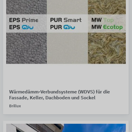
Wärmedämm-Verbundsysteme (WDVS) für die
Fassade, Keller, Dachboden und Sockel
Brillux