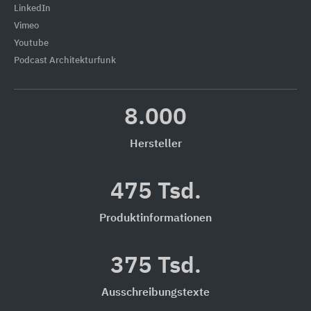
LinkedIn
Vimeo
Youtube
Podcast Architekturfunk
8.000
Hersteller
475 Tsd.
Produktinformationen
375 Tsd.
Ausschreibungstexte