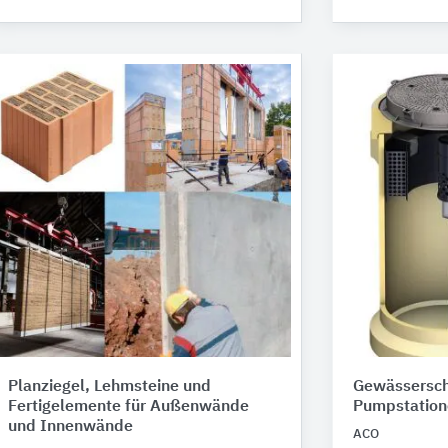
Planziegel, Lehmsteine und
Gewässersch
Fertigelemente für Außenwände
Pumpstation
und Innenwände
ACO