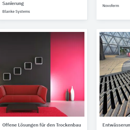
Sanierung
Novoferm
Blanke Systems
Offene Lösungen für den Trockenbau
Entwässerun