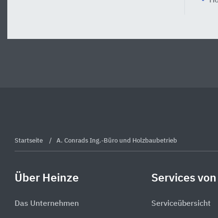
Ho
Startseite
A. Conrads Ing.-Büro und Holzbaubetrieb
Über Heinze
Services von
Das Unternehmen
Serviceübersicht