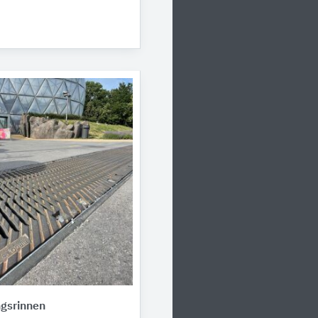
gsrinnen