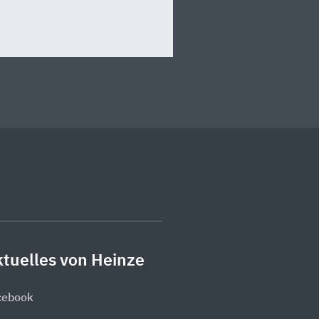
tuelles von Heinze
cebook