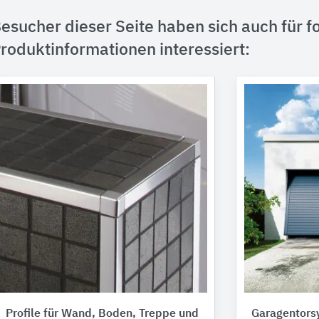
esucher dieser Seite haben sich auch für f
roduktinformationen interessiert:
Profile für Wand, Boden, Treppe und
Garagentors