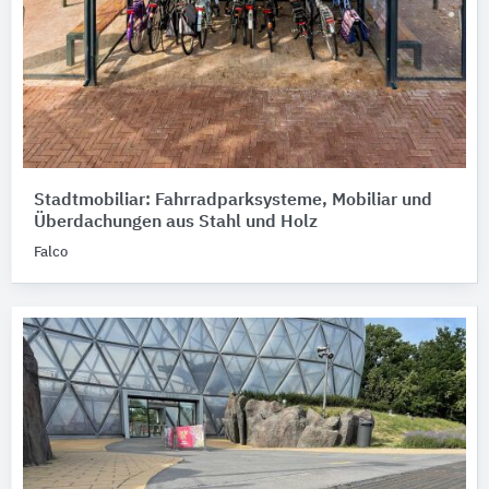
Stadtmobiliar: Fahrradparksysteme, Mobiliar und
Überdachungen aus Stahl und Holz
Falco