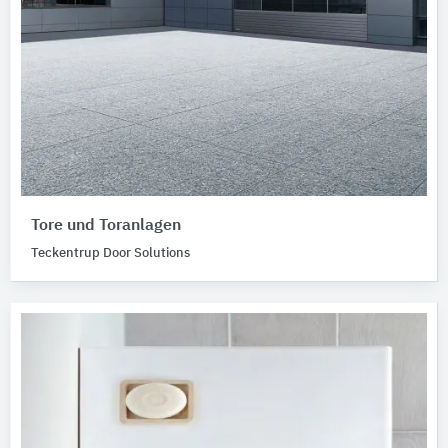
Tore und Toranlagen
Teckentrup Door Solutions