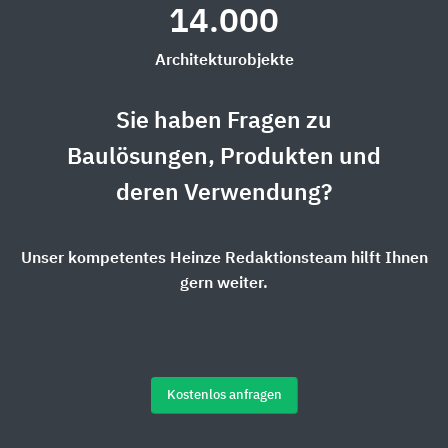
14.000
Architekturobjekte
Sie haben Fragen zu
Baulösungen, Produkten und
deren Verwendung?
Unser kompetentes Heinze Redaktionsteam hilft Ihnen
gern weiter.
Kostenlos anfragen