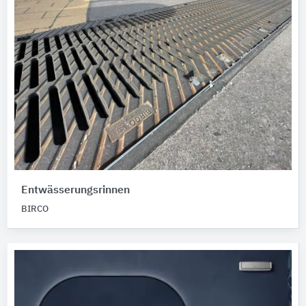
Entwässerungsrinnen
BIRCO