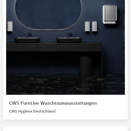
CWS PureLine Waschraumausstattungen
CWS Hygiene Deutschland