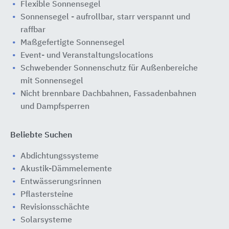
Flexible Sonnensegel
Sonnensegel - aufrollbar, starr verspannt und
raffbar
Maßgefertigte Sonnensegel
Event- und Veranstaltungslocations
Schwebender Sonnenschutz für Außenbereiche
mit Sonnensegel
Nicht brennbare Dachbahnen, Fassadenbahnen
und Dampfsperren
Beliebte Suchen
Abdichtungssysteme
Akustik-Dämmelemente
Entwässerungsrinnen
Pflastersteine
Revisionsschächte
Solarsysteme