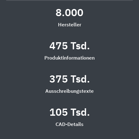
8.000
Hersteller
475 Tsd.
Produktinformationen
375 Tsd.
Ausschreibungstexte
105 Tsd.
CAD-Details