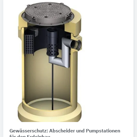
Gewässerschutz: Abscheider und Pumpstationen