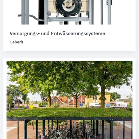
Versorgungs- und Entwässerungssysteme
Geberit