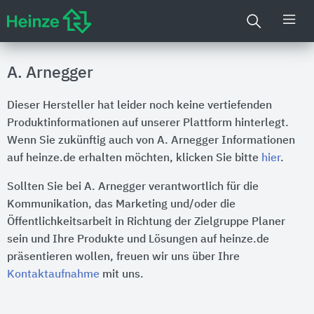
A. Arnegger
Dieser Hersteller hat leider noch keine vertiefenden
Produktinformationen auf unserer Plattform hinterlegt.
Wenn Sie zukünftig auch von A. Arnegger Informationen
auf heinze.de erhalten möchten, klicken Sie bitte
hier
.
Sollten Sie bei A. Arnegger verantwortlich für die
Kommunikation, das Marketing und/oder die
Öffentlichkeitsarbeit in Richtung der Zielgruppe Planer
sein und Ihre Produkte und Lösungen auf heinze.de
präsentieren wollen, freuen wir uns über Ihre
Kontaktaufnahme
mit uns.