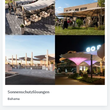
Sonnenschutzlösungen
Bahama