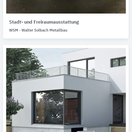
Stadt- und Freiraumausstattung
WSM - Walter Solbach Metallbau