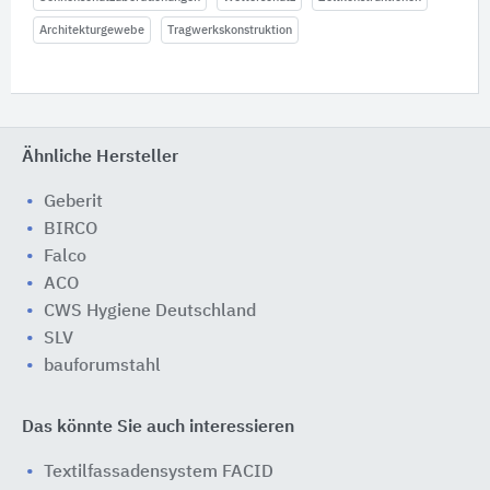
Architekturgewebe
Tragwerkskonstruktion
Ähnliche Hersteller
Geberit
BIRCO
Falco
ACO
CWS Hygiene Deutschland
SLV
bauforumstahl
Das könnte Sie auch interessieren
Textilfassadensystem FACID