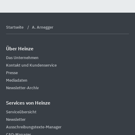
Startseite
A. Arnegger
Über Heinze
Das Unternehmen
Kontakt und Kundenservice
Presse
Mediadaten
Newsletter-Archiv
Services von Heinze
Serviceübersicht
Newsletter
Ausschreibungstexte-Manager
CAD-Manager