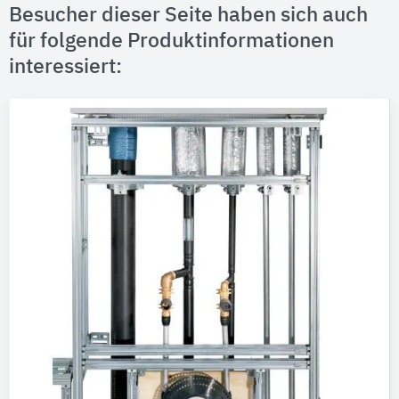
Besucher dieser Seite haben sich auch
für folgende Produktinformationen
interessiert: