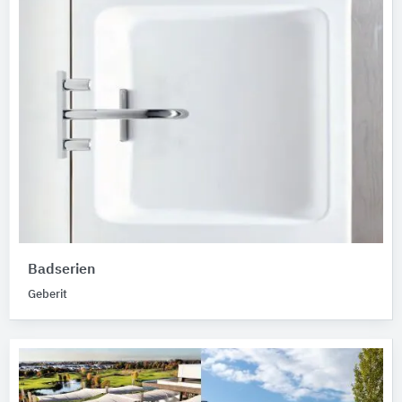
Badserien
Geberit