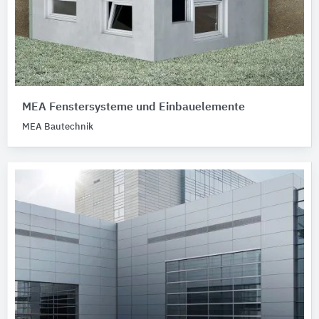
MEA Fenstersysteme und Einbauelemente
MEA Bautechnik