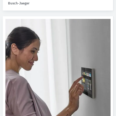
Busch-Jaeger