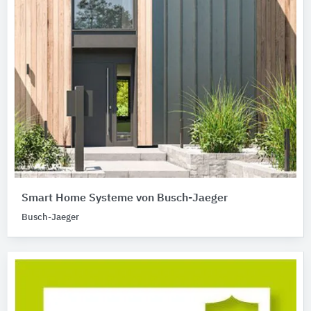
Smart Home Systeme von Busch-Jaeger
Busch-Jaeger