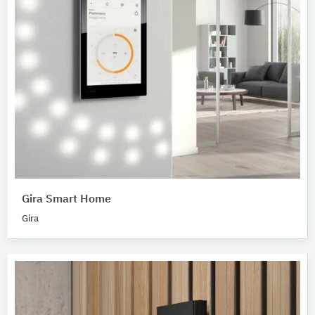
Gira Smart Home
Gira