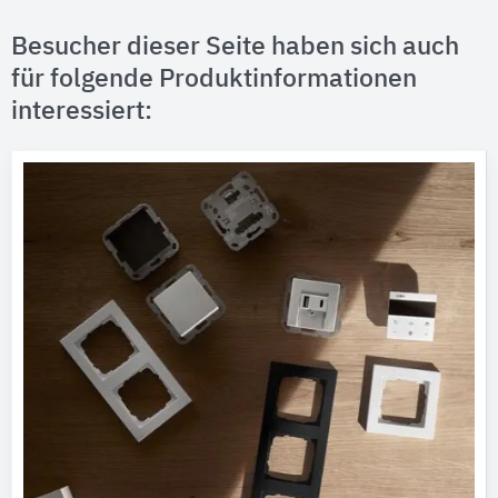
Besucher dieser Seite haben sich auch
für folgende Produktinformationen
interessiert: