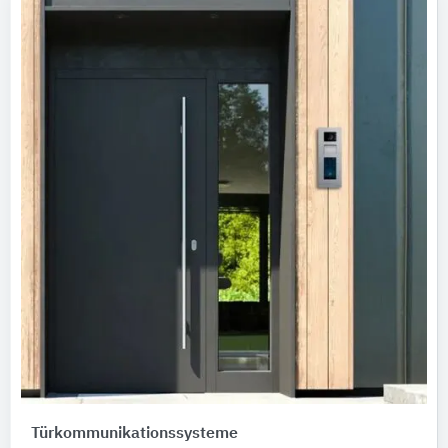
Türkommunikationssysteme