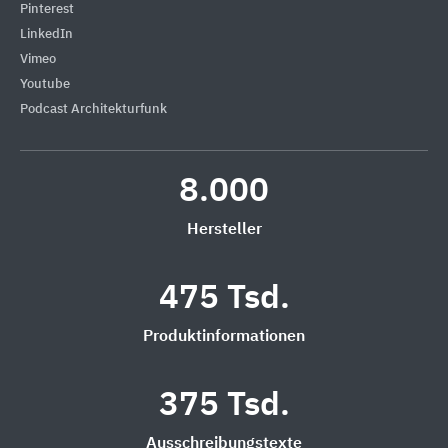
Pinterest
LinkedIn
Vimeo
Youtube
Podcast Architekturfunk
8.000
Hersteller
475 Tsd.
Produktinformationen
375 Tsd.
Ausschreibungstexte