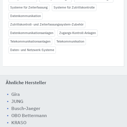
Systeme für Zeiterfassung
Systeme für Zutrittskontrolle
Datenkommunikation
Zutrittskontroll- und Zeiterfassungssystem-Zubehör
Datenkommunikationsanlagen
Zugangs-Kontroll-Anlagen
Telekommunikationsanlagen
Telekommunikation
Daten- und Netzwerk-Systeme
Ähnliche Hersteller
Gira
JUNG
Busch-Jaeger
OBO Bettermann
KRASO