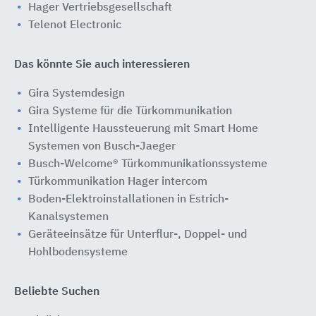
Hager Vertriebsgesellschaft
Telenot Electronic
Das könnte Sie auch interessieren
Gira Systemdesign
Gira Systeme für die Türkommunikation
Intelligente Haussteuerung mit Smart Home
Systemen von Busch-Jaeger
Busch-Welcome® Türkommunikationssysteme
Türkommunikation Hager intercom
Boden-Elektroinstallationen in Estrich-
Kanalsystemen
Geräteeinsätze für Unterflur-, Doppel- und
Hohlbodensysteme
Beliebte Suchen