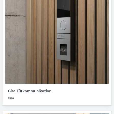
Gira Türkommunikation
Gira