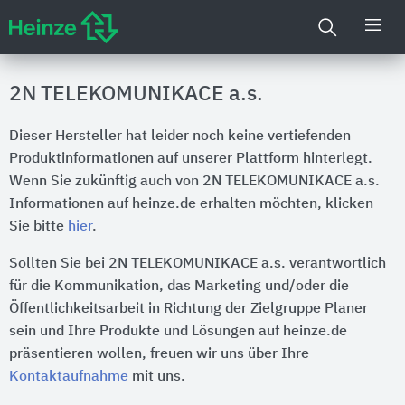
2N TELEKOMUNIKACE a.s.
Dieser Hersteller hat leider noch keine vertiefenden
Produktinformationen auf unserer Plattform hinterlegt.
Wenn Sie zukünftig auch von 2N TELEKOMUNIKACE a.s.
Informationen auf heinze.de erhalten möchten, klicken
Sie bitte
hier
.
Sollten Sie bei 2N TELEKOMUNIKACE a.s. verantwortlich
für die Kommunikation, das Marketing und/oder die
Öffentlichkeitsarbeit in Richtung der Zielgruppe Planer
sein und Ihre Produkte und Lösungen auf heinze.de
präsentieren wollen, freuen wir uns über Ihre
Kontaktaufnahme
mit uns.