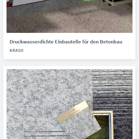
Druckwasserdichte Einbauteile für den Betonbau
KRASO