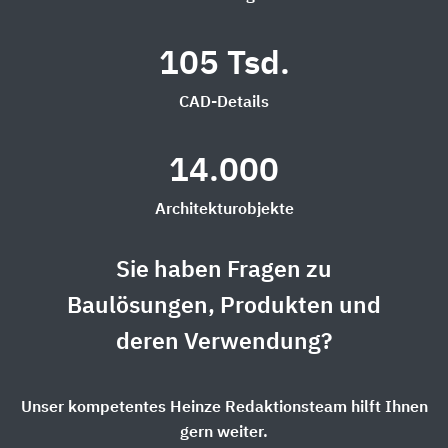
105 Tsd.
CAD-Details
14.000
Architekturobjekte
Sie haben Fragen zu
Baulösungen, Produkten und
deren Verwendung?
Unser kompetentes Heinze Redaktionsteam hilft Ihnen
gern weiter.