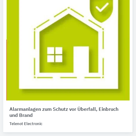
Alarmanlagen zum Schutz vor Überfall, Einbruch
und Brand
Telenot Electronic