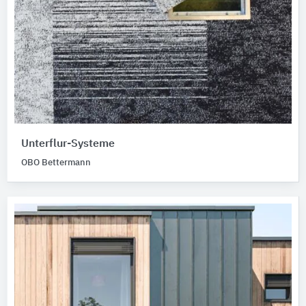
Unterflur-Systeme
OBO Bettermann