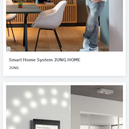
Smart Home System JUNG HOME
JUNG