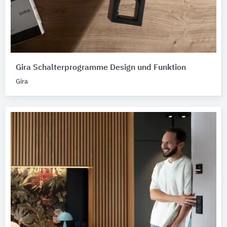
Gira Schalterprogramme Design und Funktion
Gira