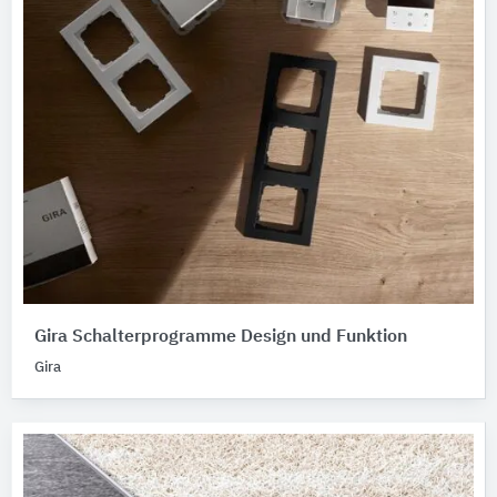
Gira Schalterprogramme Design und Funktion
Gira