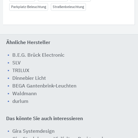
Parkplatz-Beleuchtung
Straßenbeleuchtung
Ähnliche Hersteller
B.E.G. Brück Electronic
SLV
TRILUX
Dinnebier Licht
BEGA Gantenbrink-Leuchten
Waldmann
durlum
Das könnte Sie auch interessieren
Gira Systemdesign