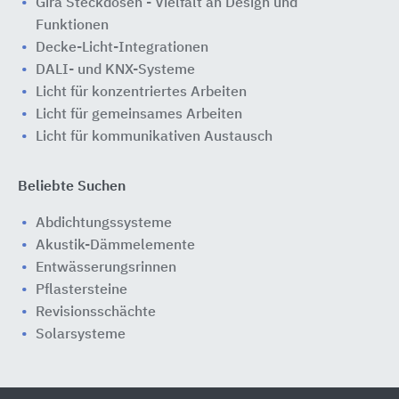
Gira Steckdosen - Vielfalt an Design und
Funktionen
Decke-Licht-Integrationen
DALI- und KNX-Systeme
Licht für konzentriertes Arbeiten
Licht für gemeinsames Arbeiten
Licht für kommunikativen Austausch
Beliebte Suchen
Abdichtungssysteme
Akustik-Dämmelemente
Entwässerungsrinnen
Pflastersteine
Revisionsschächte
Solarsysteme