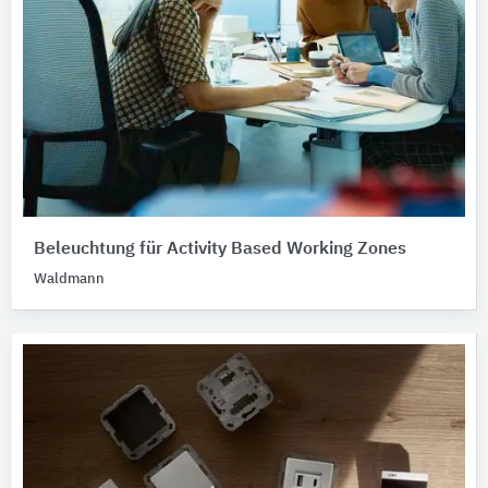
Beleuchtung für Activity Based Working Zones
Waldmann