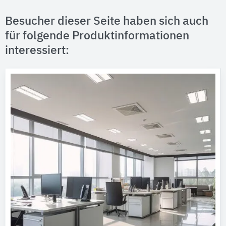
Besucher dieser Seite haben sich auch
für folgende Produktinformationen
interessiert: