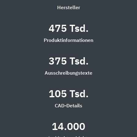
Hersteller
475 Tsd.
Produktinformationen
375 Tsd.
Ausschreibungstexte
105 Tsd.
CAD-Details
14.000