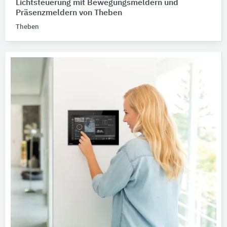
Lichtsteuerung mit Bewegungsmeldern und
Präsenzmeldern von Theben
Theben