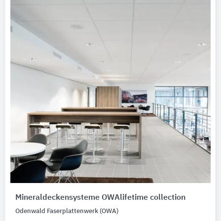
Mineraldeckensysteme OWAlifetime collection
Odenwald Faserplattenwerk (OWA)