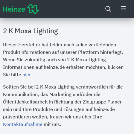
2 K Moxa Lighting
Dieser Hersteller hat leider noch keine vertiefenden
Produktinformationen auf unserer Plattform hinterlegt.
Wenn Sie zukünftig auch von 2 K Moxa Lighting
Informationen auf heinze.de erhalten möchten, klicken
Sie bitte
hier
.
Sollten Sie bei 2 K Moxa Lighting verantwortlich für die
Kommunikation, das Marketing und/oder die
Öffentlichkeitsarbeit in Richtung der Zielgruppe Planer
sein und Ihre Produkte und Lösungen auf heinze.de
präsentieren wollen, freuen wir uns über Ihre
Kontaktaufnahme
mit uns.