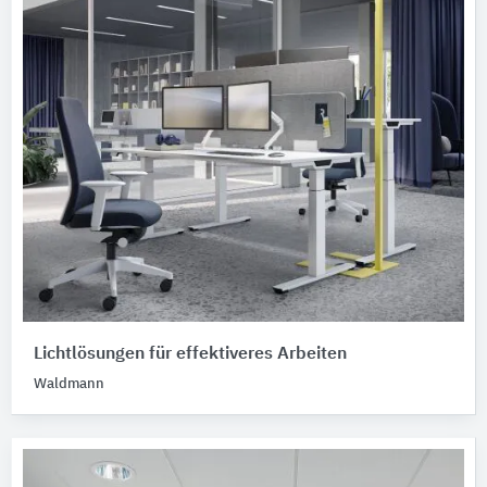
Lichtlösungen für effektiveres Arbeiten
Waldmann