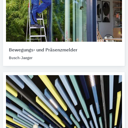
Bewegungs- und Präsenzmelder
Busch-Jaeger