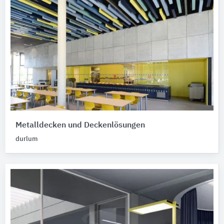
Metalldecken und Deckenlösungen
durlum