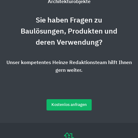
Architekturobjekte
Sie haben Fragen zu
Baulösungen, Produkten und
deren Verwendung?
Unser kompetentes Heinze Redaktionsteam hilft Ihnen
gern weiter.
Kostenlos anfragen