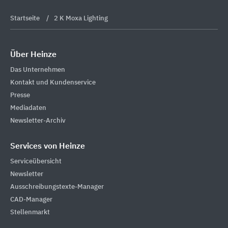
Startseite
2 K Moxa Lighting
Über Heinze
Das Unternehmen
Kontakt und Kundenservice
Presse
Mediadaten
Newsletter-Archiv
Services von Heinze
Serviceübersicht
Newsletter
Ausschreibungstexte-Manager
CAD-Manager
Stellenmarkt