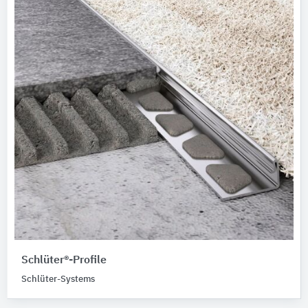
Schlüter®-Profile
Schlüter-Systems