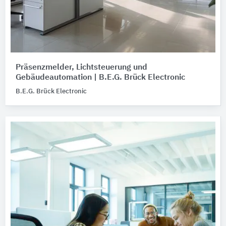
Präsenzmelder, Lichtsteuerung und
Gebäudeautomation | B.E.G. Brück Electronic
B.E.G. Brück Electronic