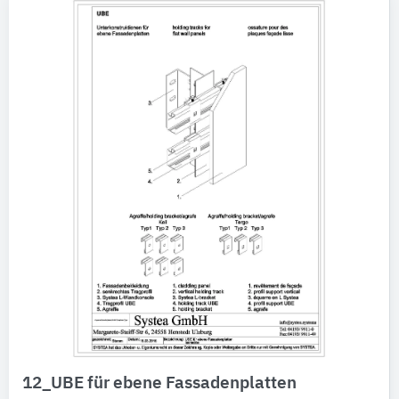
12_UBE für ebene Fassadenplatten