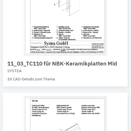
11_03_TC110 für NBK-Keramikplatten Mid
SYSTEA
10 CAD-Details zum Thema