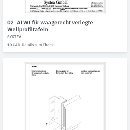
02_ALWI für waagerecht verlegte
Wellprofiltafeln
SYSTEA
10 CAD-Details zum Thema