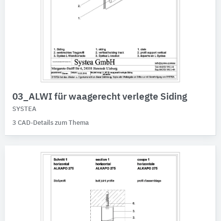
03_ALWI für waagerecht verlegte Siding
SYSTEA
3 CAD-Details zum Thema