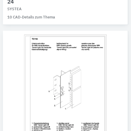
24
SYSTEA
10 CAD-Details zum Thema