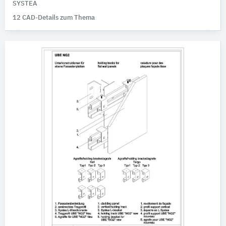
SYSTEA
12 CAD-Details zum Thema