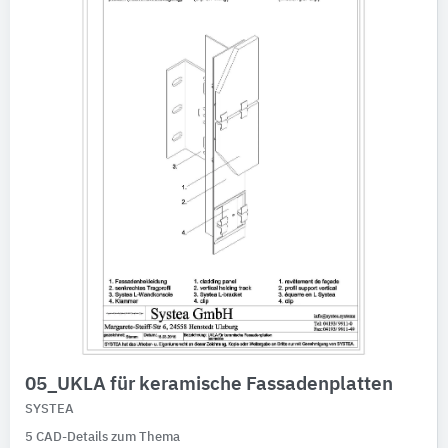
05_UKLA für keramische Fassadenplatten
SYSTEA
5 CAD-Details zum Thema