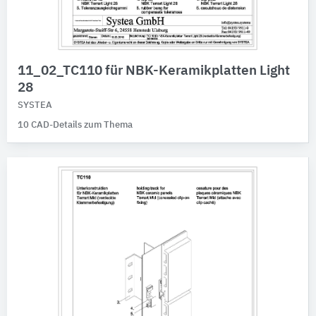
11_02_TC110 für NBK-Keramikplatten Light
28
SYSTEA
10 CAD-Details zum Thema