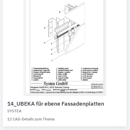
14_UBEKA für ebene Fassadenplatten
SYSTEA
12 CAD-Details zum Thema