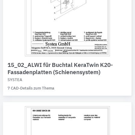
15_02_ALWI für Buchtal KeraTwin K20-
Fassadenplatten (Schienensystem)
SYSTEA
7 CAD-Details zum Thema