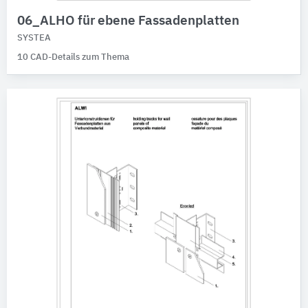
06_ALHO für ebene Fassadenplatten
SYSTEA
10 CAD-Details zum Thema