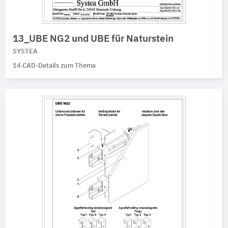
13_UBE NG2 und UBE für Naturstein
SYSTEA
14 CAD-Details zum Thema