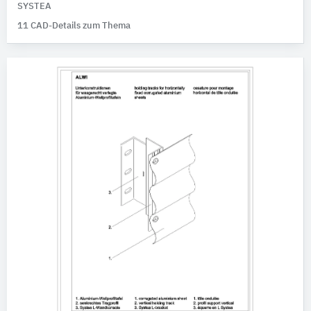
SYSTEA
11 CAD-Details zum Thema