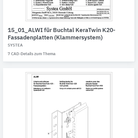
15_01_ALWI für Buchtal KeraTwin K20-
Fassadenplatten (Klammersystem)
SYSTEA
7 CAD-Details zum Thema