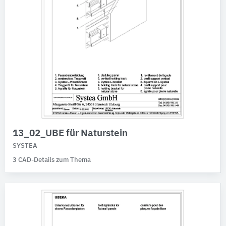
13_02_UBE für Naturstein
SYSTEA
3 CAD-Details zum Thema