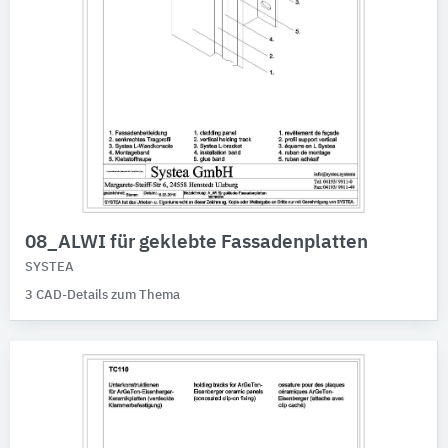
08_ALWI für geklebte Fassadenplatten
SYSTEA
3 CAD-Details zum Thema