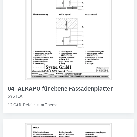
04_ALKAPO für ebene Fassadenplatten
SYSTEA
12 CAD-Details zum Thema