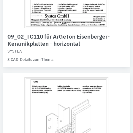
09_02_TC110 für ArGeTon Eisenberger-
Keramikplatten - horizontal
SYSTEA
3 CAD-Details zum Thema