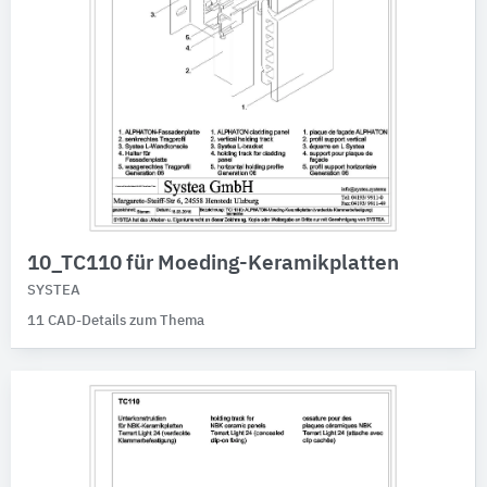
10_TC110 für Moeding-Keramikplatten
SYSTEA
11 CAD-Details zum Thema