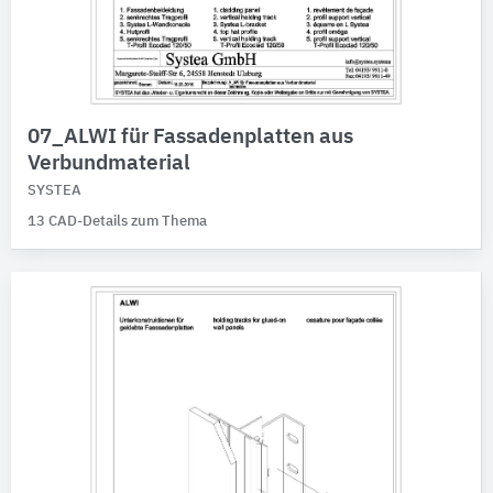
07_ALWI für Fassadenplatten aus
Verbundmaterial
SYSTEA
13 CAD-Details zum Thema