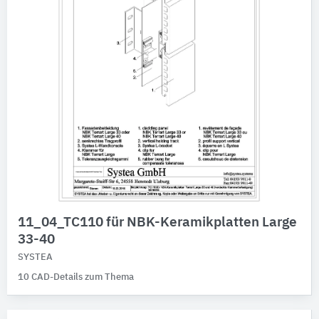
11_04_TC110 für NBK-Keramikplatten Large
33-40
SYSTEA
10 CAD-Details zum Thema