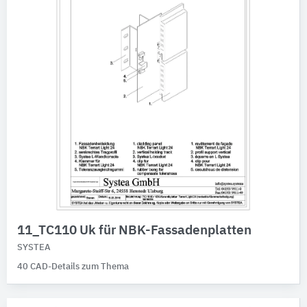
11_TC110 Uk für NBK-Fassadenplatten
SYSTEA
40 CAD-Details zum Thema